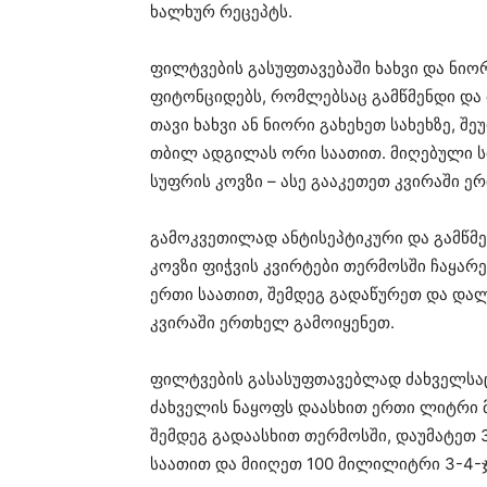
ხალხურ რეცეპტს.
ფილტვების გასუფთავებაში ხახვი და ნიორ
ფიტონციდებს, რომლებსაც გამწმენდი და 
თავი ხახვი ან ნიორი გახეხეთ სახეხზე, შ
თბილ ადგილას ორი საათით. მიღებული ს
სუფრის კოვზი – ასე გააკეთეთ კვირაში ე
გამოკვეთილად ანტისეპტიკური და გამწმენ
კოვზი ფიჭვის კვირტები თერმოსში ჩაყარ
ერთი საათით, შემდეგ გადაწურეთ და დალ
კვირაში ერთხელ გამოიყენეთ.
ფილტვების გასასუფთავებლად ძახველსაც
ძახველის ნაყოფს დაასხით ერთი ლიტრი 
შემდეგ გადაასხით თერმოსში, დაუმატეთ 
საათით და მიიღეთ 100 მილილიტრი 3-4-