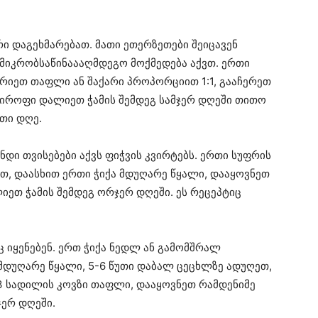
ი დაგეხმარებათ. მათი ეთერზეთები შეიცავენ
მიკრობსაწინაააღმდეგო მოქმედება აქვთ. ერთი
ეურიეთ თაფლი ან შაქარი პროპორციით 1:1, გააჩერეთ
იროფი დალიეთ ჭამის შემდეგ სამჯერ დღეში თითო
რთი დღე.
დი თვისებები აქვს ფიჭვის კვირტებს. ერთი სუფრის
ეთ, დაასხით ერთი ჭიქა მდუღარე წყალი, დააყოვნეთ
იეთ ჭამის შემდეგ ორჯერ დღეში. ეს რეცეპტიც
 იყენებენ. ერთ ჭიქა ნედლ ან გამომშრალ
მდუღარე წყალი, 5-6 წუთი დაბალ ცეცხლზე ადუღეთ,
3 სადილის კოვზი თაფლი, დააყოვნეთ რამდენიმე
ჯერ დღეში.