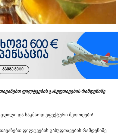
ავაზებთ ფილტვების გასუფთავების რამდენიმე
ოცდილი და საკმაოდ ეფექტური მეთოდები!
ავაზებთ ფილტვების გასუფთავების რამდენიმე