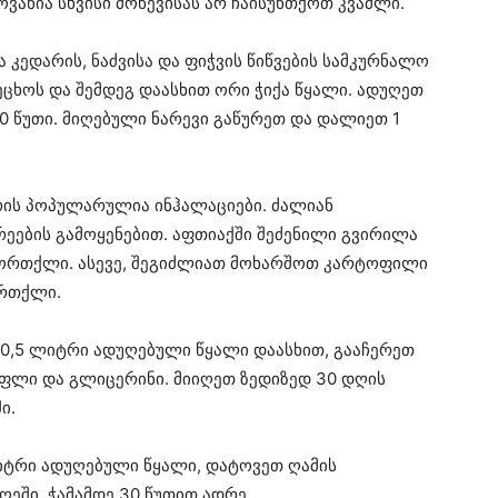
ვანია სხვისი მოწევისას არ ჩაისუნთქოთ კვამლი.
კედარის, ნაძვისა და ფიჭვის წიწვების სამკურნალო
ეცხოს და შემდეგ დაასხით ორი ჭიქა წყალი. ადუღეთ
0 წუთი. მიღებული ნარევი გაწურეთ და დალიეთ 1
რის პოპულარულია ინჰალაციები. ძალიან
ეების გამოყენებით. აფთიაქში შეძენილი გვირილა
 ორთქლი. ასევე, შეგიძლიათ მოხარშოთ კარტოფილი
ორთქლი.
0,5 ლიტრი ადუღებული წყალი დაასხით, გააჩერეთ
თაფლი და გლიცერინი. მიიღეთ ზედიზედ 30 დღის
ი.
იტრი ადუღებული წყალი, დატოვეთ ღამის
ღეში, ჭამამდე 30 წუთით ადრე.