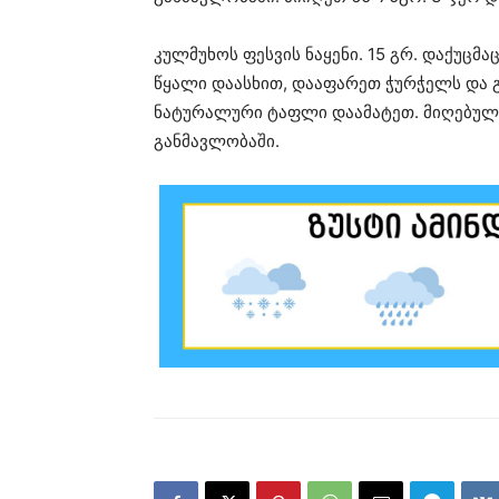
კულმუხოს ფესვის ნაყენი. 15 გრ. დაქუცმ
წყალი დაასხით, დააფარეთ ჭურჭელს და გა
ნატურალური ტაფლი დაამატეთ. მიღებულ
განმავლობაში.