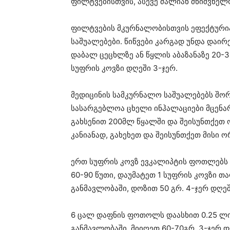
ფილტვებისთვის, ასევე ძალიან მნიშვნელო
ფილტვების მკურნალობისთვის ეფექტურია 
საშუალებები. წიწვები კარგად უნდა დაირ
დაბალ ცეცხლზე ან წყლის აბაზანაზე 20-3
სუფრის კოვზი დღეში 3-ჯერ.
მედიცინის სამკურნალო საშუალებებს შო
სასარგებლოა ცხელი ინჰალაციები მცენარ
გახსენით 200მლ წყალში და შეისუნთქეთ
კანიანად, გახეხეთ და შეისუნთქეთ მისი 
ერთ სუფრის კოვზ ევკალიპტის ფოთლებს 
60-90 წუთი, დაუმატეთ 1 სუფრის კოვზი 
განმავლობაში, დოზით 50 გრ. 4-ჯერ დღეშ
6 ცალ დაფნის ფოთოლს დაასხით 0.25 ლ
განმავლობაში. მიიღეთ 60-70გრ. 3-ჯერ დ