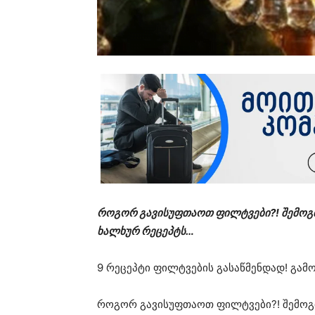
როგორ გავისუფთაოთ ფილტვები?! შემოგთ
ხალხურ რეცეპტს…
9 რეცეპტი ფილტვების გასაწმენდად! გამ
როგორ გავისუფთაოთ ფილტვები?! შემოგთ