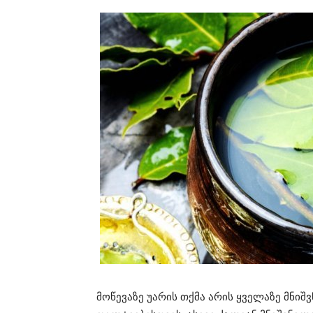
მოწევაზე უარის თქმა არის ყველაზე მნიშ