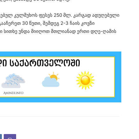
აცებულ კულმუხოს ფესვს 250 მლ. კარგად ადუღებული
აჩერეთ 30 წუთი, შემდეგ 2-3 ჩაის კოვზი
ი სითხე უნდა მიიღოთ მთლიანად ერთი დღე-ღამის