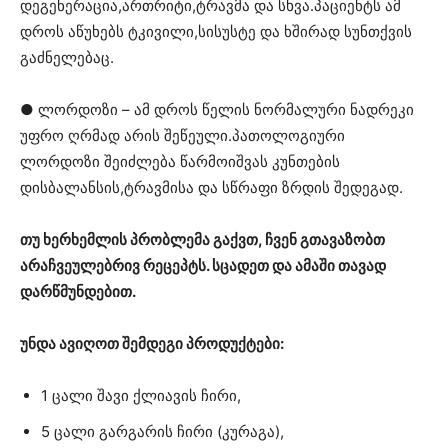
დეგენერაცია,ართრიტი,ტრავმა და სხვა.პაციენტს ამ
დროს აწუხებს ტკივილი,სისუსტე და ხშირად სუნთქვის
გაძნელებაც.
● ლორდოზი – ამ დროს წელის ნორმალური ნადრეკი
უფრო ღრმად არის შეწეული.პათოლოგიური
ლორდოზი შეიძლება წარმოიშვას კუნთების
დისბალანსის,ტრავმისა და სწრაფი ზრდის შედეგად.
თუ ხერხემლის პრობლემა გაქვთ, ჩვენ გთავაზობთ
არაჩვეულებრივ რეცეპტს. სცადეთ და ამაში თავად
დარწმუნდებით.
უნდა ავიღოთ შემდეგი პროდუქტები:
1 ცალი შავი ქლიავის ჩირი,
5 ცალი გარგარის ჩირი (კურაგა),