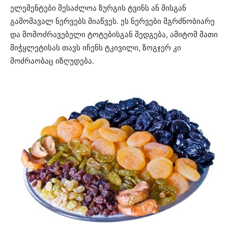
ელემენტები შესაძლოა ზურგის ტვინს ან მისგან
გამომავალ ნერვებს მიაწვეს. ეს ნერვები მგრძნობიარე
და მომოძრავებელი ტოტებისგან შედგება, ამიტომ მათი
მიჭყლეტისას თავს იჩენს ტკივილი, ზოგჯერ კი
მოძრაობაც იზღუდება.