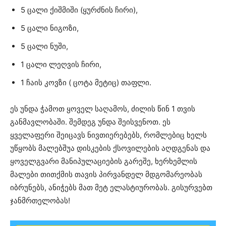
5 ცალი ქიშმიში (ყურძნის ჩირი),
5 ცალი ნიგოზი,
5 ცალი ნუში,
1 ცალი ლეღვის ჩირი,
1 ჩაის კოვზი ( ცოტა მეტიც) თაფლი.
ეს უნდა ჭამოთ ყოველ საღამოს, ძილის წინ 1 თვის
განმავლობაში. შემდეგ უნდა შეისვენოთ. ეს
ყველაფერი შეიცავს ნივთიერებებს, რომლებიც ხელს
უწყობს მალებშუა დისკების ქსოვილების აღდგენას და
ყოველგვარი მანიპულაციების გარეშე, ხერხემლის
მალები თითქმის თავის პირვანდელ მდგომარეობას
იბრუნებს, ანიჭებს მათ მეტ ელასტიურობას. გისურვებთ
ჯანმრთელობას!