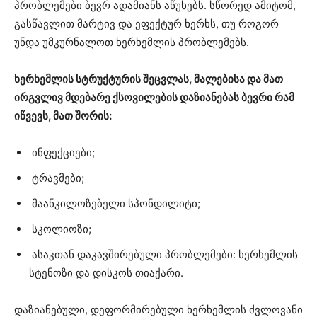
პრობლემები ბევრ ადამიანს აწუხებს. სწორედ ამიტომ,
გასწავლით მარტივ და ეფექტურ ხერხს, თუ როგორ
უნდა უმკურნალოთ ხერხემლის პრობლემებს.
ხერხემლის სტრუქტურის შეცვლას, მალებისა და მათ
ირგვლივ მდებარე ქსოვილების დაზიანებას ბევრი რამ
იწვევს, მათ შორის:
ინფექციები;
ტრავმები;
მაანკილოზებელი სპონდილიტი;
სკოლიოზი;
ასაკთან დაკავშირებული პრობლემები: ხერხემლის
სტენოზი და დისკოს თიაქარი.
დაზიანებული, დეფორმირებული ხერხემლის ძვლოვანი