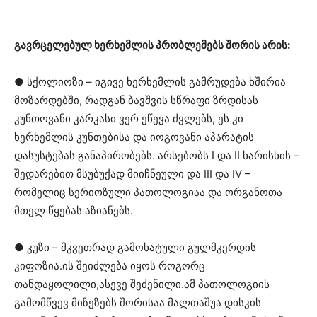
გავრცელებულ ხერხემლის პრობლემებს შორის არის:
● სქოლიოზი – იგივე ხერხემლის გამრუდება ხშირია
მოზარდებში, რადგან ბავშვის სწრაფი ზრდისას
კუნთოვანი კარკასი ვერ ეწევა ძვლებს, ეს კი
ხერხემლის კუნთებისა და იოგოვანი აპარატის
დასუსტებას განაპირობებს. არსებობს I და II ხარისხის –
შედარებით მსუბუქად მიიჩნეული და III და IV –
რომელიც სერიოზული პათოლოგიაა და ორგანოთა
მთელ წყებას აზიანებს.
● კუზი – მკვეთრად გამოხატული გულმკერდის
კიფოზია.ის შეიძლება იყოს როგორც
თანდაყოლილი,ასევე შეძენილი.ამ პათოლოგიის
გამომწვევ მიზეზებს შორისაა მალთაშუა დისკის