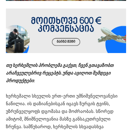
თუ ხერხემლის პრობლემა გაქვთ, ჩვენ გთავაზობთ
არაჩვეულებრივ რეცეპტს. უნდა ავიღოთ შემდეგი
პროდუქტები:
ხერხემალი სხეულის ერთ-ერთი უმნიშვნელოვანესი
ნაწილია. ის დაზიანებისგან იცავს ზურგის ტვინს,
უზრუნველყოფს დგომასა და მოძრაობას. სწორედ
ამიტომ, მნიშნელოვანია მასზე განსაკუთრებული
ზრუნვა. სამწუხაროდ, ხერხემლის სხვადასხვა