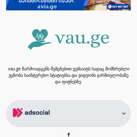
vau.ge წარმოადგენს შემცნებით ვებსაიტს სადაც მომხრებლი
ეცნობა საინტერესო სტატიებსა და ვიდეობს ჯარმთელობაზე
და ფიტნესზე.