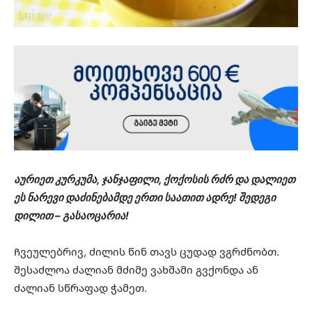
აურიეთ კურკუმა, ჯანჯაფილი, ქოქოსის რძრ და დალიეთ
ეს ნარევი დაძინებამდე ერთი საათით ადრე! შედეგი
დილით – გასაოცარია!
Ჩვეულებრივ, ძილის წინ თავს ცუდად ვგრძნობთ.
შესაძლოა ძალიან მძიმე ვახშამი გვქონდა ან
ძალიან სწრაფად ჭამეთ.