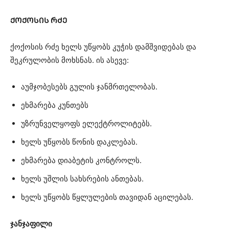
ᲥᲝᲥᲝᲡᲘᲡ ᲠᲫᲔ
ქოქოსის რძე ხელს უწყობს კუჭის დამშვიდებას და
შეკრულობის მოხსნას. ის ასევე:
აუმჯობესებს გულის ჯანმრთელობას.
ეხმარება კუნთებს
უზრუნველყოფს ელექტროლიტებს.
ხელს უწყობს წონის დაკლებას.
ეხმარება დიაბეტის კონტროლს.
ხელს უშლის სახსრების ანთებას.
ხელს უწყობს წყლულების თავიდან აცილებას.
ჯანჯაფილი