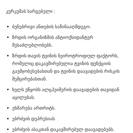
კურკუმას სარგებელი :
ბუნებრივი ანთების საწინააღმდეგო.
ზრდის ორგანიზმის ანტიოქსიდანტურ
შესაძლებლობებს.
ზრდის თავის ტვინის ნეიროტროფიულ ფაქტორს,
რომელიც დაკავშირებულია ტვინის ფუნქციის
გაუმჯობესებასთან და ტვინის დაავადების რისკის
შემცირებასთან.
ხელს უწყობს ალცჰეიმერის დაავადების თავიდან
აცილებას.
ეხმარება ართრიტს.
ებრძვის დეპრესიას
ებრძვის ასაკთან დაკავშირებულ დაავადებებს.