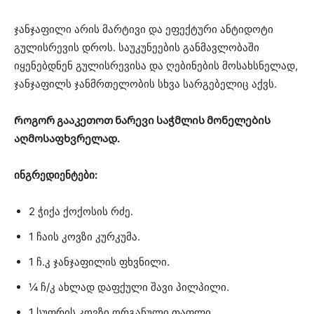
ჯანჯაფილი არის მარტივი და ეფექტური ანტიდოტი
გულისრევის დროს. საუკუნეების განმავლობაში
იყენებდნენ გულისრევისა და ღებინების მოსახსნელად,
ჯანჯაფილს ჯანმრთელობის სხვა სარგებელიც აქვს.
Როგორ გააკეთოთ ნარევი საჭმლის მონელების
აღმოსაფხვრელად.
ინგრედიენტები:
2 ჭიქა ქოქოსის რძე.
1 ჩაის კოვზი კურკუმა.
1 ჩ.კ ჯანჯაფილის ფხვნილი.
¼ ჩ/კ ახლად დაფქული შავი პილპილი.
1 სუფრის კოვზი ორგანული თაფლი