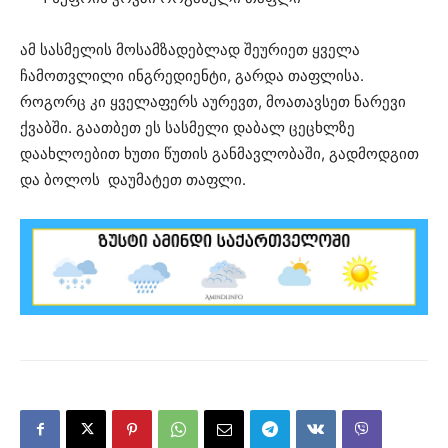
ამ სასმელის მოსამზადებლად შეურიეთ ყველა
ჩამოთვლილი ინგრედიენტი, გარდა თაფლისა.
როგორც კი ყველაფერს აურევთ, მოათავსეთ ნარევი
ქვაბში. გაათბეთ ეს სასმელი დაბალ ცეცხლზე
დაახლოებით ხუთი წუთის განმავლობაში, გადმოდგით
და ბოლოს დაუმატეთ თაფლი.