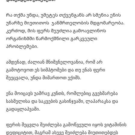
Რა თქმა უნდა, უმეტეს თქვენგანს არ სმენია ენის
უნარზე მიუთითოს ჯანმრთელობის მდგომარეობა.
კერძოდ, მის ფერს შეუძლია გამოავლინოს
ორგანიზმში წარმოქმნილი გარკვეული
პრობლემები.
ამდენად, ძალიან მნიშვნელოვანია, რომ არ
გამოტოვოთ ეს სიმპტომები და თუ ენას ფერი
შეეცვალა, უნდა მიმართოთ ექიმს.
ენა მოიცავს უამრავ კუნთს, რომლებიც გვეხმარება
სასმელისა და საკვების გასინჯვაში, ლაპარაკსა და
გადაყლაპვაში.
ფერის შეცვლა შეიძლება გამოწვეული იყოს ვიტამინის
დეფიციტით, მაგრამ ასევე შეიძლება მიუთითებდეს