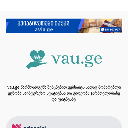
vau.ge წარმოადგენს შემცნებით ვებსაიტს სადაც მომხრებლი
ეცნობა საინტერესო სტატიებსა და ვიდეობს ჯარმთელობაზე
და ფიტნესზე.