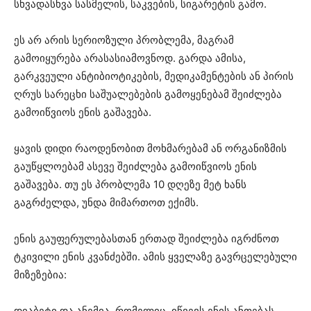
სხვადასხვა სასმელის, საკვების, სიგარეტის გამო.
ეს არ არის სერიოზული პრობლემა, მაგრამ
გამოიყურება არასასიამოვნოდ. გარდა ამისა,
გარკვეული ანტიბიოტიკების, მედიკამენტების ან პირის
ღრუს სარეცხი საშუალებების გამოყენებამ შეიძლება
გამოიწვიოს ენის გაშავება.
ყავის დიდი რაოდენობით მოხმარებამ ან ორგანიზმის
გაუწყლოებამ ასევე შეიძლება გამოიწვიოს ენის
გაშავება. თუ ეს პრობლემა 10 დღეზე მეტ ხანს
გაგრძელდა, უნდა მიმართოთ ექიმს.
ენის გაუფერულებასთან ერთად შეიძლება იგრძნოთ
ტკივილი ენის კვანძებში. ამის ყველაზე გავრცელებული
მიზეზებია:
დიაბეტი და ანემია, რომელიც იწვევს ენის ანთებას