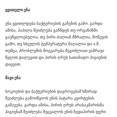
ყვითელი ენა
ენა ყვითლდება ბაქტერიების გაჩენის გამო. გარდა
ამისა, პაპილა შეიძლება გაჩნდეს თუ ორგანიზმი
გაუწყლოებულია, თუ პირი ძალიან მშრალია, მოწევის
გამო, თუ სხეულის ტემპერატურა მაღალია და ა.შ.
თუმცა, პრობლემის მოგვარება შეგიძლიათ უამრავი
წყლის დალევით და პირის ღრუს სათანადო ჰიგიენის
დაცვით.
შავი ენა
სოკოების და ბაქტერიების დაგროვებამ ხშირად
შეიძლება გამოიწვიოს ენის პატარა კვირტების
გაშავება. გარდა ამისა, პირის ღრუს არასაკმარისმა
ჰიგიენამ შეიძლება შეცვალოს ენის ზედაპირის ფერი