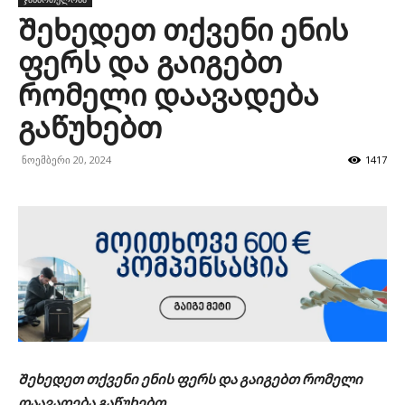
Შეხედეთ თქვენი ენის
ფერს და გაიგებთ
რომელი დაავადება
გაწუხებთ
ნოემბერი 20, 2024
1417
Შეხედეთ თქვენი ენის ფერს და გაიგებთ რომელი
დაავადება გაწუხებთ