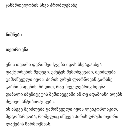
ჯანმრთელობის სხვა პრობლემაზე.
ნიშნები
თეთრი ენა
ენის თეთრი ფერი შეიძლება იყოს სხვადასხვა
ფაქტორების შედეგი. უმეტეს შემთხვევაში, შეიძლება
გამოწვეული იყოს პირის ღრუს ლორწოვან გარსზე
ჭარბი ნადების ზრდით, რაც ჩვეულებრივ ხდება
დაბალი იმუნიტეტის შემთხვევაში ან თუ ადამიანი იღებს
ძლიერ ანტიბიოტიკებს.
ის ასევე შეიძლება გამოწვეული იყოს ლეიკოპლაკით,
მდგომარეობა, რომელიც იწვევს პირის ღრუში თეთრი
ლაქების წარმოქმნას.