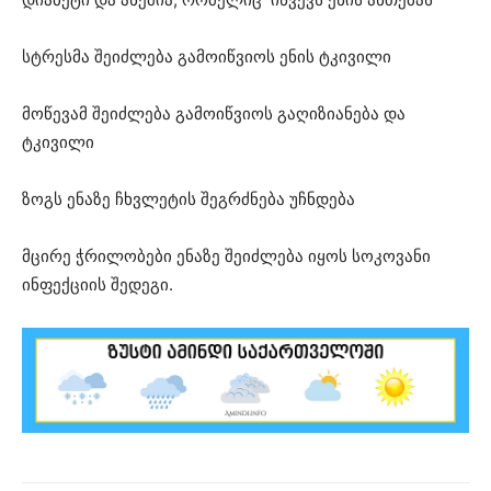
სტრესმა შეიძლება გამოიწვიოს ენის ტკივილი
მოწევამ შეიძლება გამოიწვიოს გაღიზიანება და
ტკივილი
ზოგს ენაზე ჩხვლეტის შეგრძნება უჩნდება
მცირე ჭრილობები ენაზე შეიძლება იყოს სოკოვანი
ინფექციის შედეგი.