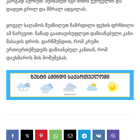
კარგად აურიეთ. შეინახეთ იგი მინის ჭურჭელში და
დადეთ გრილ და მშრალ ადგილას.
ყოველ საღამოს შეიზილეთ ჩაზრდილი ფეხის ფრჩხილი
ამ ნარევით. ნაზად გაათავისუფლეთ დაზიანებული კანი
მასაჟის დროს. დარწმუნდით, რომ კრემი
ურთიერთქმედებს დაზიანებულ კანთან, რომ
დაეხმაროს მის მოშუშებას.