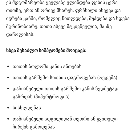
ეს მდგომარეობა ყველაზე ვლინდება ფეხის ცერა
თითზე, ერთ ან ორივე მხარეს. ფრჩხილი იხვევა და
იჭრება კანში, რომელიც წითლდება, შუპდება და ხდება
მგრძნობიარე. თითი ასევე მტკივნეულია, მასზე
დაწოლისას.
სხვა შესაძლო სიმპტომები მოიცავს:
თითის ბოლოში კანის ანთებას
თითის გარშემო სითხის დაგროვებას (ოედემა)
დაზიანებული თითის გარშემო კანის ზედმეტად
გაზრდას (ჰიპერტროფია)
სისხლდენას
დაზიანებული ადგილიდან თეთრი ან ყვითელი
ჩირქის გამოდენას