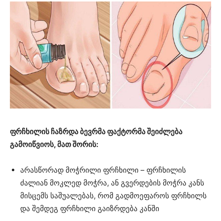
ფრჩხილის ჩაზრდა ბევრმა ფაქტორმა შეიძლება
გამოიწვიოს, მათ შორის:
არასწორად მოჭრილი ფრჩხილი – ფრჩხილის
ძალიან მოკლედ მოჭრა, ან გვერდების მოჭრა კანს
მისცემს საშუალებას, რომ გადმოეფაროს ფრჩხილს
და შემდეგ ფრჩხილი გაიზრდება კანში