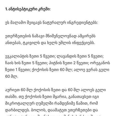
1. ანტისეპტიკური კრემი:
ეს მალამო შეიცავს ნატურალურ ინგრედიენტებს:
ეთერზეთების ნაზავი მნიშვნელოვნად ამცირებს
ანთებას, ტკივილს და ხელს უშლის ინფექციებს.
ევკალიპტის ზეთი 5 წვეთი; ლავანდის ზეთი 5 წვეთი;
ჩაის ხის ზეთი 5 წვეთი; პიტნის ზეთი 2 წვეთი; ორეგანოს
ზეთი 1 წვეთი; ქოქოსის ზეთი 60 მლ; ალოე ვერას გელი
60 მლ.
აურიეთ 60 მლ ქოქოსის ზეთი და 60 მლ ალოეს გელი
თასში. თუ ქოქოსის ზეთი მყარია, განათავსეთ იგი
მიკროტალღურ ღუმელში რამდენიმე წამით, რომ
დარბილდეს. ბოლოს, დაამატეთ ეთერზეთები და