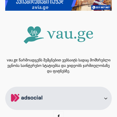
vau.ge წარმოადგენს შემცნებით ვებსაიტს სადაც მომხრებლი
ეცნობა საინტერესო სტატიებსა და ვიდეობს ჯარმთელობაზე
და ფიტნესზე.