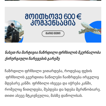
ნახეთ რა მარტივია ჩაზრდილი ფრჩხილის მკურნალობა
ქირურგიული ჩარევების გარეშე
ჩაზრდილი ფრჩხილი ვითარდება, როდესაც ფეხის
ფრჩხილის გვერდითა ნაწილები ჩაიზრდება ირგვლივ
მდებარე კანში. ფრჩხილი იხვევა და იჭრება კანში,
რომელიც წითლდება, შუპდება და ხდება მგრძნობიარე.
თითი ასევე მტკივნეულია, მასზე დაწოლისას.