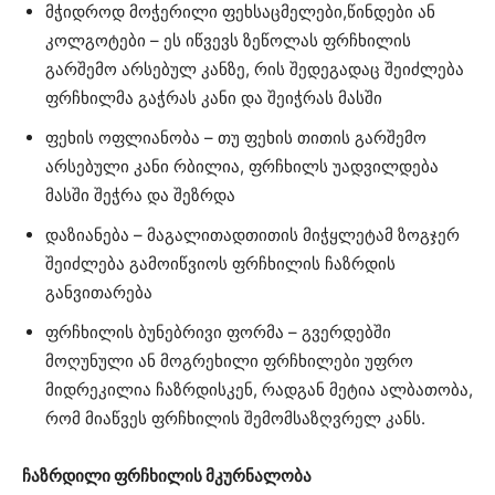
მჭიდროდ მოჭერილი ფეხსაცმელები,წინდები ან
კოლგოტები – ეს იწვევს ზეწოლას ფრჩხილის
გარშემო არსებულ კანზე, რის შედეგადაც შეიძლება
ფრჩხილმა გაჭრას კანი და შეიჭრას მასში
ფეხის ოფლიანობა – თუ ფეხის თითის გარშემო
არსებული კანი რბილია, ფრჩხილს უადვილდება
მასში შეჭრა და შეზრდა
დაზიანება – მაგალითადთითის მიჭყლეტამ ზოგჯერ
შეიძლება გამოიწვიოს ფრჩხილის ჩაზრდის
განვითარება
ფრჩხილის ბუნებრივი ფორმა – გვერდებში
მოღუნული ან მოგრეხილი ფრჩხილები უფრო
მიდრეკილია ჩაზრდისკენ, რადგან მეტია ალბათობა,
რომ მიაწვეს ფრჩხილის შემომსაზღვრელ კანს.
ჩაზრდილი ფრჩხილის მკურნალობა