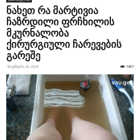
ნახეთ რა მარტივია
ჩაზრდილი ფრჩხილის
მკურნალობა
ქირურგიული ჩარევების
გარეშე
ნოემბერი 20, 2024
1497