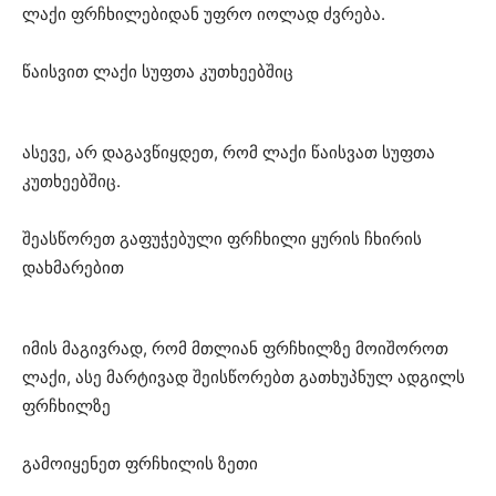
ლაქი ფრჩხილებიდან უფრო იოლად ძვრება.
წაისვით ლაქი სუფთა კუთხეებშიც
ასევე, არ დაგავწიყდეთ, რომ ლაქი წაისვათ სუფთა
კუთხეებშიც.
შეასწორეთ გაფუჭებული ფრჩხილი ყურის ჩხირის
დახმარებით
იმის მაგივრად, რომ მთლიან ფრჩხილზე მოიშოროთ
ლაქი, ასე მარტივად შეისწორებთ გათხუპნულ ადგილს
ფრჩხილზე
გამოიყენეთ ფრჩხილის ზეთი