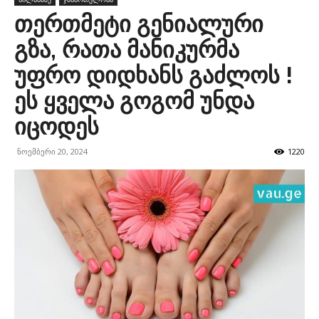
თერთმეტი გენიალური
გზა, რათა მანიკურმა
უფრო დიდხანს გაძლოს !
ეს ყველა გოგომ უნდა
იცოდეს
ნოემბერი 20, 2024
1220