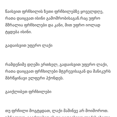
წაისვით ფრჩხილის ზეთი ფრჩხილებზე ყოველდღე,
რათა დაიცვათ ისინი გამოშრობისაგან.რაც უფრო
მშრალია ფრჩხილები და კანი, მით უფრო იოლად
ტყდება ისინი.
გადაისვით უფერო ლაქი
რამდენიმე დღეში ერთხელ, გადაისვით უფერო ლაქი,
რათა დაიცვათ ფრჩხილები მტვრევისაგან და მანიკურს
მბრწყინავი ელფერი ჰქონდეს.
გაიქლიბეთ ფრჩხილები
თუ ფრჩილი მოგტყდათ, ლაქი მაშინვე არ მოიშოროთ.