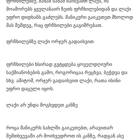
ფრჩხილებზე, მანამ სანამ წაისვამთ ლაქს, ის
მოაშორებს ყველანაირ ზეთს ფრჩხილებიდან და ლაქი
უფრო დიდხანს გაძლებს. მანიკური გაიკეთეთ მხოლოდ
მას შემდეგ, რაც ფრჩხილები გაგიშრებათ.
ფრჩხილებზე ლაქი ორჯერ გადაისვით
ფრჩხილები ხსირად გვტყდება ყოველდღიური
საქმიანობების გამო, როგორიცაა რეცხვა, ბეჭდვა და
სხვ. ამიტომ, ორჯერ გადაისვით ლაქი, რათა ისინი
უფრო დაცული იყოს.
ლაქი არ უნდა მოგხვდეთ კანზე
როცა მანიკურს სახლში გაიკეთებთ, არავითარ
შემთხვევაში არ მოიხვედროთ ის კანზე, რადგან ასე