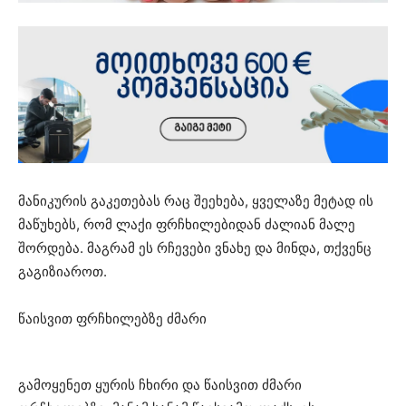
მანიკურის გაკეთებას რაც შეეხება, ყველაზე მეტად ის
მაწუხებს, რომ ლაქი ფრჩხილებიდან ძალიან მალე
შორდება. მაგრამ ეს რჩევები ვნახე და მინდა, თქვენც
გაგიზიაროთ.
წაისვით ფრჩხილებზე ძმარი
გამოყენეთ ყურის ჩხირი და წაისვით ძმარი