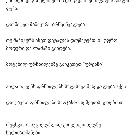
უბრალოდ, გაიქლიბეთ ის და გადაისვით ლაქის ახალი
ფენა.
დაუმატეთ მანიკურს ბრწყინვალება
თუ მანიკურს ასეთ დეტალბს დაუმატებთ, ის უფრო
მოდური და ლამაზი გახდება.
მოტეხილ ფრჩხილებზე გაიკეთეთ “ფრენჩი”
ახლა თქვენს ფრჩხილებს სულ სხვა შეხედულება აქვს !
დაიცავით ფრჩხილები საოჯახო საქმეების კეთებისას
რეცხვისას აუციელბლად გაიკეთეთ ხელზე
ხელთათმანები