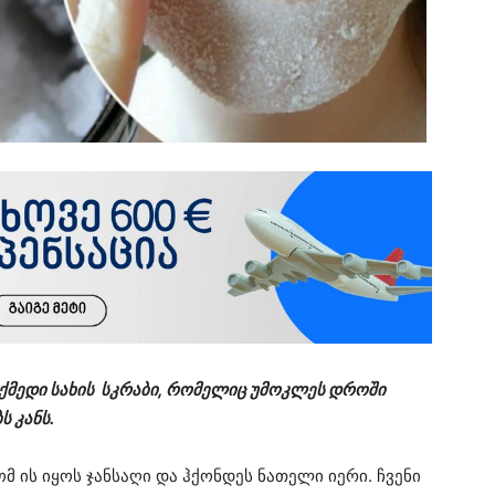
ოქმედი სახის სკრაბი, რომელიც უმოკლეს დროში
ს კანს.
მ ის იყოს ჯანსაღი და ჰქონდეს ნათელი იერი. ჩვენი