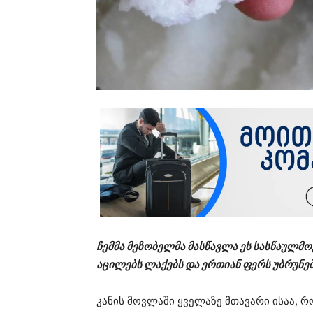
ჩემმა მეზობელმა მასწავლა ეს სასწაულმ
აცილებს ლაქებს და ერთიან ფერს უბრუნებ
კანის მოვლაში ყველაზე მთავარი ისაა, რო