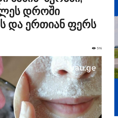
ლეს დროში
ს და ერთიან ფერს
516