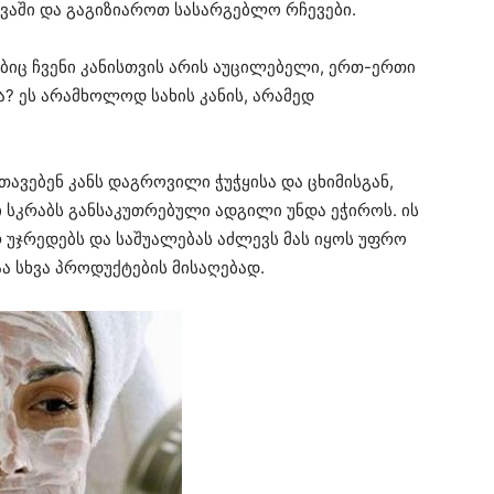
ვაში და გაგიზიაროთ სასარგებლო რჩევები.
იც ჩვენი კანისთვის არის აუცილებელი, ერთ-ერთი
? ეს არამხოლოდ სახის კანის, არამედ
ავებენ კანს დაგროვილი ჭუჭყისა და ცხიმისგან,
 სკრაბს განსაკუთრებული ადგილი უნდა ეჭიროს. ის
 უჯრედებს და საშუალებას აძლევს მას იყოს უფრო
აა სხვა პროდუქტების მისაღებად.