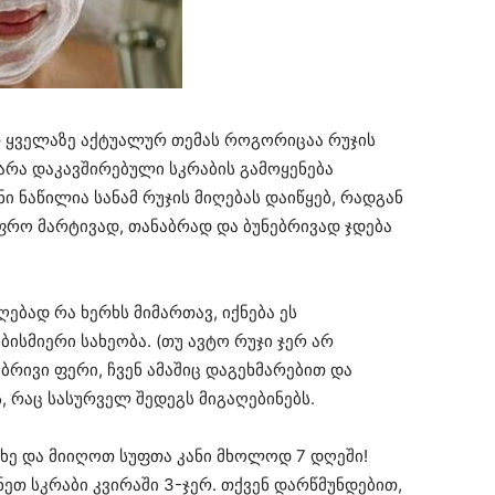
თ ყველაზე აქტუალურ თემას როგორიცაა რუჯის
 არა დაკავშირებული სკრაბის გამოყენება
ი ნაწილია სანამ რუჯის მიღებას დაიწყებ, რადგან
ფრო მარტივად, თანაბრად და ბუნებრივად ჯდება
ღებად რა ხერხს მიმართავ, იქნება ეს
ბისმიერი სახეობა. (თუ ავტო რუჯი ჯერ არ
ბრივი ფერი, ჩვენ ამაშიც დაგეხმარებით და
, რაც სასურველ შედეგს მიგაღებინებს.
ახე და მიიღოთ სუფთა კანი მხოლოდ 7 დღეში!
თ სკრაბი კვირაში 3-ჯერ. თქვენ დარწმუნდებით,