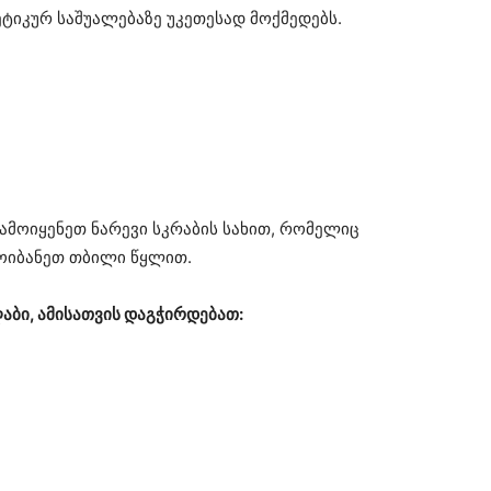
ტიკურ საშუალებაზე უკეთესად მოქმედებს.
ამოიყენეთ ნარევი სკრაბის სახით, რომელიც
მოიბანეთ თბილი წყლით.
აბი, ამისათვის დაგჭირდებათ: