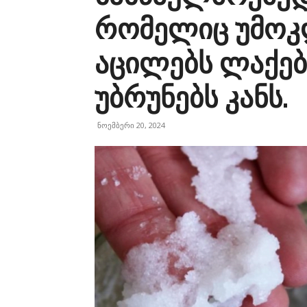
რომელიც უმოკ
აცილებს ლაქებ
უბრუნებს კანს.
ნოემბერი 20, 2024