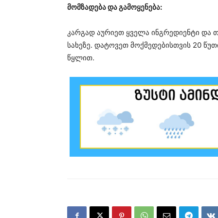
მომზადება და გამოყენება:
კარგად აურიეთ ყველა ინგრედიენტი და თქ
სახეზე. დატოვეთ მოქმედებისთვის 20 წუ
წყლით.