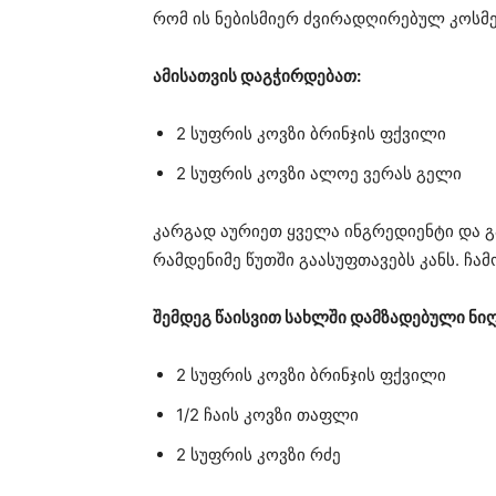
რომ ის ნებისმიერ ძვირადღირებულ კოსმე
ამისათვის დაგჭირდებათ:
2 სუფრის კოვზი ბრინჯის ფქვილი
2 სუფრის კოვზი ალოე ვერას გელი
კარგად აურიეთ ყველა ინგრედიენტი და გ
რამდენიმე წუთში გაასუფთავებს კანს. ჩა
შემდეგ წაისვით სახლში დამზადებული ნიღ
2 სუფრის კოვზი ბრინჯის ფქვილი
1/2 ჩაის კოვზი თაფლი
2 სუფრის კოვზი რძე