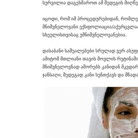
სურვილია დაგეხმაროთ ამ შედეგის მიღწე
იცოდი, რომ იმ პროცედურებიდან, რომლებ
მნიშვნელოვანი ექსფოლიაცია/აქერცვლაა
სხეულისთვისაც უმნიშვნელოვანესია.
დასაბანი საშუალებები სრულად ვერ ასუფთ
ამიტომ მთლიანი თავის მოვლის რუტინაში
მნიშვნელოვნად აშორებს კანიდან მკვდარ
ჯანსაღი, შედეგად კანი სუნთქავს და მზად