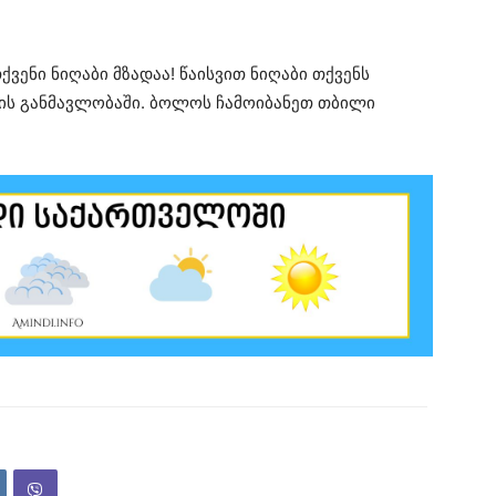
ვენი ნიღაბი მზადაა! წაისვით ნიღაბი თქვენს
თის განმავლობაში. ბოლოს ჩამოიბანეთ თბილი