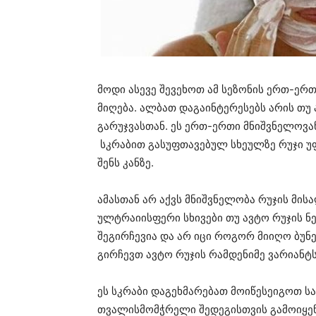
მოდი ასევე შევეხოთ ამ სეზონის ერთ-ერ
მიღება. ალბათ დაგაინტერესებს არის თუ
გარუჯვასთან. ეს ერთ-ერთი მნიშვნელოვან
სკრაბით გასუფთავებულ სხეულზე რუჯი უ
შენს კანზე.
ამასთან არ აქვს მნიშვნელობა რუჯის მისა
ულტრაიისფერი სხივები თუ ავტო რუჯის ნე
შეგირჩევია და არ იცი როგორ მიიღო ბუნე
გირჩევთ ავტო რუჯის რამდენიმე ვარიანტს
ეს სკრაბი დაგეხმარებათ მოიწესეიგოთ ს
თვალისმომჭრელი შედეგისთვის გამოიყენე