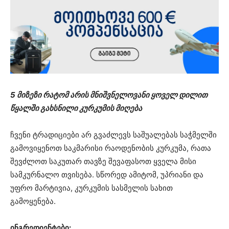
5 მიზეზი რატომ არის მნიშვნელოვანი ყოველ დილით
წყალში გახსნილი კურკუმის მიღება
ჩვენი ტრადიციები არ გვაძლევს საშუალებას საჭმელში
გამოვიყენოთ საკმარისი რაოდენობის კურკუმა, რათა
შევძლოთ საკუთარ თავზე შევაფასოთ ყველა მისი
სამკურნალო თვისება. სწორედ ამიტომ, უპრიანი და
უფრო მარტივია, კურკუმის სასმელის სახით
გამოყენება.
ინგრედიენტები: