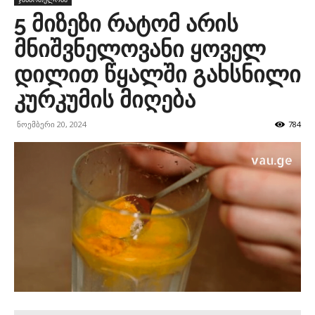
5 მიზეზი რატომ არის
მნიშვნელოვანი ყოველ
დილით წყალში გახსნილი
კურკუმის მიღება
ნოემბერი 20, 2024
784