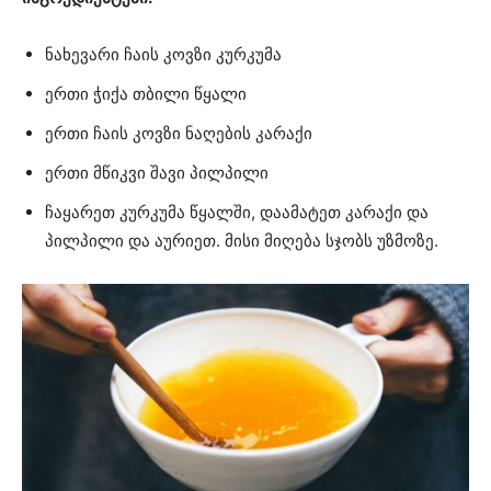
ნახევარი ჩაის კოვზი კურკუმა
ერთი ჭიქა თბილი წყალი
ერთი ჩაის კოვზი ნაღების კარაქი
ერთი მწიკვი შავი პილპილი
ჩაყარეთ კურკუმა წყალში, დაამატეთ კარაქი და
პილპილი და აურიეთ. მისი მიღება სჯობს უზმოზე.