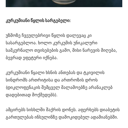
კურკუმიანი წყლის სარგებელი:
უზმოზე ჩვეულებრივი წყლის დალევაც კი
სასარგებლოა. ხოლო კურკუმის უნიკალური
სამკურნალო თვისებების გამო, მისი ნარევის მიღება,
ბევრად ეფეტური იქნება.
კურკუმიანი წყალი ხსნის ანთებას და ტკივილის
სინდრომს ართრიტისა და ართროზის დროს
(დიკლოფენაკის შემცველ მალამოებზე არანაკლებ
დადებითად მოქმედებს).
ამცირებს სისხლში შაქრის დონეს. აფერხებს დიაბეტის
გართულებას ინსულინზე დამოკიდებულ ადამიანებში.