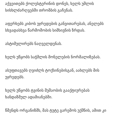
აქვეითებს ქოლესტერინის დონეს, ხელს უშლის
სისხლძარღვებში თრომბის გაჩენას.
აფერხებს კიბოს უჯრედების განვითარებას, ანელებს
სხვადასხვა წარმოშობის სიმსივნის ზრდას.
ასტიმულირებს ნაღველდენას.
ხელს უწყობს საჭმლის მონელების ნორმალიზებას.
ასუფთავებს ღვიძლს ტოქსინებისგან, აახლებს მის
უჯრედებს.
ხელს უწყობს ტვინის მუშაობის გააქტიურებას
ხანდაზმულ ადამიანებში.
წმენდს ორგანიზმს, მას ტუტე გარემოს უქმნის, ამით კი