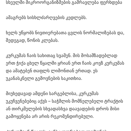
სხეულში მიკროორგანიზმების გამრავლება ფერხდება
ამაგრებს სისხლძარღვების კედლებს.
ხელს უწყობს ნივთიერებათა ცვლის ნორმალიზებას და,
შედეგად, წონის კლებას.
კურკუმას ჩაის სახითაც სვამენ. მის მოსამზადებლად
ერთ ჭიქა ცხელ წყალში ყრიან ერთ ჩაის კოვზ კურკუმას
და ამატებენ თაფლს ლიმონთან ერთად. ეს
უკანასკნელი გემოვნების საკითხია.
მიუხედავად ამდენი სარგებლისა, კურკუმას
უკუჩვენებებიც აქვს – საჭმლის მომნელებელი ტრაქტის
ან თირკმელების სხვადასხვა დაავადების დროს მისი
გამოყენება არ არის რეკომენდირებული.