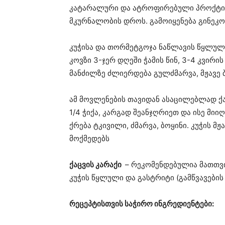
კატარალური და ატროფირებული პროქტიტ
მკურნალობის დროს. გამოიყენება გინეკ
კუჭისა და თორმეტგოჯა ნაწლავის წყლული
კოვზი 3-ჯერ დღეში ჭამის წინ, 3-4 კვირ
მანძილზე ძლიერდება გულძმარვა, მჟავე 
ამ მოვლენების თავიდან ასაცილებლად ქა
1/4 ჭიქა, კარგად შეანჯღრიეთ და ისე მი
ქრება ტკივილი, ძმარვა, ბოყინი. კუჭის მ
მოქმედებს
ქაცვის კარაქი
– რეკომენდებულია მათთვის,
კუჭის წყლული და გასტრიტი (გამწვავები
რეცეპტისთვის საჭირო ინგრედიენტები: