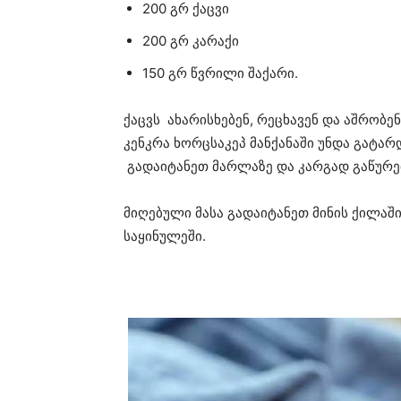
200 გრ ქაცვი
200 გრ კარაქი
150 გრ წვრილი შაქარი.
ქაცვს ახარისხებენ, რეცხავენ და აშრობენ
კენკრა ხორცსაკეპ მანქანაში უნდა გატარ
გადაიტანეთ მარლაზე და კარგად გაწურეთ.
მიღებული მასა გადაიტანეთ მინის ქილაში
საყინულეში.