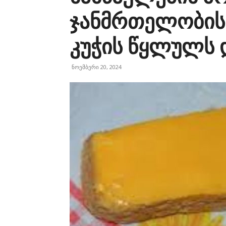
ჯანმრთელობისთ
კუჭის წყლულს 
ნოემბერი 20, 2024