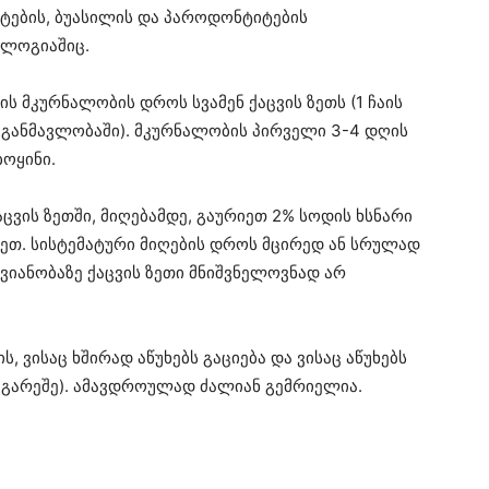
ების, ბუასილის და პაროდონტიტების
ოლოგიაშიც.
ს მკურნალობის დროს სვამენ ქაცვის ზეთს (1 ჩაის
ის განმავლობაში). მკურნალობის პირველი 3-4 დღის
ბოყინი.
ცვის ზეთში, მიღებამდე, გაურიეთ 2% სოდის ხსნარი
იღეთ. სისტემატური მიღების დროს მცირედ ან სრულად
ჟავიანობაზე ქაცვის ზეთი მნიშვნელოვნად არ
 ვისაც ხშირად აწუხებს გაციება და ვისაც აწუხებს
ს გარეშე). ამავდროულად ძალიან გემრიელია.