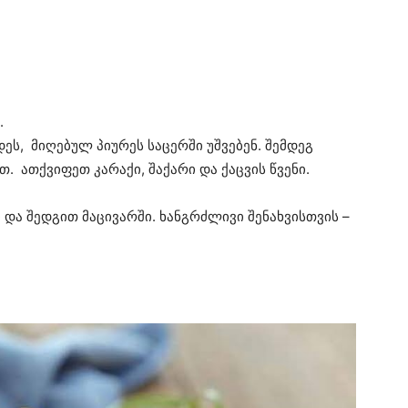
.
დეს, მიღებულ პიურეს საცერში უშვებენ. შემდეგ
 ათქვიფეთ კარაქი, შაქარი და ქაცვის წვენი.
 და შედგით მაცივარში. ხანგრძლივი შენახვისთვის –