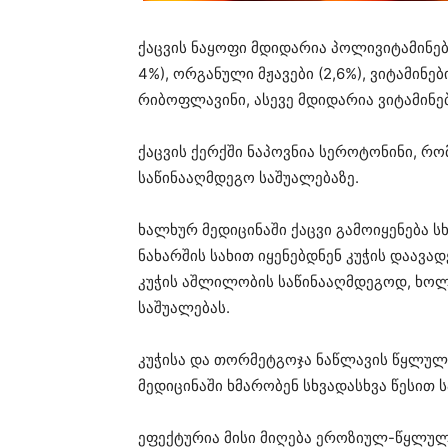
ქაცვის ნაყოფი მდიდარია პოლივიტამინებ
4%), ორგანული მჟავები (2,6%), ვიტამინები 
რიბოფლავინი, ასევე მდიდარია ვიტამინე
ქაცვის ქერქში ნაპოვნია სეროტონინი, რ
საწინააღმდეგო საშუალებაზე.
ხალხურ მედიცინაში ქაცვი გამოიყენება 
ნახარშის სახით იყენებდნენ კუჭის დაავა
კუჭის აშლილობის საწინააღმდეგოდ, ხო
საშუალებას.
კუჭისა და თორმეტგოჯა ნაწლავის წყლუ
მედიცინაში ხმარობენ სხვადასხვა წესით 
ეფექტურია მისი მიღება ეროზიულ-წყლულო