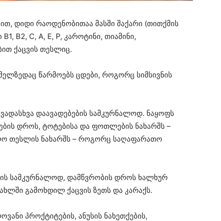
ით, დიდი რაოდენობითაა მასში შაქარი (თითქმის
B1, B2, C, A, E, P, კაროტინი, თიამინი,
ბით ქაცვის თესლიც.
ომელზედაც წარმოებს ცდები, როგორც სიმსივნის
სხვადასხვა დაავადებების სამკურნალოდ. ნაყოფს
დების დროს, ტოტებისა და ფოთლების ნახარშს –
ლო თესლის ნახარშს – როგორც საღაფარათო
ლის სამკურნალოდ, დამწვრობის დროს ხალხურ
სახლში გამოხდილ ქაცვის ზეთს და კარაქს.
ვანი პროქტიტების, ანუსის ნახეთქების,