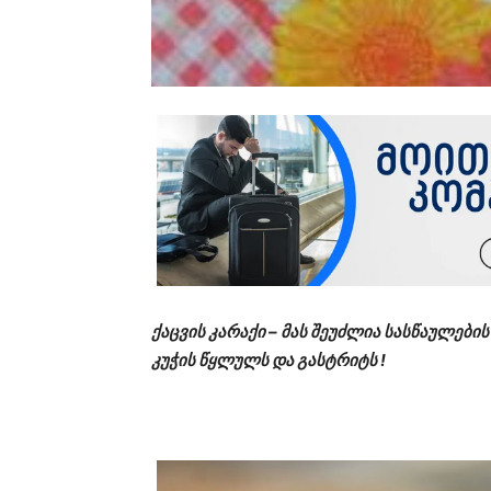
ქაცვის კარაქი – მას შეუძლია სასწაულები
კუჭის წყლულს და გასტრიტს !