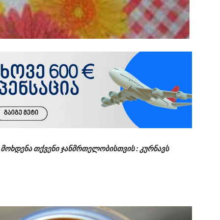
ს მოხდენა თქვენი ჯანმრთელობისთვის : კურნავს