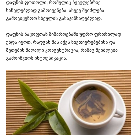
დაფნის ფოთოლი, რომელიც ჩვეულებრივ
სანელებლად გამოიყენება, ასევე შეიძლება
გამოვიყენოთ სხეულის გასაჯანსაღებლად.
დაფნის ნაყოფთან მიმართებაში უფრო ფრთხილად
უნდა იყოთ, რადგან მას აქვს ნივთიერებებისა და
ზეთების მაღალი კონცენტრაცია, რამაც შეიძლება
გამოიწვიოს ინტოქსიკაცია.