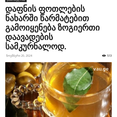
დაფნის ფოთლების
ნახარში წარმატებით
გამოიყენება ზოგიერთი
დაავადების
სამკურნალოდ.
ნოემბერი 20, 2024
513