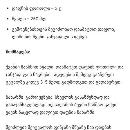
დაფნის ფოთოლი – 3 ც;
წყალი – 250 მლ.
გემოვნებისთვის შეგიძლიათ დაამატოთ თაფლი,
ლიმონის წვენი, ჯანჯაფილის ფესვი.
მომზადება:
ქვაბში ჩაასხით წყალი, დაამატეთ დაფნის ფოთოლი და
ჯანჯაფილის ნაჭრები. ადუღების შემდეგ გააჩერეთ
ცეცხლზე კიდევ 3-5 წუთი; გადმოდგით და გადაწურეთ.
ნახარში გამოიყენება სხეულის გასაწმენდად და
გასაჯანსაღებლად. თუ საღამოს ბევრი სამშაო გაქვთ
ყავის ნაცვლად დალიეთ დაფნის ნახარში.
შეიძლება შეიცვალოს ფინჯანი მწვანე ჩაი დაფნის