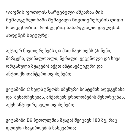
Დაფნის ფოთლის სარგებელი აშკარაა მის
შემადგენლობაში შემავალი ნივთიერებების დიდი
რაოდენობით, რომლებიც სასარგებლო გავლენას
ახდენენ სხეულზე:
აქტიურ ნივთიერებებს და მათ ნაერთებს (პინენი,
მირცენი, ლინალოოლი, ნერალი, ევგენოლი და სხვა
ორგანული მჟავები) აქვთ ანტისეპტიკური და
ანტიოქსიდანტური თვისებები;
ვიტამინი C ხელს უწყობს იმუნური სისტემის აღდგენასა
და შენარჩუნებას, აჩქარებს ჭრილობების შეხორცებას,
აქვს ანტივირუსული თვისებები;
ვიტამინი B9 (ფოლიუმის მჟავა) შეიცავს 180 მგ, რაც
დღიური საჭიროების ნახევარია;