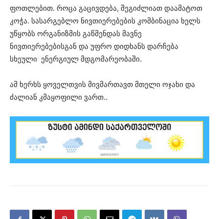
ფოთლებით. როცა გაცივდება, შეგიძლიათ დაამატოთ
კოჭა. სასარგებლო ნივთიერებების კომბინაცია ხელს
უწყობს ორგანიზმის გაწმენდას მავნე
ნივთიერებებისგან და უფრო დიდხანს დარჩება
სხეული ენერგიულ მდგომარეობაში.
ამ ხერხს ყოველთვის მივმართავთ მთელი ოჯახი და
ძალიან კმაყოფილი ვართ..