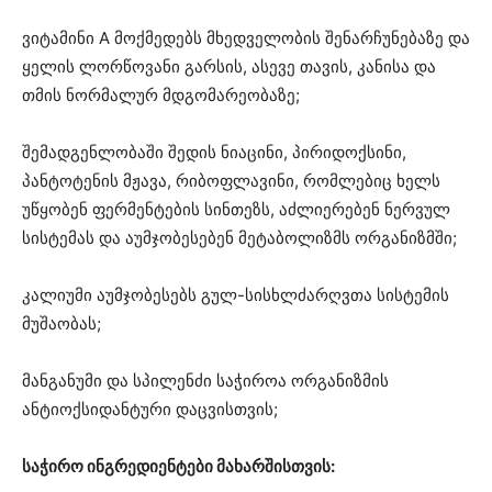
ვიტამინი A მოქმედებს მხედველობის შენარჩუნებაზე და
ყელის ლორწოვანი გარსის, ასევე თავის, კანისა და
თმის ნორმალურ მდგომარეობაზე;
შემადგენლობაში შედის ნიაცინი, პირიდოქსინი,
პანტოტენის მჟავა, რიბოფლავინი, რომლებიც ხელს
უწყობენ ფერმენტების სინთეზს, აძლიერებენ ნერვულ
სისტემას და აუმჯობესებენ მეტაბოლიზმს ორგანიზმში;
კალიუმი აუმჯობესებს გულ-სისხლძარღვთა სისტემის
მუშაობას;
მანგანუმი და სპილენძი საჭიროა ორგანიზმის
ანტიოქსიდანტური დაცვისთვის;
საჭირო ინგრედიენტები მახარშისთვის: