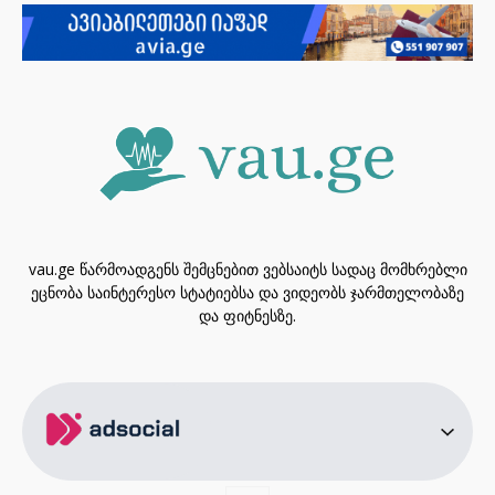
vau.ge წარმოადგენს შემცნებით ვებსაიტს სადაც მომხრებლი
ეცნობა საინტერესო სტატიებსა და ვიდეობს ჯარმთელობაზე
და ფიტნესზე.