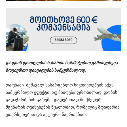
დაფნის ფოთლების ნახარში წარმატებით გამოიყენება
ზოგიერთი დაავადების სამკურნალოდ.
დაფნაში შემავალ სასარგებლო ნივთიერებებს აქვს
სამკურნალო ეფექტი, თუ მიიღება ფრთხილად, დოზის
გადაჭარბების გარეშე. დადებითად მოქმედებს
მცენარის თვისებების წყალობით, რომელიც მდიდარია
ეთერზეთებით და აქტიური ნაერთებით.