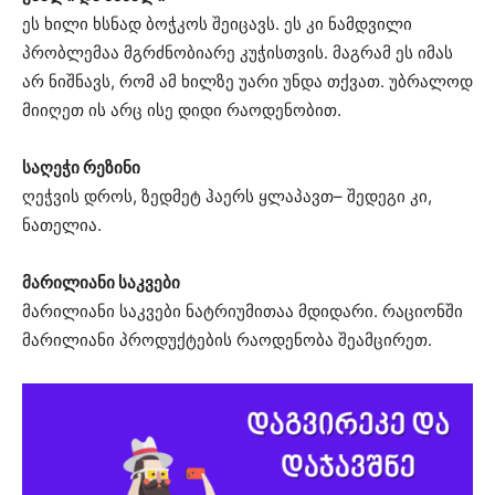
ეს ხილი ხსნად ბოჭკოს შეიცავს. ეს კი ნამდვილი
პრობლემაა მგრძნობიარე კუჭისთვის. მაგრამ ეს იმას
არ ნიშნავს, რომ ამ ხილზე უარი უნდა თქვათ. უბრალოდ
მიიღეთ ის არც ისე დიდი რაოდენობით.
საღეჭი რეზინი
ღეჭვის დროს, ზედმეტ ჰაერს ყლაპავთ– შედეგი კი,
ნათელია.
მარილიანი საკვები
მარილიანი საკვები ნატრიუმითაა მდიდარი. რაციონში
მარილიანი პროდუქტების რაოდენობა შეამცირეთ.