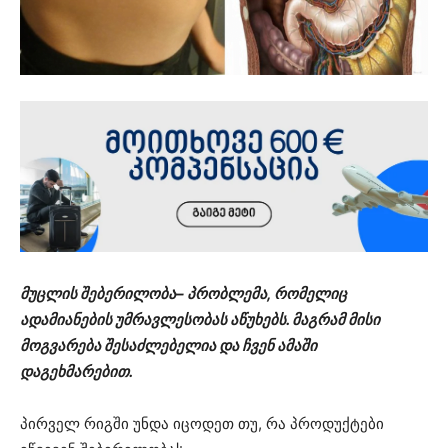
მუცლის შებერილობა– პრობლემა, რომელიც
ადამიანების უმრავლესობას აწუხებს. მაგრამ მისი
მოგვარება შესაძლებელია და ჩვენ ამაში
დაგეხმარებით.
პირველ რიგში უნდა იცოდეთ თუ, რა პროდუქტები