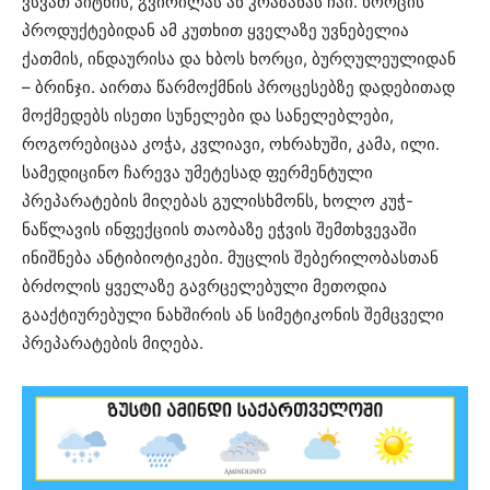
ვსვათ პიტნის, გვირილას ან კრაზანას ჩაი. ხორცის
პროდუქტებიდან ამ კუთხით ყველაზე უვნებელია
ქათმის, ინდაურისა და ხბოს ხორცი, ბურღულეულიდან
– ბრინჯი. აირთა წარმოქმნის პროცესებზე დადებითად
მოქმედებს ისეთი სუნელები და სანელებლები,
როგორებიცაა კოჭა, კვლიავი, ოხრახუში, კამა, ილი.
სამედიცინო ჩარევა უმეტესად ფერმენტული
პრეპარატების მიღებას გულისხმონს, ხოლო კუჭ-
ნაწლავის ინფექციის თაობაზე ეჭვის შემთხვევაში
ინიშნება ანტიბიოტიკები. მუცლის შებერილობასთან
ბრძოლის ყველაზე გავრცელებული მეთოდია
გააქტიურებული ნახშირის ან სიმეტიკონის შემცველი
პრეპარატების მიღება.