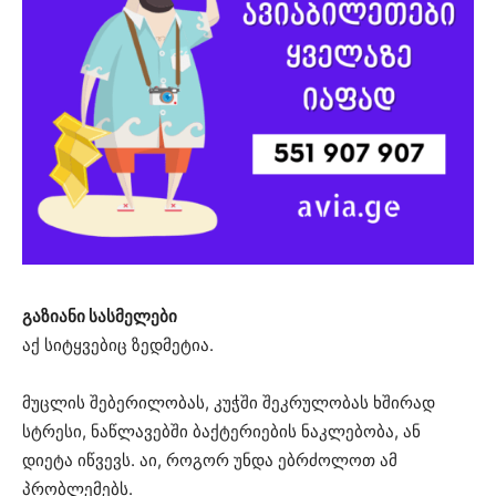
გაზიანი სასმელები
აქ სიტყვებიც ზედმეტია.
მუცლის შებერილობას, კუჭში შეკრულობას ხშირად
სტრესი, ნაწლავებში ბაქტერიების ნაკლებობა, ან
დიეტა იწვევს. აი, როგორ უნდა ებრძოლოთ ამ
პრობლემებს.