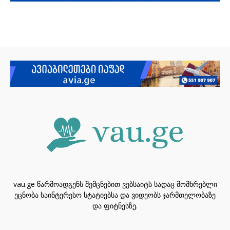
vau.ge წარმოადგენს შემცნებით ვებსაიტს სადაც მომხრებლი
ეცნობა საინტერესო სტატიებსა და ვიდეობს ჯარმთელობაზე
და ფიტნესზე.