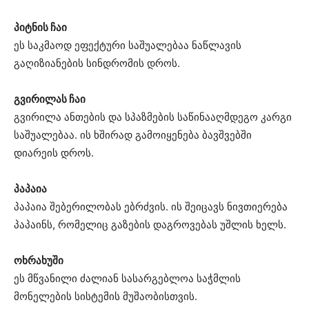
პიტნის ჩაი
ეს საკმაოდ ეფექტური საშუალებაა ნაწლავის
გაღიზიანების სინდრომის დროს.
გვირილას ჩაი
გვირილა ანთების და სპაზმების საწინააღმდეგო კარგი
საშუალებაა. ის ხშირად გამოიყენება ბავშვებში
დიარეის დროს.
პაპაია
პაპაია შებერილობას ებრძვის. ის შეიცავს ნივთიერება
პაპაინს, რომელიც გაზების დაგროვებას უშლის ხელს.
ოხრახუში
ეს მწვანილი ძალიან სასარგებლოა საჭმლის
მონელების სისტემის მუშაობისთვის.