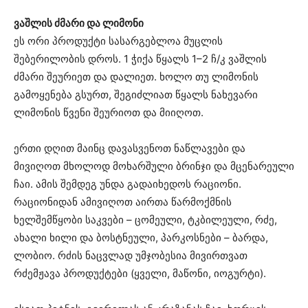
ვაშლის ძმარი და ლიმონი
ეს ორი პროდუქტი სასარგებლოა მუცლის
შებერილობის დროს. 1 ჭიქა წყალს 1–2 ჩ/კ ვაშლის
ძმარი შეურიეთ და დალიეთ. ხოლო თუ ლიმონის
გამოყენება გსურთ, შეგიძლიათ წყალს ნახევარი
ლიმონის წვენი შეურიოთ და მიიღოთ.
ერთი დღით მაინც დავასვენოთ ნაწლავები და
მივიღოთ მხოლოდ მოხარშული ბრინჯი და მცენარეული
ჩაი. ამის შემდეგ უნდა გადაიხედოს რაციონი.
რაციონიდან ამივიღოთ აირთა წარმოქმნის
ხელშემწყობი საკვები – ცომეული, ტკბილეული, რძე,
ახალი ხილი და ბოსტნეული, პარკოსნები – ბარდა,
ლობიო. რძის ნაცვლად უმჯობესია მივირთვათ
რძემჟავა პროდუქტები (ყველი, მაწონი, იოგურტი).