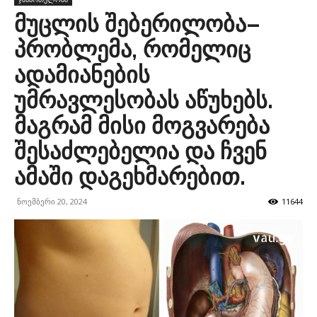
მუცლის შებერილობა–
პრობლემა, რომელიც
ადამიანების
უმრავლესობას აწუხებს.
მაგრამ მისი მოგვარება
შესაძლებელია და ჩვენ
ამაში დაგეხმარებით.
ნოემბერი 20, 2024
11644