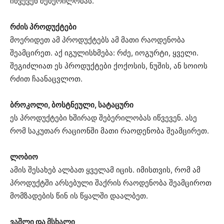
იწვევენ შებერილობას.
რძის პროდუქტები
მოერიდეთ ამ პროდუქტებს ამ მათი რაოდენობა
შეამცირეთ. აქ იგულისხმება: რძე, იოგურტი, ყველი.
შეგიძლიათ ეს პროდუქტები ქოქოსის, ნუშის, ან სოიოს
რძით ჩაანაცვლოთ.
ბროკოლი, ბოსტნეული, სატაცური
ეს პროდუქტები ხშირად შებერილობას იწვევენ. ასე
რომ საკუთარ რაციონში მათი რაოდენობა შეამცირეთ.
ლობიო
ამის შესახებ ალბათ ყველამ იცის. იმისთვის, რომ ამ
პროდუქტში არსებული შაქრის რაოდენობა შეამციროთ
მომზადების წინ ის წყალში დაალბეთ.
ვაშლი და მსხალი