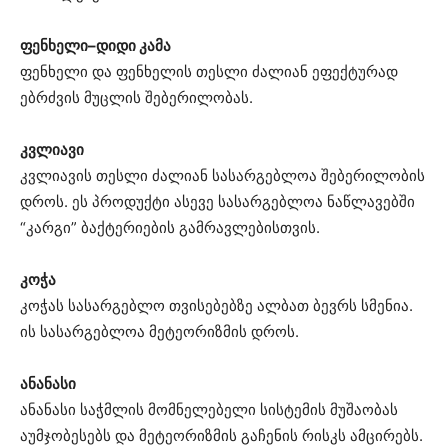
ფენხელი–დიდი კამა
ფენხელი და ფენხელის თესლი ძალიან ეფექტურად
ებრძვის მუცლის შებერილობას.
კვლიავი
კვლიავის თესლი ძალიან სასარგებლოა შებერილობის
დროს. ეს პროდუქტი ასევე სასარგებლოა ნაწლავებში
“კარგი” ბაქტერიების გამრავლებისთვის.
კოჭა
კოჭას სასარგებლო თვისებებზე ალბათ ბევრს სმენია.
ის სასარგებლოა მეტეორიზმის დროს.
ანანასი
ანანასი საჭმლის მომნელებელი სისტემის მუშაობას
აუმჯობესებს და მეტეორიზმის გაჩენის რისკს ამცირებს.