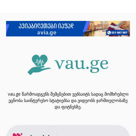
vau.ge წარმოადგენს შემცნებით ვებსაიტს სადაც მომხრებლი
ეცნობა საინტერესო სტატიებსა და ვიდეობს ჯარმთელობაზე
და ფიტნესზე.