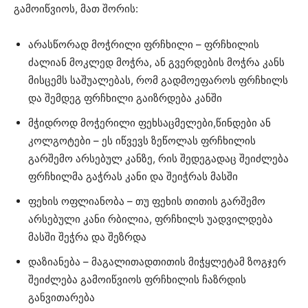
გამოიწვიოს, მათ შორის:
არასწორად მოჭრილი ფრჩხილი – ფრჩხილის
ძალიან მოკლედ მოჭრა, ან გვერდების მოჭრა კანს
მისცემს საშუალებას, რომ გადმოეფაროს ფრჩხილს
და შემდეგ ფრჩხილი გაიზრდება კანში
მჭიდროდ მოჭერილი ფეხსაცმელები,წინდები ან
კოლგოტები – ეს იწვევს ზეწოლას ფრჩხილის
გარშემო არსებულ კანზე, რის შედეგადაც შეიძლება
ფრჩხილმა გაჭრას კანი და შეიჭრას მასში
ფეხის ოფლიანობა – თუ ფეხის თითის გარშემო
არსებული კანი რბილია, ფრჩხილს უადვილდება
მასში შეჭრა და შეზრდა
დაზიანება – მაგალითადთითის მიჭყლეტამ ზოგჯერ
შეიძლება გამოიწვიოს ფრჩხილის ჩაზრდის
განვითარება