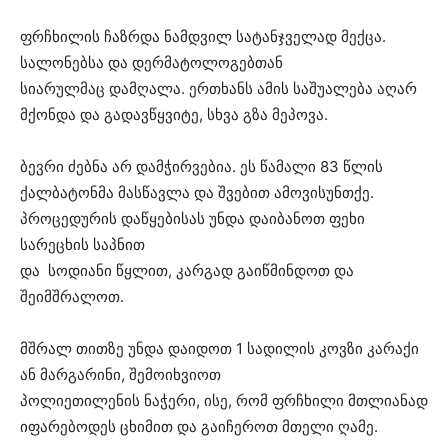
ფრჩხილის ჩაზრდა ნამდვილ სატანჯველად მექცა.
სალონებსა და დერმატოლოგებთან
სიარულმაც დამღალა. ერთხანს ამის საშუალება აღარ
მქონდა და გადავწყვიტე, სხვა გზა მეპოვა.
ბევრი ძებნა არ დამჭირვებია. ეს წამალი 83 წლის
ქალბატონმა მასწავლა და შვებით ამოვისუნთქე.
პროცედურის დაწყებისას უნდა დაიბანოთ ფეხი
სარეცხის საპნით
და სოდიანი წყლით, კარგად გაიწმინდოთ და
შეიმშრალოთ.
მშრალ თითზე უნდა დაიდოთ 1 სადილის კოვზი კარაქი
ან მარგარინი, შემოიხვიოთ
პოლიეთილენის ნაჭერი, ისე, რომ ფრჩხილი მთლიანად
იფარებოდეს ცხიმით და გაიჩეროთ მთელი ღამე.