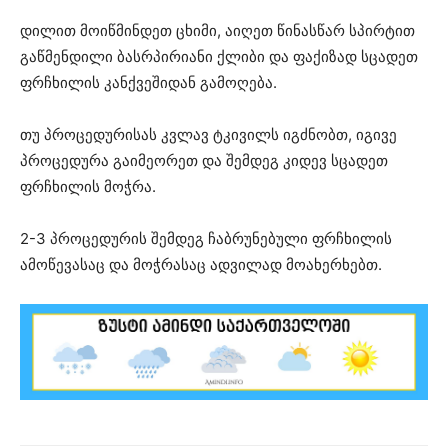
დილით მოიწმინდეთ ცხიმი, აიღეთ წინასწარ სპირტით
გაწმენდილი ბასრპირიანი ქლიბი და ფაქიზად სცადეთ
ფრჩხილის კანქვეშიდან გამოღება.
თუ პროცედურისას კვლავ ტკივილს იგძნობთ, იგივე
პროცედურა გაიმეორეთ და შემდეგ კიდევ სცადეთ
ფრჩხილის მოჭრა.
2-3 პროცედურის შემდეგ ჩაბრუნებული ფრჩხილის
ამოწევასაც და მოჭრასაც ადვილად მოახერხებთ.