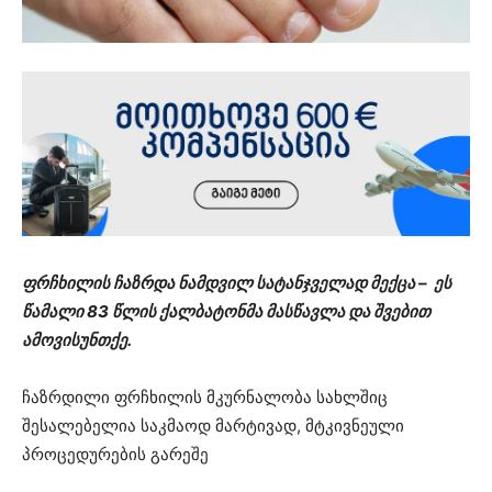
ფრჩხილის ჩაზრდა ნამდვილ სატანჯველად მექცა – ეს
წამალი 83 წლის ქალბატონმა მასწავლა და შვებით
ამოვისუნთქე.
ჩაზრდილი ფრჩხილის მკურნალობა სახლშიც
შესალებელია საკმაოდ მარტივად, მტკივნეული
პროცედურების გარეშე