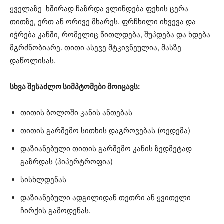
ყველაზე ხშირად ჩაზრდა ვლინდება ფეხის ცერა
თითზე, ერთ ან ორივე მხარეს. ფრჩხილი იხვევა და
იჭრება კანში, რომელიც წითლდება, შუპდება და ხდება
მგრძნობიარე. თითი ასევე მტკივნეულია, მასზე
დაწოლისას.
სხვა შესაძლო სიმპტომები მოიცავს:
თითის ბოლოში კანის ანთებას
თითის გარშემო სითხის დაგროვებას (ოედემა)
დაზიანებული თითის გარშემო კანის ზედმეტად
გაზრდას (ჰიპერტროფია)
სისხლდენას
დაზიანებული ადგილიდან თეთრი ან ყვითელი
ჩირქის გამოდენას.