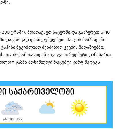
ონი.
 200 გრამი).
მოათავსეთ საცერში და გააჩერეთ 5-10
ში და კარგად დააბლენდერეთ, პასტის მომზადების
ტაჰინი შეგიძლიათ შეიძინოთ კვების მაღაზიებში.
ისათვის რომ თავიდან აიცილოთ ზედმეტი დანახარჯი
აბოლოო ჯამში აღნიშნული რეცეპტი კარგ შედეგს