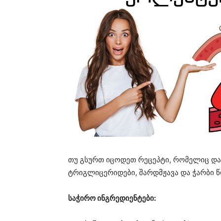
თუ გსურთ იცოდეთ რეცეპტი, რომელიც დ
ტრიგლიცერიდები, შარდმჟავა და ჭარბი წო
საჭირო ინგრედიენტები: