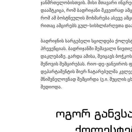
ჯანმრთელობისთვის. მისი მთავარი ინგრედ
დაამტკიცა, რომ ბადრიჯანი მკვეთრად ამც
რომ ამ ბოსტნეულის მოხმარება ასევე ამ
რითაც ამცირებს გულ-სისხლძარღვთა დაავ
ბადრიჯნის სარგებელი სცილდება ქოლესტ
პრევენციას. ბადრიჯანში შემავალი ნივთი
დაკლებაზე. გარდა ამისა, შეიცავს ბოჭკო
შეწოვის შემცირებას.
რიო-დე-ჟანეიროს ფ
დეპარტამენტის მიერ ჩატარებულმა კვლე
მნიშვნელოვნად შემცირდა (ე.ი.
მუცლის ც
შედიოდა.