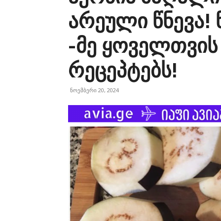
არეული წნევა! 
-მე ყოველთვის
რეცეპტებს!
ნოემბერი 20, 2024