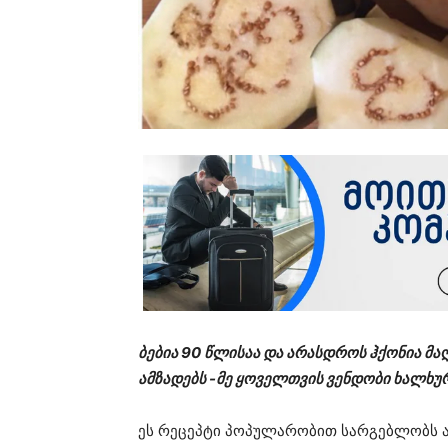
ბებია 90 წლისაა და არასდროს ჰქონია მა
ამზადებს -მე ყოველთვის ვენდობი ხალხურ
ეს რეცეპტი პოპულარობით სარგებლობს 