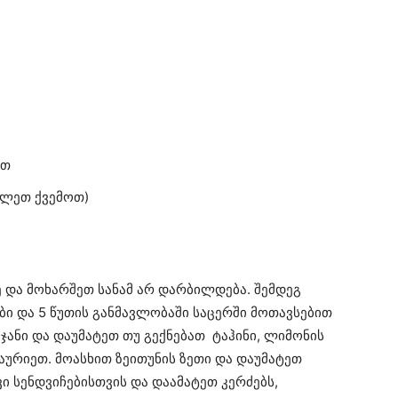
ით
ხილეთ ქვემოთ)
 და მოხარშეთ სანამ არ დარბილდება. შემდეგ
ი და 5 წუთის განმავლობაში საცერში მოთავსებით
ჯანი და დაუმატეთ თუ გექნებათ ტაჰინი, ლიმონის
აურიეთ. მოასხით ზეითუნის ზეთი და დაუმატეთ
ი სენდვიჩებისთვის და დაამატეთ კერძებს,