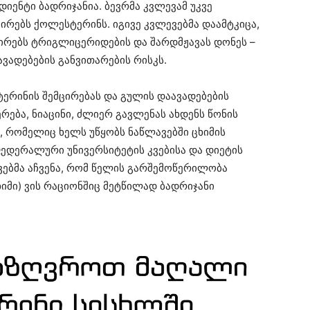
იენტი ბადრიჯანია. ბევრმა კვლევამ უკვე
ირებს ქოლესტერინს. იგივე კვლევებმა დაამტკიცა,
ცირებს ტრიგლიცერიდების და შარდმჟავას დონეს –
ადებების განვითარების რისკს.
ერინის შემცირებას და გულის დაავადებების
ერება, ნიაცინი, ძლიერ გავლენას ახდენს წონის
ს, რომელიც ხელს უწყობს ნაწლავებში ცხიმის
ედერალური უნივერსიტეტის კვებისა და დიეტის
ვებმა აჩვენა, რომ წელის გარშემოწერილობა
ხიმი) ვის რაციონშიც მეტწილად ბადრიჯანი