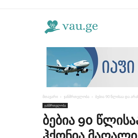
Vau.ge
მთავარი
ჯანმრთელობა
ბებია 90 წლისაა და არ
ჯანმრთელობა
ბებია 90 წლის
ჰქონია მაღალი