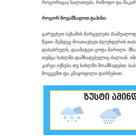
როგორიცაა სალათები, რიზოტო და მაკარ
როგორ მოვამზადოთ ტაჰინი:
გარეცხეთ სეზამის მარცვლები (საშუალოდ
წუთი. შემდეგ მოათავსეთ ბლენდერის თას
დასასრულს, დაამატეთ ცოტა მარილი. მზა 
თუმცა სახლში დამზადებულიც ძალიან. იმ
კარგი იქნება თუ სახლში მოამზადებთ. ს
მოგცემთ და კმაყოფილი დარჩებით.