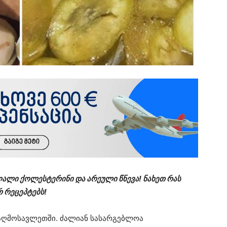
ღალი ქოლესტერინი და არეული წნევა! ნახეთ რას
 რეცეპტებს!
აღმოსავლეთში. ძალიან სასარგებლოა