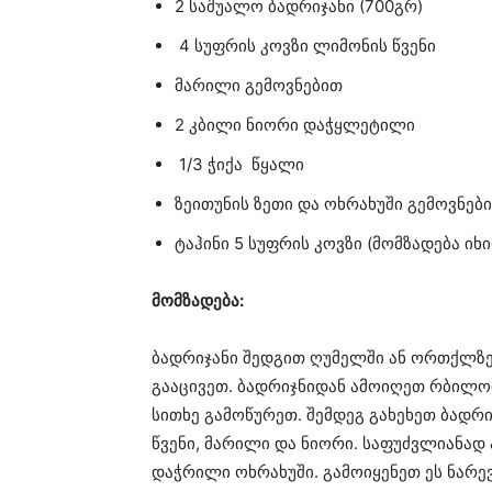
2 საშუალო ბადრიჯანი (700გრ)
4 სუფრის კოვზი ლიმონის წვენი
მარილი გემოვნებით
2 კბილი ნიორი დაჭყლეტილი
1/3 ჭიქა წყალი
ზეითუნის ზეთი და ოხრახუში გემოვნებ
ტაჰინი 5 სუფრის კოვზი (მომზადება ი
მომზადება:
ბადრიჯანი შედგით ღუმელში ან ორთქლზე
გააცივეთ. ბადრიჯნიდან ამოიღეთ რბილობ
სითხე გამოწურეთ. შემდეგ გახეხეთ ბადრი
წვენი, მარილი და ნიორი. საფუძვლიანად 
დაჭრილი ოხრახუში. გამოიყენეთ ეს ნარევ