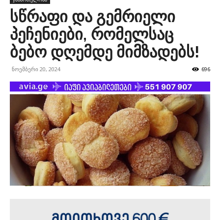
სწრაფი და გემრიელი
პეჩენიები, რომელსაც
ბებო დღემდე მიმზადებს!
ნოემბერი 20, 2024
696