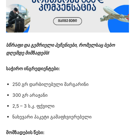
სწრაფი და გემრიელი პეჩენიები, რომელსაც ბებო
დღემდე მიმზადებს!
საჭირო ინგრედიენტები:
250 გრ დარბილებული მარგარინი
300 გრ არაჟანი
2,5 – 3 ს.კ. ფქვილი
ნახევარი პაკეტი გამაფხვიერებელი
მომზადების წესი: