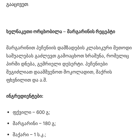
გააცივეთ.
ხელნაკეთი ორცხობილა
–
მარგარინის რეცეპტი
მარგარინით პეჩენიის დამზადების კლასიკური მეთოდი
საშუალებას გაძლევთ გამოაცხოთ ხრაშუნა, რომელიც
პირში დნება, გემრიელი დესერტი. პეჩენიები
შეგიძლიათ დაამშვენოთ შოკოლადით, შაქრის
ფხვნილით და ა.შ.
ინგრედიენტები:
ფქვილი – 600 გ;
მარგარინი – 180 გ;
შაქარი – 1 ს.კ.;