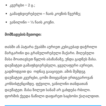
კვერცხი – 2 ც.;
გამაფხვიერებელი – ჩაის კოვზის წვერზე;
ვანილინი – ½ ჩაის კოვზი.
მომზადების მეთოდი:
თასში ან პატარა ქვაბში აურიეთ კუბიკებად დაჭრილი
მარგარინი და გრანულირებული შაქარი. მიღებული
მასა მოათავსეთ წყლის აბაზანაზე, უნდა გადნეს მასა.
დაუმატეთ გამაფხვიერებელი, ყველაფერი აურიეთ,
გადმოდგით და ოდნავ გააცივეთ. ამის შემდეგ
დაუმატეთ კვერცხი, ცომი მიიყვანეთ ერთგვაროვან
კონსისტენციმდე. ფქვილი, ვანილინი თანდათან
დაუმატეთ. მასა ზილეთ სანამ არ გახდება რბილი.
ფორმის ქვედა ნაწილი დაფარეთ საცხობი ქაღალდით.