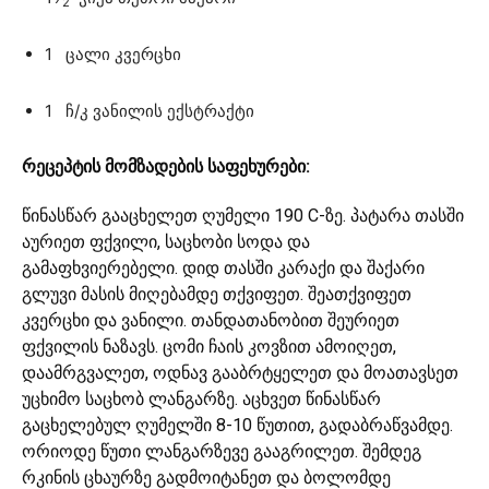
2
1 ცალი კვერცხი
1 ჩ/კ ვანილის ექსტრაქტი
რეცეპტის მომზადების საფეხურები:
წინასწარ გააცხელეთ ღუმელი 190 C-ზე. პატარა თასში
აურიეთ ფქვილი, საცხობი სოდა და
გამაფხვიერებელი. დიდ თასში კარაქი და შაქარი
გლუვი მასის მიღებამდე თქვიფეთ. შეათქვიფეთ
კვერცხი და ვანილი. თანდათანობით შეურიეთ
ფქვილის ნაზავს. ცომი ჩაის კოვზით ამოიღეთ,
დაამრგვალეთ, ოდნავ გააბრტყელეთ და მოათავსეთ
უცხიმო საცხობ ლანგარზე. აცხვეთ წინასწარ
გაცხელებულ ღუმელში 8-10 წუთით, გადაბრაწვამდე.
ორიოდე წუთი ლანგარზევე გააგრილეთ. შემდეგ
რკინის ცხაურზე გადმოიტანეთ და ბოლომდე