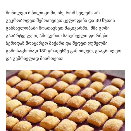
მოზილეთ რბილი ცომი, ისე რომ ხელებს არ
გეკრობოდეთ.შემოახვიეთ ცელოფანი და 30 წუთის
განმავლობაში მოათავსეთ მაცივარში. მზა ცომი
გააბრტყელეთ, ამოჭერით სასურველი ფორმები,
ზემოდან მოაყარეთ შაქარი და შედეთ ღუმელში
გამოსაცხობად 180 გრადუსზე.გამოიღეთ, გააგრილეთ
და გემრიელად მიირთვით!