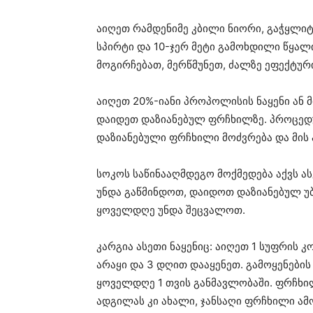
აიღეთ რამდენიმე კბილი ნიორი, გაჭყლიტ
სპირტი და 10-ჯერ მეტი გამოხდილი წყალ
მოგირჩებათ, მერწმუნეთ, ძალზე ეფექტურ
აიღეთ 20%-იანი პროპოლისის ნაყენი ან მ
დაიდეთ დაზიანებულ ფრჩხილზე. პროცედ
დაზიანებული ფრჩხილი მოძვრება და მის 
სოკოს საწინააღმდეგო მოქმედება აქვს 
უნდა გაწმინდოთ, დაიდოთ დაზიანებულ უ
ყოველდღე უნდა შეცვალოთ.
კარგია ასეთი ნაყენიც: აიღეთ 1 სუფრის კო
არაყი და 3 დღით დააყენეთ. გამოყენების
ყოველდღე 1 თვის განმავლობაში. ფრჩხილ
ადგილას კი ახალი, ჯანსაღი ფრჩხილი ამ