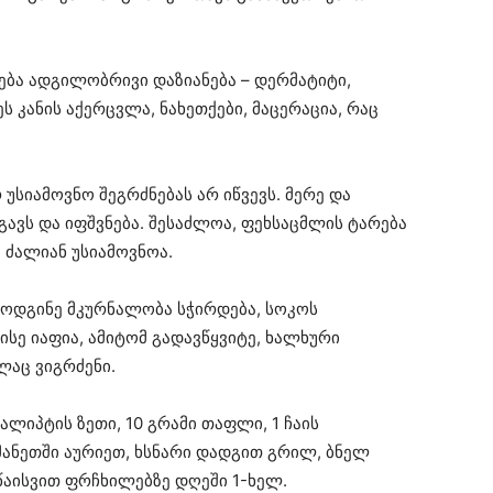
ბა ადგილობრივი დაზიანება – დერმატიტი,
ს კანის აქერცვლა, ნახეთქები, მაცერაცია, რაც
უსიამოვნო შეგრძნებას არ იწვევს. მერე და
ავს და იფშვნება. შესაძლოა, ფეხსაცმლის ტარება
ც ძალიან უსიამოვნოა.
მოდგინე მკურნალობა სჭირდება, სოკოს
ისე იაფია, ამიტომ გადავწყვიტე, ხალხური
ლაც ვიგრძენი.
ალიპტის ზეთი, 10 გრამი თაფლი, 1 ჩაის
მანეთში აურიეთ, ხსნარი დადგით გრილ, ბნელ
წაისვით ფრჩხილებზე დღეში 1-ხელ.