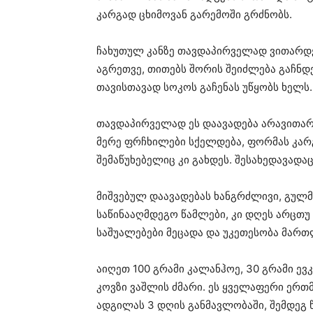
კარგად ცხიმოვან გარემოში გრძნობს.
ჩახუთულ კანზე თავდაპირველად ვითარდე
აგრეთვე, თითებს შორის შეიძლება გაჩნდე
თავისთავად სოკოს გაჩენას უწყობს ხელს.
თავდაპირველად ეს დაავადება არავითარ 
მერე ფრჩხილები სქელდება, ფორმას კარგ
შემაწუხებელიც კი გახდეს. შესახედავადა
მიშვებულ დაავადებას ხანგრძლივი, გულ
საწინააღმდეგო წამლები, კი დღეს არცთუ 
საშუალებები მეცადა და უკეთესობა მართ
აიღეთ 100 გრამი კალანჰოე, 30 გრამი ევკ
კოვზი ვაშლის ძმარი. ეს ყველაფერი ერთ
ადგილას 3 დღის განმავლობაში, შემდეგ 