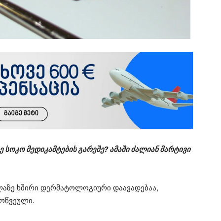
სოკო მედიკამტების გარეშე? ამაში ძალიან მარტივი
ელაზე ხშირი დერმატოლოგიური დაავადებაა,
მოწვეული.