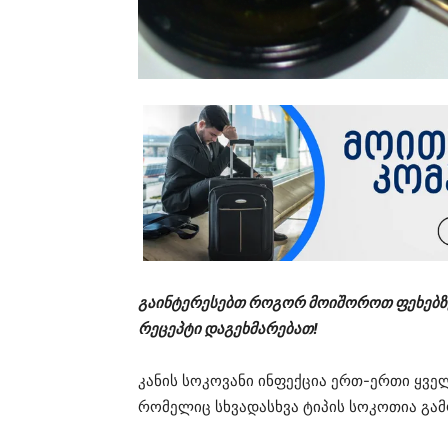
გაინტერესებთ როგორ მოიშოროთ ფეხებზე 
რეცეპტი დაგეხმარებათ!
კანის სოკოვანი ინფექცია ერთ-ერთი ყვ
რომელიც სხვადასხვა ტიპის სოკოთია გა