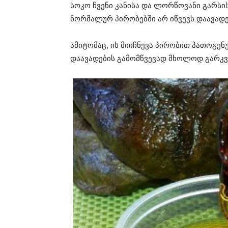
სოკო ჩვენი კანისა და ლორწოვანი გარს
ნორმალურ პირობებში არ იწვევს დაავადე
ამიტომაც, ის მიიჩნევა პირობით პათოგე
დაავადების გამომწვევად მხოლოდ გარკვ