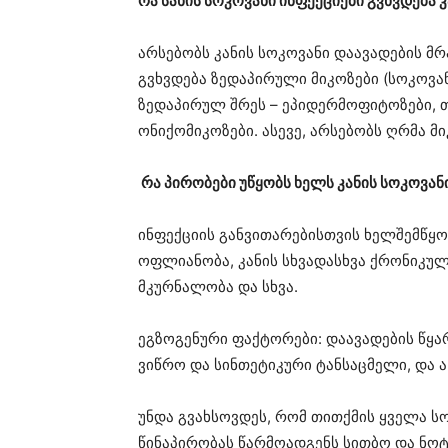
რა სახის სოკოვანი ინფექციები გვხვდება კ
არსებობს კანის სოკოვანი დაავადების მ
გვხვდება ზედაპირული მიკოზები (სოკოვან
ზედაპირულ შრეს – ეპიდერმოფიტოზები, თ
ონიქომიკოზები. ასევე, არსებობს ღრმა მი
რა პირობები უწყობს ხელს კანის სოკოვან
ინფექციის განვითარებისთვის ხელშემწყო
ოფლიანობა, კანის სხვადასხვა ქრონიკუ
მკურნალობა და სხვა.
ეგზოგენური ფაქტორები: დაავადების წყა
ვიწრო და სინთეტიკური ტანსაცმელი, და ა.
უნდა გვახსოვდეს, რომ თითქმის ყველა ს
წინაპირობას წარმოადგენს სითბო და ნოტ