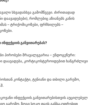
ანზე?
რავალი სხვადასხვა გამომწვევი. ძირითადად
ი დაავადებები), რომლებიც აზიანებს კანის
მას – ტრიქომიკოზები, ფრჩხილებს –
კოზები.
ი ინფექციის განვითარებას?
ბი პირობები მრავალგვარია – ენდოგენური:
ლი დაავადება, კორტიკოსტეროიდებით ხანგრძლივი
როსთან კონტაქტი, ტენიანი და თბილი გარემო,
შ.
ოკოვანი ინფექციის განვითარებისთვის აუცილებელ
იო გარემო. ზოგი სოკო თავს განსაკუთრებით