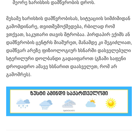
მეორე ხარისხის დამწვრობის დროს.
მესამე ხარისხის დამწვრობისას, სიტუაციის სიმძიმიდან
გამომდინარე, თვითშემოქმედება, რბილად რომ
ვთქვათ, საკუთარი თავის მტრობაა. პირდაპირ ექიმს ან
დამწვრობის ცენტრს მიაშურეთ, მანამდე კი შეგიძლიათ,
დამწვარ არეზე ფიზიოლოგიურ ხსნარში დასველებული
სტერილური დოლბანდი გადაიფაროთ (გზაში საფენი
დროდადრო ამავე ხსნარით დაასველეთ, რომ არ
გამოშრეს).