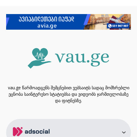
vau.ge წარმოადგენს შემცნებით ვებსაიტს სადაც მომხრებლი
ეცნობა საინტერესო სტატიებსა და ვიდეობს ჯარმთელობაზე
და ფიტნესზე.