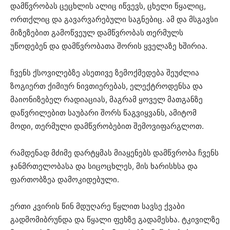
დამწვრობას ცეცხლის ალიც იწვევს, ცხელი წყალიც,
ორთქლიც და გავარვარებული საგნებიც. ამ და მსგავსი
მიზეზებით გამოწვეულ დამწვრობას თერმულს
უწოდებენ და დამწვრობათა შორის ყველაზე ხშირია.
ჩვენს ქსოვილებზე ასეთივე ზემოქმედება შეუძლია
ზოგიერთ ქიმიურ ნივთიერებას, ელექტროდენსა და
მაიონიზებელ რადიაციას, მაგრამ ყოველ მათგანზე
დაწვრილებით საუბარი შორს წაგვიყვანს, ამიტომ
მოდი, თერმული დამწვრობებით შემოვიფარგლოთ.
რამდენად მძიმე დარტყმას მიაყენებს დამწვრობა ჩვენს
ჯანმრთელობასა და სიცოცხლეს, მის ხარისხსა და
ფართობზეა დამოკიდებული.
ერთი კვირის წინ მდუღარე წყლით სავსე ქვაბი
გადმომიბრუნდა და წყალი ფეხზე გადამესხა. ტკივილზე