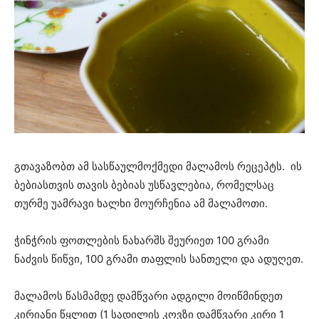
გთავაზობთ ამ სასწაულმოქმედი მალამოს რეცეპტს. ის
ბებიასთვის თავის ბებიას უსწავლებია, რომელსაც
თურმე უამრავი ხალხი მოურჩენია ამ მალამოთი.
ჭინჭრის ფოთლების ნახარშს შეურიეთ 100 გრამი
ნაძვის წიწვი, 100 გრამი თაფლის სანთელი და ადუღეთ.
მალამოს წასმამდე დამწვარი ადგილი მოიწმინდეთ
კირიანი წყლით (1 სადილის კოვზი დამწვარი კირი 1