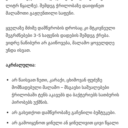
ლიტრ წყალზე). შემდეგ ჭრილობაზე დაიფინეთ
მალამოთი გაჟღენთილი საფენი.
ყველაზე მძიმე დამწვრობის დროსაც კი მტკივნეული
შეგრძნებები 3-5 საფენის დადების შემდეგ ქრება.
ვიდრე ნაწიბური არ გაიწოვება, მალამო ყოველდღე
უნდა ისვათ.
აკრძალულია:
არ წაისვათ ზეთი, კარაქი, ცხიმოვან ფუძეზე
მომზადებული მალამო – მსგავსი საშუალებები
ჭრილობაში ტენს აკავებს და ბაქტერიებს სათბურის
პირობებს უქმნის.
არ გახეთქოთ დამწვრობაზე გაჩენილი ბუშტუკები.
არ გამოიყენოთ ყინული ან ყინულივით ცივი წყალი