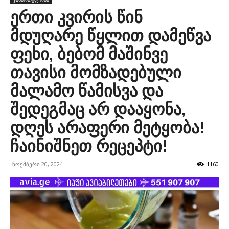
ერთი კვირის წინ
მდუღარე წყლით დამეწვა
ფეხი, ბებომ მაშინვე
თავისი მომზადებული
მალამო წამისვა და
შედეგმაც არ დააყონა,
დღეს არაფერი მეტყობა!
ჩაინიშნეთ რეცეპტი!
ნოემბერი 20, 2024
1160