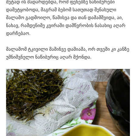
მეტად ის მადარდებდა, რომ ფეხებზე ნაწიბურები
დამეტყობოდა, მაგრამ ბებომ სათუთად შენახული
მალამო გადმოიღო, წამისვა და თან დამამშვიდა, აი,
ნახავ, რამდენიმე კვირაში დამწვრობის ნასახიც აღარ
დარჩებაო.
მალამომ ტკივილი მაშინვე დამიამა, ორ თვეში კი კანზე
უმნიშვნელო ნაწიბურიც აღარ მქონდა.