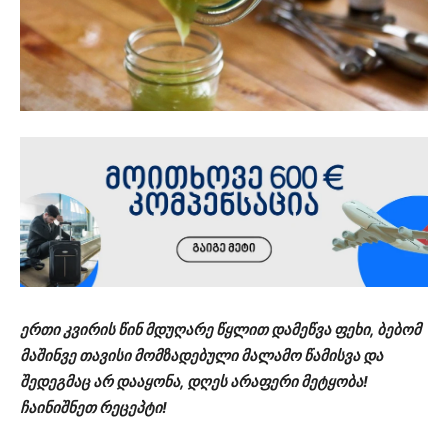
ერთი კვირის წინ მდუღარე წყლით დამეწვა ფეხი, ბებომ
მაშინვე თავისი მომზადებული მალამო წამისვა და
შედეგმაც არ დააყონა, დღეს არაფერი მეტყობა!
ჩაინიშნეთ რეცეპტი!