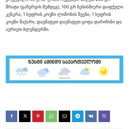
შრატი (გაწურვის შემდეგ), 100 გრ ნებისმიერი დაფქული
კენკრა, 1 სუფრის კოვზი ლიმონის წვენი, 1 სუფრის
კოვზი შაქარი, დაუმატეთ დაუმატეთ ცოტა დარიჩინი და
აურიეთ ბლენდერში.