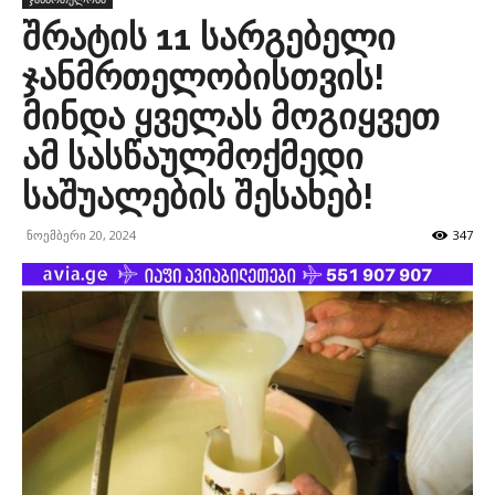
შრატის 11 სარგებელი
ჯანმრთელობისთვის!
მინდა ყველას მოგიყვეთ
ამ სასწაულმოქმედი
საშუალების შესახებ!
ნოემბერი 20, 2024
347