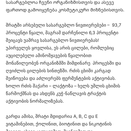
სასარგებლოა ჩვენი ორგანიზმისთვის და ასევე
ფართოდ გამოიყენება კოსმეტიკური მიზნებისთვის.
შრატში არსებული სასარგებლო ნივთიერებები – 93,7
პროცენტი წყალი, მაგრამ დარჩენილი 6,3 პროცენტი
შეიცავს უამრავ სასარგებლო ნივთიერებას!
უპირველეს ყოვლისა, ეს არის ცილები, რომლებიც
აუცილებელი ამინომჟავების წყალობით
მონაწილეობენ ორგანიზმში მიმდინარე პროცესში და
ღვიძლის ცილების სინთეზში. რძის ცხიმი კარგად
შეიწოვება და აძლიერებს ფერმენტების აქტივობას.
ხოლო რძის შაქარი – ლაქტოზა – ხელს უშლის ცხიმის
წარმოქმნას და ახდენს კუჭ-ნაწლავის ტრაქტის
აქტივობის ნორმალიზებას.
გარდა ამისა, შრატი მდიდარია A, B, C და E
ვიტამინებით, ქოლინით, ბიოტინით და ნიკოტინის