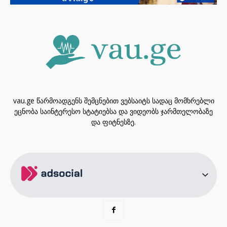
vau.ge წარმოადგენს შემცნებით ვებსაიტს სადაც მომხრებლი
ეცნობა საინტერესო სტატიებსა და ვიდეობს ჯარმთელობაზე
და ფიტნესზე.