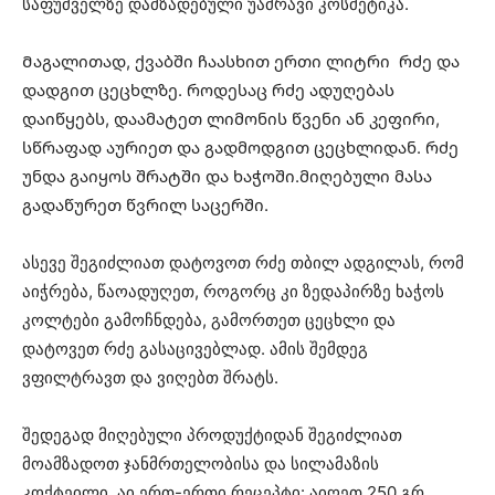
საფუძველზე დამზადებული უამრავი კოსმეტიკა.
Მაგალითად, ქვაბში ჩაასხით ერთი ლიტრი რძე და
დადგით ცეცხლზე. როდესაც რძე ადუღებას
დაიწყებს, დაამატეთ ლიმონის წვენი ან კეფირი,
სწრაფად აურიეთ და გადმოდგით ცეცხლიდან. რძე
უნდა გაიყოს შრატში და ხაჭოში.მიღებული მასა
გადაწურეთ წვრილ საცერში.
ასევე შეგიძლიათ დატოვოთ რძე თბილ ადგილას, რომ
აიჭრება, წაოადუღეთ, როგორც კი ზედაპირზე ხაჭოს
კოლტები გამოჩნდება, გამორთეთ ცეცხლი და
დატოვეთ რძე გასაცივებლად. ამის შემდეგ
ვფილტრავთ და ვიღებთ შრატს.
შედეგად მიღებული პროდუქტიდან შეგიძლიათ
მოამზადოთ ჯანმრთელობისა და სილამაზის
კოქტეილი. აი ერთ-ერთი რეცეპტი: აიღეთ 250 გრ