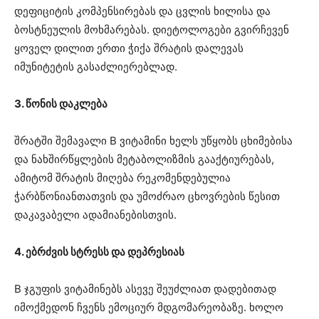
დეფიციტის კომპენსირებას და ცვლის ხილისა და
ბოსტნეულის მოხმარებას. დიეტოლოგები გვირჩევენ
ყოველ დილით ერთი ჭიქა შრატის დალევას
იმუნიტეტის გასაძლიერებლად.
3. წონის დაკლება
შრატში შემავალი B ვიტამინი ხელს უწყობს ცხიმებისა
და ნახშირწყლების მეტაბოლიზმის გააქტიურებას,
ამიტომ შრატის მიღება რეკომენდებულია
ჭარბწონიანთათვის და უმოძრაო ცხოვრების წესით
დაკავაბელი ადამიანებისთვის.
4. ებრძვის სტრესს და დეპრესიას
B ჯგუფის ვიტამინებს ასევე შეუძლიათ დადებითად
იმოქმედონ ჩვენს ემოციურ მდგომარეობაზე. ხოლო