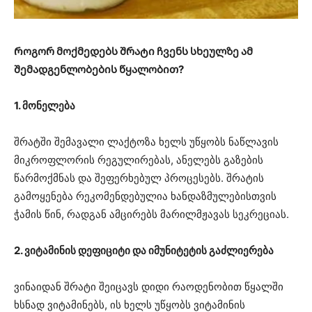
Როგორ მოქმედებს შრატი ჩვენს სხეულზე ამ
შემადგენლობების წყალობით?
1. მონელება
შრატში შემავალი ლაქტოზა ხელს უწყობს ნაწლავის
მიკროფლორის რეგულირებას, ანელებს გაზების
წარმოქმნას და შეფერხებულ პროცესებს. შრატის
გამოყენება რეკომენდებულია ხანდაზმულებისთვის
ჭამის წინ, რადგან ამცირებს მარილმჟავას სეკრეციას.
2. ვიტამინის დეფიციტი და იმუნიტეტის გაძლიერება
ვინაიდან შრატი შეიცავს დიდი რაოდენობით წყალში
ხსნად ვიტამინებს, ის ხელს უწყობს ვიტამინის