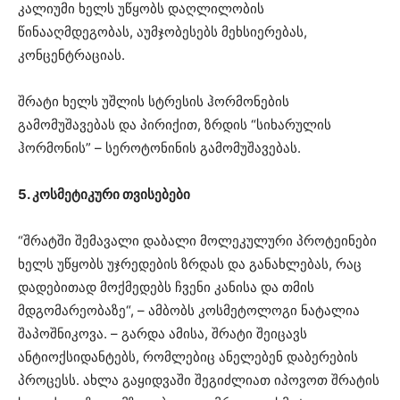
კალიუმი ხელს უწყობს დაღლილობის
წინააღმდეგობას, აუმჯობესებს მეხსიერებას,
კონცენტრაციას.
შრატი ხელს უშლის სტრესის ჰორმონების
გამომუშავებას და პირიქით, ზრდის “სიხარულის
ჰორმონის” – სეროტონინის გამომუშავებას.
5. კოსმეტიკური თვისებები
“შრატში შემავალი დაბალი მოლეკულური პროტეინები
ხელს უწყობს უჯრედების ზრდას და განახლებას, რაც
დადებითად მოქმედებს ჩვენი კანისა და თმის
მდგომარეობაზე“, – ამბობს კოსმეტოლოგი ნატალია
შაპოშნიკოვა. – გარდა ამისა, შრატი შეიცავს
ანტიოქსიდანტებს, რომლებიც ანელებენ დაბერების
პროცესს. ახლა გაყიდვაში შეგიძლიათ იპოვოთ შრატის