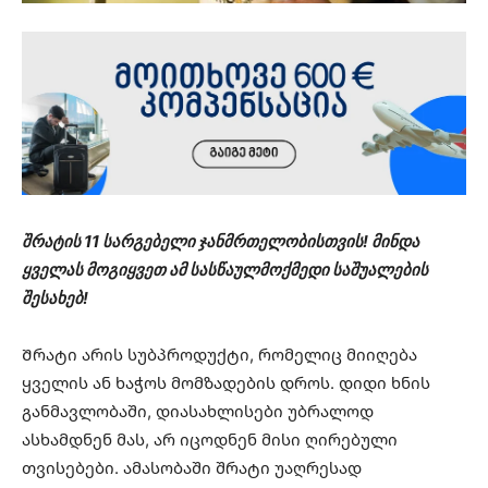
შრატის 11 სარგებელი ჯანმრთელობისთვის! მინდა
ყველას მოგიყვეთ ამ სასწაულმოქმედი საშუალების
შესახებ!
Შრატი არის სუბპროდუქტი, რომელიც მიიღება
ყველის ან ხაჭოს მომზადების დროს. დიდი ხნის
განმავლობაში, დიასახლისები უბრალოდ
ასხამდნენ მას, არ იცოდნენ მისი ღირებული
თვისებები. ამასობაში შრატი უაღრესად