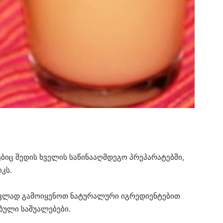
იც შედის ხველის საწინააღმდეგო პრეპარატებში,
კს.
აცვლად გამოიყენოთ ნატურალური იგრედიენტებით
ბული საშუალებები.