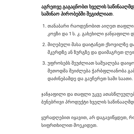
აგრეთვე გაგაცნობთ ხველის საწინააღ
საშინაო პირობებში შეგიძლიათ.
თანაბარი რაოდენობით აიღეთ თაფლი,
კოვზი და 1 ს. კ. გახეხილი ჯანჯაფილი 
მიღებული მასა დაიტანეთ ქსოვილზე და
მკერდზე ან ზურგზე და დაიმაგრეთ ლ
უფროსებს შეუძლიათ საშუალება დაიყო
მეთოდმა შეიძლება ჭარბფლიანობა გამ
დაძინებამდე და გაუჩერეთ სამი საათი.
ჯანჯაფილი და თაფლი უკვე ათასწლეულებ
ბუნებრივი პროდუქტი ხველის საწინააღმდ
ყურადღებით იყავით, არ დაგავიწყდეთ,
სიფრთხილით მოეკიდეთ.