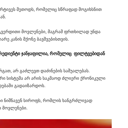
არტივეს მეთოდს, რომელიც სწრაფად მოგიხსნით
ან.
გვერდითი მოვლენები, მაგრამ ფრთხილად უნდა
არე კანის მქონე ბავშვებისთვის.
გრედიენტი ჯანჯაფილია, რომელიც ფილტვებიდან
რგათ, არ გაძლევთ დაძინების საშუალებას.
რი სისტემა არ არის საკმაოდ ძლიერი ქრონიკული
ებაში გადაიზარდოს.
ი ნიშნავენ სიროფს, რომლის ხანგრძლივად
ი მოვლენები.