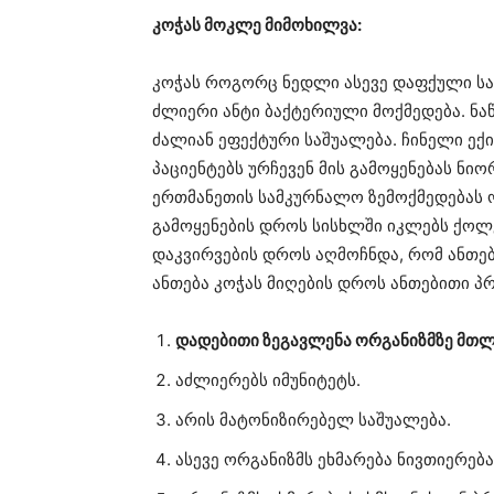
კოჭას მოკლე მიმოხილვა:
კოჭას როგორც ნედლი ასევე დაფქული სახი
ძლიერი ანტი ბაქტერიული მოქმედება. ნა
ძალიან ეფექტური საშუალება. ჩინელი ექიმ
პაციენტებს ურჩევენ მის გამოყენებას ნი
ერთმანეთის სამკურნალო ზემოქმედებას ო
გამოყენების დროს სისხლში იკლებს ქოლ
დაკვირვების დროს აღმოჩნდა, რომ ანთე
ანთება კოჭას მიღების დროს ანთებითი პ
დადებითი ზეგავლენა ორგანიზმზე მთლ
აძლიერებს იმუნიტეტს.
არის მატონიზირებელ საშუალება.
ასევე ორგანიზმს ეხმარება ნივთიერებ