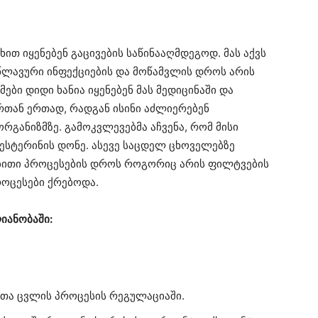
თ იყენებენ გაცივების საწინააღმდეგოდ. მას აქვს
წლავური ინფექციების და მოწამვლის დროს არის
ები დიდი ხანია იყენებენ მას მედიცინაში და
ორთან ერთად, რადგან ისინი აძლიერებენ
რგანიზმზე. გამოკვლევებმა აჩვენა, რომ მისი
ესტერინის დონე. ასევე საცდელ ცხოველებზე
ბითი პროცესების დროს როგორიც არის ფილტვების
როცესები ქრებოდა.
იანობაში:
ათა ცვლის პროცესის რეგულაციაში.