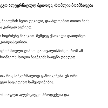
მდეგო ალტერნატიულ მეთოდს, რომლის მოამზადება
 ზეითუნის ზეთი ფქვილი, დაახლოებით თითო ჩაის
და კარგად აურიეთ.
 სიგრძეზე წაუსვით. შემდეგ ქსოვილი დაიფინეთ
ეიკოპლასტირით.
ვნონ მთელი ღამით. გაითვალისწინეთ, რომ ამ
ოიწვიოს. ხოლო ბავშვებს საფენი დაადეთ
ია რაც სამკურნალოდ გამოიყენება. ეს ორი
ეგო საუკეთესო საშუალებებია.
 რომ თაფლი ალერგიული პროდუქტია და