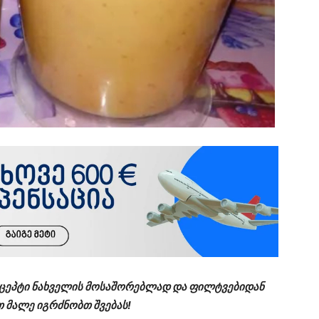
რეცეპტი ნახველის მოსაშორებლად და ფილტვებიდან
 მალე იგრძნობთ შვებას!