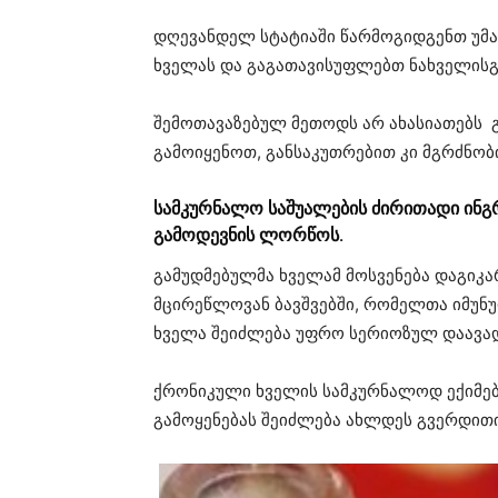
დღევანდელ სტატიაში წარმოგიდგენთ უმ
ხველას და გაგათავისუფლებთ ნახველისგ
შემოთავაზებულ მეთოდს არ ახასიათებს 
გამოიყენოთ, განსაკუთრებით კი მგრძნობი
სამკურნალო საშუალების ძირითადი ინ
გამოდევნის ლორწოს.
გამუდმებულმა ხველამ მოსვენება დაგიკა
მცირეწლოვან ბავშვებში, რომელთა იმუნუ
ხველა შეიძლება უფრო სერიოზულ დაავად
ქრონიკული ხველის სამკურნალოდ ექიმებ
გამოყენებას შეიძლება ახლდეს გვერდით