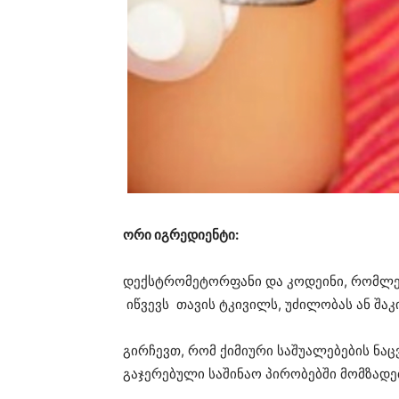
ორი იგრედიენტი:
დექსტრომეტორფანი და კოდეინი, რომლებ
იწვევს თავის ტკივილს, უძილობას ან შაკი
გირჩევთ, რომ ქიმიური საშუალებების ნ
გაჯერებული საშინაო პირობებში მომზადე