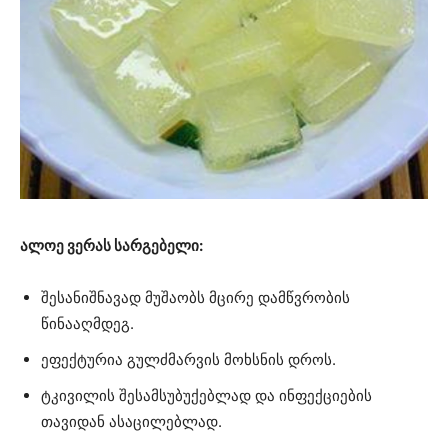
ალოე ვერას სარგებელი:
შესანიშნავად მუშაობს მცირე დამწვრობის
წინააღმდეგ.
ეფექტურია გულძმარვის მოხსნის დროს.
ტკივილის შესამსუბუქებლად და ინფექციების
თავიდან ასაცილებლად.