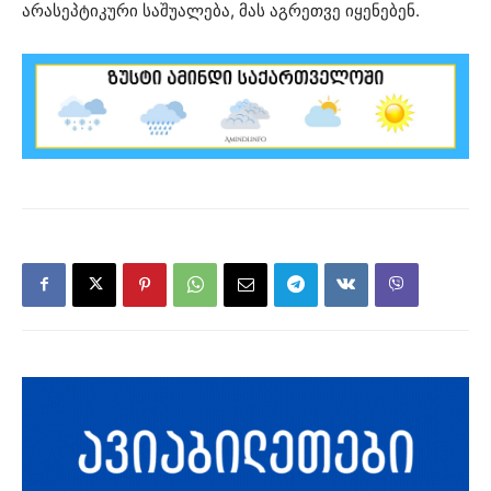
არასეპტიკური საშუალება, მას აგრეთვე იყენებენ.