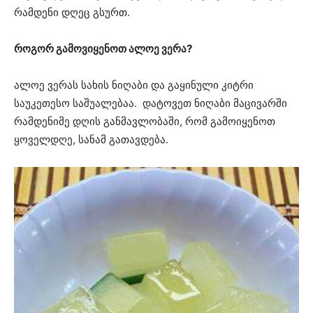
რამდენი დღეც გსურთ.
როგორ გამოვიყენოთ ალოე ვერა?
ალოე ვერას სახის ნიღაბი და გაყინული კიტრი
საუკეთესო საშუალებაა. დატოვეთ ნიღაბი მაცივარში
რამდენიმე დღის განმავლობაში, რომ გამოიყენოთ
ყოველდღე, სანამ გათავდება.