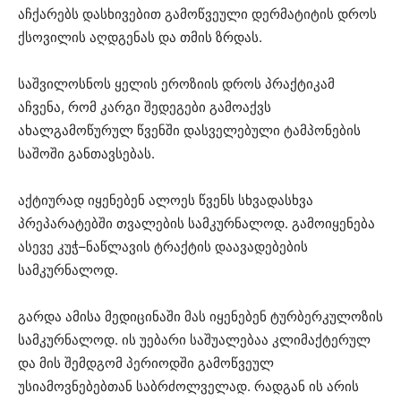
აჩქარებს დასხივებით გამოწვეული დერმატიტის დროს
ქსოვილის აღდგენას და თმის ზრდას.
საშვილოსნოს ყელის ეროზიის დროს პრაქტიკამ
აჩვენა, რომ კარგი შედეგები გამოაქვს
ახალგამოწურულ წვენში დასველებული ტამპონების
საშოში განთავსებას.
აქტიურად იყენებენ ალოეს წვენს სხვადასხვა
პრეპარატებში თვალების სამკურნალოდ. გამოიყენება
ასევე კუჭ–ნაწლავის ტრაქტის დაავადებების
სამკურნალოდ.
გარდა ამისა მედიცინაში მას იყენებენ ტურბერკულოზის
სამკურნალოდ. ის უებარი საშუალებაა კლიმაქტერულ
და მის შემდგომ პერიოდში გამოწვეულ
უსიამოვნებებთან საბრძოლველად. რადგან ის არის