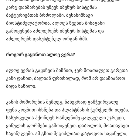
კარგ დახმარებას უწევს იმუნურ სისტემას
ბაქტერიებთან ბრძოლაში. შესანიშნავი
ბიოსტიმულატორია. ალოეს წვენის შინაგანი
გამოყენება აძლიერებს იმუნურ სისტემას და
აძლიერებს დასუსტებულ ორგანიზმს.
Როგორ გაყინოთ ალოე ვერა?
ალოე ვერას გაყინვის მიზნით, ჯერ მოათალეთ გარეთა
კანი დანით, ძალიან ფრთხილად, რომ არ დააზიანოთ
შიდა ნაწილი.
კანის მოშორების შემდეგ, ნახევრად გამჭვირვალე
ფენა კოვზით იხსნება და პლასტმასის ჭურჭელში იდება,
სასურველია ჰქონდეს რამდენიმე ცალკეული უჯრედი,
ყინულის ფორმები გამოიყენეთ. დაბოლოს, მოათავსეთ
საყინულეში. ამ გზით შეგიძლიათ დატოვოთ საყინული,