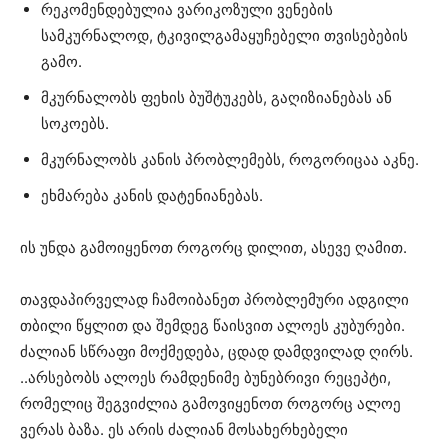
რეკომენდებულია ვარიკოზული ვენების
სამკურნალოდ, ტკივილგამაყუჩებელი თვისებების
გამო.
მკურნალობს ფეხის ბუშტუკებს, გაღიზიანებას ან
სოკოებს.
მკურნალობს კანის პრობლემებს, როგორიცაა აკნე.
ეხმარება კანის დატენიანებას.
ის უნდა გამოიყენოთ როგორც დილით, ასევე ღამით.
თავდაპირველად ჩამოიბანეთ პრობლემური ადგილი
თბილი წყლით და შემდეგ წაისვით ალოეს კუბურები.
ძალიან სწრაფი მოქმედება, ცდად დამდვილად ღირს.
..არსებობს ალოეს რამდენიმე ბუნებრივი რეცეპტი,
რომელიც შეგვიძლია გამოვიყენოთ როგორც ალოე
ვერას ბაზა. ეს არის ძალიან მოსახერხებელი