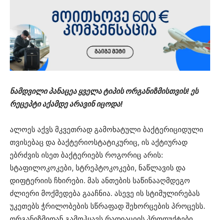
ნამდვილი პანაცეა ყველა ტიპის ორგანიზმისთვის! ეს
რეცეპტი აქამდე არავინ იცოდა!
ალოეს აქვს მკვეთრად გამოხატული ბაქტერიციდული
თვისებაც და ბაქტერიოსტატიკურიც, ის აქტიურად
ებრძვის ისეთ ბაქტერიებს როგორიც არის:
სტაფილოკოკები, სტრეპტოკოკები, ნაწლავის და
დიფტერიის ჩხირები. მას ანთების საწინააღმდეგო
ძლიერი მოქმედება გააჩნია. ასევე ის სტიმულირებას
უკეთებს ჭრილობების სწრაფად შეხორცების პროცესს.
ორგანიზმიდან გამოჰყავს რადიაციის პროდუქტები.