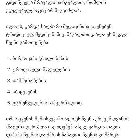
გადაწყვეტა მრავალი სარგებლით, რომლის
უგულებელყოფაც არ შეგვიძლია.
ალოეს, გარდა ხალხური მედიცინისა, იყენებენ
ტრადიციულ მედიცინაშიც. მაგალითად ალოეს ნედლი
წვენი გამოიყენება:
ჩირქოვანი ჭრილობების
ტროფიკული წყლულების
დამწვრობების
აბსცესების
ფურუნკულების სამკურნალოდ.
თმის ცვენის შემთხვევაში ალოეს წვენს ურევენ ღვინოს
(ნატურალურს) და ისე იღებენ. ასევე კარგია თავის
დაბანა წვენის და ძმრის ნაზავით. წვენის კომპრესი