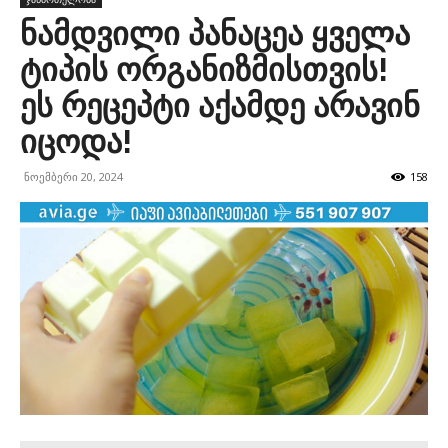
ნამდვილი პანაცეა ყველა
ტიპის ორგანიზმისთვის!
ეს რეცეპტი აქამდე არავინ
იცოდა!
ნოემბერი 20, 2024
158