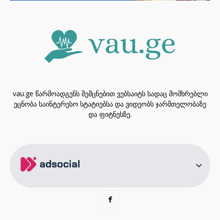
vau.ge წარმოადგენს შემცნებით ვებსაიტს სადაც მომხრებლი
ეცნობა საინტერესო სტატიებსა და ვიდეობს ჯარმთელობაზე
და ფიტნესზე.