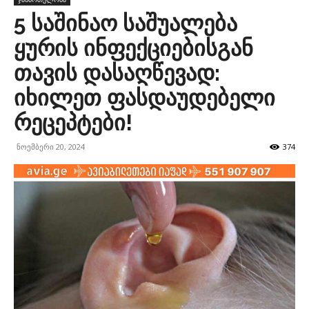
5 საშინაო საშუალება
ყურის ინფექციებისგან
თავის დასაღწევად:
იხილეთ ფასდაუდებელი
რეცეპტები!
ნოემბერი 20, 2024
374