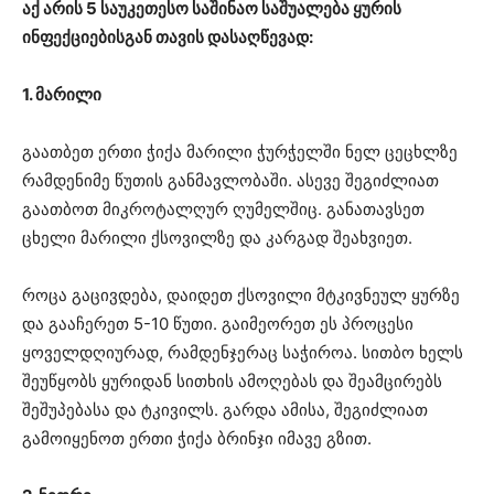
აქ არის 5 საუკეთესო საშინაო საშუალება ყურის
ინფექციებისგან თავის დასაღწევად:
1. მარილი
გაათბეთ ერთი ჭიქა მარილი ჭურჭელში ნელ ცეცხლზე
რამდენიმე წუთის განმავლობაში. ასევე შეგიძლიათ
გაათბოთ მიკროტალღურ ღუმელშიც. განათავსეთ
ცხელი მარილი ქსოვილზე და კარგად შეახვიეთ.
როცა გაცივდება, დაიდეთ ქსოვილი მტკივნეულ ყურზე
და გააჩერეთ 5-10 წუთი. გაიმეორეთ ეს პროცესი
ყოველდღიურად, რამდენჯერაც საჭიროა. სითბო ხელს
შეუწყობს ყურიდან სითხის ამოღებას და შეამცირებს
შეშუპებასა და ტკივილს. გარდა ამისა, შეგიძლიათ
გამოიყენოთ ერთი ჭიქა ბრინჯი იმავე გზით.