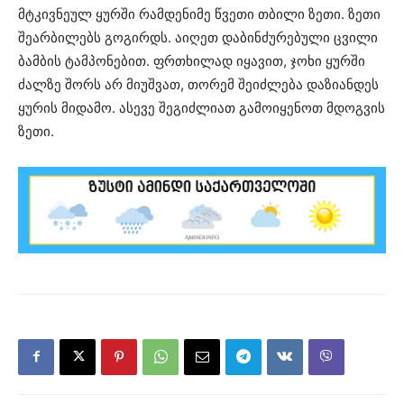
მტკივნეულ ყურში რამდენიმე წვეთი თბილი ზეთი. ზეთი
შეარბილებს გოგირდს. აიღეთ დაბინძურებული ცვილი
ბამბის ტამპონებით. ფრთხილად იყავით, ჯოხი ყურში
ძალზე შორს არ მიუშვათ, თორემ შეიძლება დაზიანდეს
ყურის მიდამო. ასევე შეგიძლიათ გამოიყენოთ მდოგვის
ზეთი.