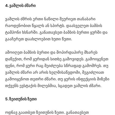
4. ვაშლის ძმარი
ვაშლის ძმრის ერთი ნაწილი შეურიეთ თანაბარი
რაოდენობით წყალს ან სპირტს. დაასველეთ ბამბის
ტამპონი ხსნარში. განათავსეთ ბამბის ბურთი ყურში და
გააჩერეთ დაახლოებით ხუთი წუთი.
ამოიღეთ ბამბის ბურთი და მოპირდაპირე მხარეს
დაწექით, რომ ყურიდან სითხე გამოვიდეს. გამოიყენეთ
ფენი, რომ ყური რაც შეიძლება სწრაფად გამოშრეს. თუ
ვაშლის ძმარი არ არის ხელმისაწვდომი, შეგიძლიათ
გამოიყენოთ თეთრი ძმარი. თუ ყურის ინფექციის მიზეზი
თქვენს ევსტაქის მილებშია, სცადეთ ვაშლის ძმარი.
5. ზეითუნის ზეთი
ოდნავ გაათბეთ ზეითუნის ზეთი. განათავსეთ