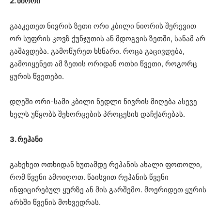
2. ნიორი
გააკეთეთ ნივრის ზეთი ორი კბილი ნიორის შერევით
ორ სუფრის კოვზ ქუნჯუთის ან მდოგვის ზეთში, სანამ არ
გაშავდება. გამოწურეთ ხსნარი. როცა გაცივდება,
გამოიყენეთ ამ ზეთის ორიდან ოთხი წვეთი, როგორც
ყურის წვეთები.
დღეში ორი-სამი კბილი ნედლი ნივრის მიღება ასევე
ხელს უწყობს შეხორცების პროცესის დაჩქარებას.
3. რეჰანი
გახეხეთ ოთხიდან ხუთამდე რეჰანის ახალი ფოთოლი,
რომ წვენი ამოიღოთ. წაისვით რეჰანის წვენი
ინფიცირებულ ყურზე ან მის გარშემო. მოერიდეთ ყურის
არხში წვენის მოხვედრას.