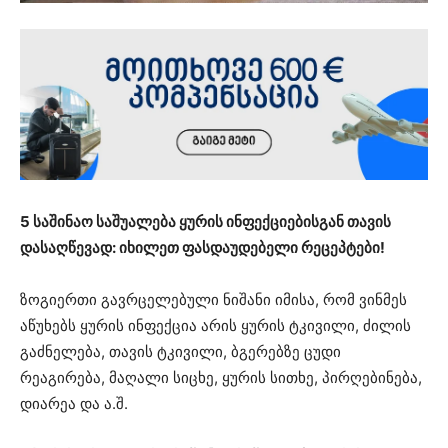
5 საშინაო საშუალება ყურის ინფექციებისგან თავის
დასაღწევად: იხილეთ ფასდაუდებელი რეცეპტები!
ზოგიერთი გავრცელებული ნიშანი იმისა, რომ ვინმეს
აწუხებს ყურის ინფექცია არის ყურის ტკივილი, ძილის
გაძნელება, თავის ტკივილი, ბგერებზე ცუდი
რეაგირება, მაღალი სიცხე, ყურის სითხე, პირღებინება,
დიარეა და ა.შ.