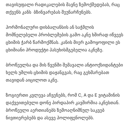
თავისუფალი რადიკალების მავნე ზემოქმედებას, რაც
თქვენს კანს ბზინვარებას შეუნარჩუნებს.
ჰორმონალური დისბალანსის ან საჭმლის
მომნელებელი პრობლემების გამო აკნე ხშირად იწვევს
ცხიმის ჭარბ წარმოქმნას. კანის მიერ გამოყოფილი ეს
ცხიმიანი პროდუქტი პასუხისმგებელია აკნეზე.
ბროწეულსა და მის წვენში შემავალი ანტიოქსიდანტები
ხელს უშლის ცხიმის დაჟანგვას, რაც გეხმარებათ
თავიდან აიცილოთ აკნე.
ზოგიერთი კვლევა აჩვენებს, რომ C, A და E ვიტამინის
დაქვეითებული დონე პირდაპირ კავშირშია აკნესთან.
ბროწეული აერთიანებს ზემოაღნიშნულ საკვებ
ნივთიერებებს და ასევე პოლიფენოლებს.