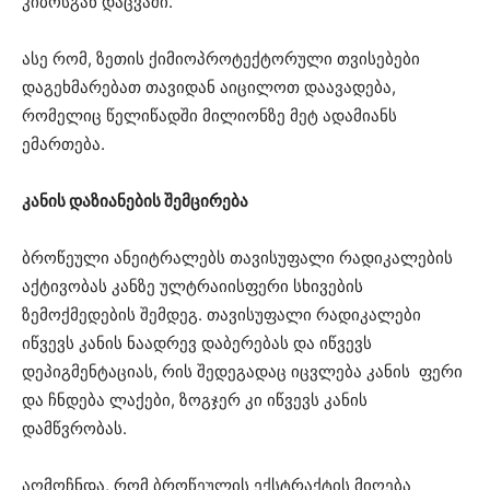
კიბოსგან დაცვაში.
ასე რომ, ზეთის ქიმიოპროტექტორული თვისებები
დაგეხმარებათ თავიდან აიცილოთ დაავადება,
რომელიც წელიწადში მილიონზე მეტ ადამიანს
ემართება.
კანის დაზიანების შემცირება
ბროწეული ანეიტრალებს თავისუფალი რადიკალების
აქტივობას კანზე ულტრაიისფერი სხივების
ზემოქმედების შემდეგ. თავისუფალი რადიკალები
იწვევს კანის ნაადრევ დაბერებას და იწვევს
დეპიგმენტაციას, რის შედეგადაც იცვლება კანის ფერი
და ჩნდება ლაქები, ზოგჯერ კი იწვევს კანის
დამწვრობას.
აღმოჩნდა, რომ ბროწეულის ექსტრაქტის მიღება