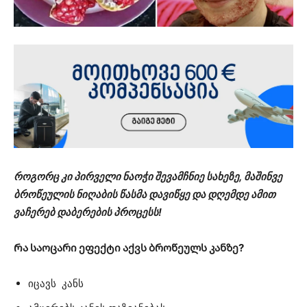
როგორც კი პირველი ნაოჭი შევამჩნიე სახეზე, მაშინვე
ბროწეულის ნიღაბის წასმა დავიწყე და დღემდე ამით
ვაჩერებ დაბერების პროცესს!
Რა საოცარი ეფექტი აქვს ბროწეულს კანზე?
იცავს კანს