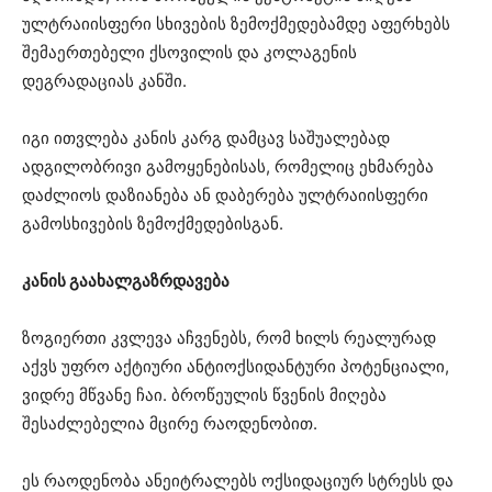
ულტრაიისფერი სხივების ზემოქმედებამდე აფერხებს
შემაერთებელი ქსოვილის და კოლაგენის
დეგრადაციას კანში.
იგი ითვლება კანის კარგ დამცავ საშუალებად
ადგილობრივი გამოყენებისას, რომელიც ეხმარება
დაძლიოს დაზიანება ან დაბერება ულტრაიისფერი
გამოსხივების ზემოქმედებისგან.
კანის გაახალგაზრდავება
ზოგიერთი კვლევა აჩვენებს, რომ ხილს რეალურად
აქვს უფრო აქტიური ანტიოქსიდანტური პოტენციალი,
ვიდრე მწვანე ჩაი. ბროწეულის წვენის მიღება
შესაძლებელია მცირე რაოდენობით.
ეს რაოდენობა ანეიტრალებს ოქსიდაციურ სტრესს და