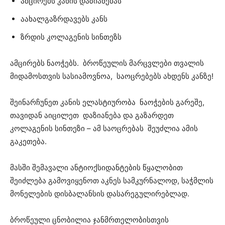
ამცირებს კანის დაზიანებას
აახალგაზრდავებს კანს
ზრდის კოლაგენის სინთეზს
ამცირებს ნაოჭებს. ბროწეულის მარცვლები თვალის
მიდამოსთვის სასიამოვნოა, საოცრებებს ახდენს კანზე!
შეინარჩუნეთ კანის ელასტიურობა ნაოჭების გარეშე,
თავიდან აიცილეთ დაზიანება და გაზარდეთ
კოლაგენის სინთეზი – ამ საოცრებას შეუძლია ამის
გაკეთება.
მასში შემავალი ანტიოქსიდანტების წყალობით
შეიძლება გამოვიყენოთ აკნეს სამკურნალოდ, საჭმლის
მონელების დისბალანსის დასარეგულირებლად.
ბროწეული ცნობილია ჯანმრთელობისთვის