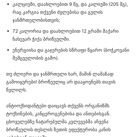
კალციუმი, დაახლოებით 9 მგ, და კალიუმი (205 მგ),
რაც კარგია თქვენი ძვლებისა და გულის
ჯანმრთელობისთვის;
72 კალორია და დაახლოებით 12 გრამი შაქარი
ნახევარ ჭიქა ბრიწეულში.
ენერგიისა და გაჯერების სწრაფი წყარო (ბოჭკოვანი
შემცველობის გამო).
თუ ძლიერი და ჯანმრთელი ხარ, მაშინ ლამაზად
გამოიყურები! ბროწეულიც არ დააყოვნებს თავის
წვლილს.
ანტიოქსიდანტები დაიცავს თქვენს ორგანიზმს
ტოქსინების, კანცეროგენებისა და ანთებისგან.
ცხოველებზე ჩატარებულმა კვლევებმა აჩვენა
ბროწეულის თესლის ზეთის ეფექტურობა კანის