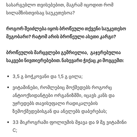
სასარგებლო თვისებებით, მაგრამ იცოდით რომ
სილამზისთვისაც საუკეთესოა?
როგორ შეიძლება იყოს ბროწეული თქვენი საუკეთესო
მეგობარი? რატომ არის ბროწეული ასეთი კარგი?
ბროწეულის მარცვლები გემრიელია, გაჯერებულია
საკვები ნივთიერებებით. ნახევარი ჭიქაც კი მოგცემთ:
3,5 გ ბოჭკოვანი და 1,5 გ ცილა;
ვიტამინები, რომლებიც მოქმედებს როგორც
ანტიოქსიდანტები ორგანიზმში, იცავს კანს და
უჯრედებს თავისუფალი რადიკალების
ზემოქმედებისგან და ანელებს დაბერებას;
33 მიკროგრამი ფოლიუმის მჟავა და 9 მგ ვიტამინი
C;