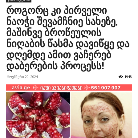
როგორც კი პირველი
ნაოჭი შევამჩნიე სახეზე,
მაშინვე ბროწეულის
ნიღაბის წასმა დავიწყე და
დღემდე ამით ვაჩერებ
დაბერების პროცესს!
ნოემბერი 20, 2024
1948