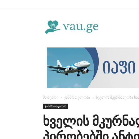
Vau.ge
მთავარი
ჯანმრთელობა
ხველის მკურნალობა სა
ჯანმრთელობა
ხველის მკურნ
პირობებში ანტ