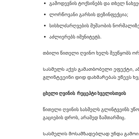
გამოდევნის ტოქსინებს და თხელ ნახვ
ლორწოვანი გარსის დეზინფექცია;
სისხლძარღვების მუშაობის ნორმალიზე
აძლიერებს იმუნიტეტს.
თბილი წითელი ღვინო ხელს შეუწყობს ორგ
Სასმელს აქვს გამათბობელი ეფექტი, ა
გლინტვეინი დიდ დახმარებას უწევს ხ
ცხელი ღვინის რეცეპტი ხველისთვის
წითელი ღვინის სასმელს გლინტვეინს უწ
გაციების დროს, არამედ ზამთარშიც.
Სასმელის მოსამზადებლად უნდა გამოი