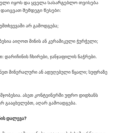
იელი იყოს და ყველა სასარგებლო თვისება
 დაიცვათ შემდეგი წესები:
ემთხვევაში არ გამოდგება;
ესია აიღოთ მინის ან კერამიკული ჭურჭელი;
 დარიჩინის ჩხირები, ჯანჯაფილის ნაჭრები.
ენეთ მინერალური ან ადუღებული წყალი; სუფრაზე
მჯობესია. ასეთ კონტეინერში უფრო დიდხანს
ერ გააცხელებთ, აღარ გამოადგება.
ნის დალევა?