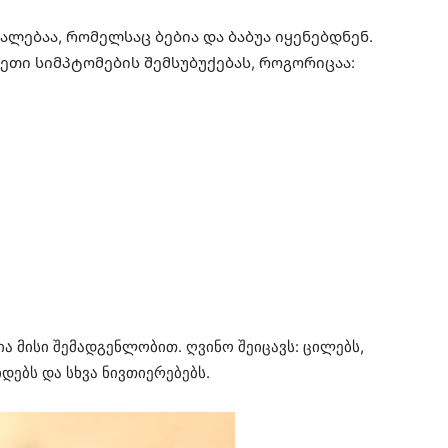
ლებაა, რომელსაც ბებია და ბაბუა იყენებდნენ.
თი სიმპტომების შემსუბუქებას, როგორიცაა:
ა მისი შემადგენლობით. ღვინო შეიცავს: ცილებს,
დებს და სხვა ნივთიერებებს.