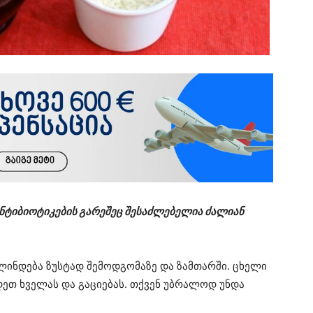
ნტიბიოტიკების გარეშეც შესაძლებელია ძალიან
ლინდება ზუსტად შემოდგომაზე და ზამთარში. ცხელი
ეთ ხველას და გაციებას. თქვენ უბრალოდ უნდა