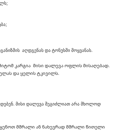
ელს;
ბა;
ანიზმის აღდგენას და ტონუსში მოყვანას.
მიტომ კარგია მისი დალევა ოფლის მისაღებად.
ველას და ყელის ტკივილს.
ოდებენ. მისი დალევა შეგიძლიათ არა მხოლოდ
ყენოთ მშრალი ან ნახევრად მშრალი წითელი