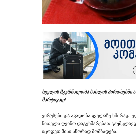
ხველის მკურნალობა სახლის პირობებში ა
მარტივად!
ვირუსები და ავადობა ყველაზე ხშირად ვ
წითელი ღვინო დაგეხმარებათ გაუმკლავდ
იცოდეთ მისი სწორად მომზადება.