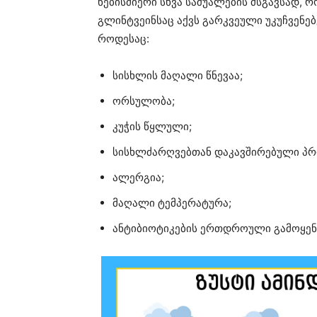
ნებისმიერი სხვა საშუალების მსგავსად,
გლინტვეინსაც აქვს გარკვეული უკუჩვენებ
როდესაც:
სისხლის მაღალი წნევაა;
ორსულობა;
კუჭის წყლული;
სისხლძარღვებთან დაკავშირებული პრ
ალერგია;
მაღალი ტემპერატურა;
ანტიბიოტიკების ერთდროული გამოყენ