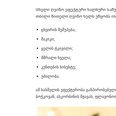
Ცხელი ღვინო ეფექტური ხალხური საშუა
თბილი წითელი ღვინო ხელს უწყობს ისე
ცხვირის შეშუპება;
შაკიკი;
ყელის ტკივილი;
მშრალი ხველა;
კუნთების სისუსტე;
უძილობა.
ამ სასმელის ეფექტურობა განპირობებული
ბოჭკოვან, ასკორბინის მჟავას, ფლავონოი