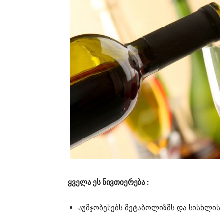
ყველა ეს ნივთიერება :
აუმჯობესებს მეტაბოლიზმს და სისხლის