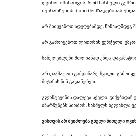
ღვინო. იმისათვის, რომ სასმელი გემრ
შეინარჩუნოს, მისი მომზადებისას უნდა
არ მიიყვანოთ ადუღებამდე, წინააღმდეგ შ
არ გამოიყენოთ ლითონის ჭურჭელი, უმჯობ
სანელებლები მთლიანად უნდა დავამატოთ:
არ დაამატოთ გამდინარე წყალი, გამოიყ
მიტანის წინ გადაწურეთ.
გლინტვეინის დალევა სქელი ჭიქებიდან უ
ინარჩუნებს სითბოს. სასმელს ხელახლა ვ
ვისთვის არ შეიძლება ცხელი წითელი ღვი