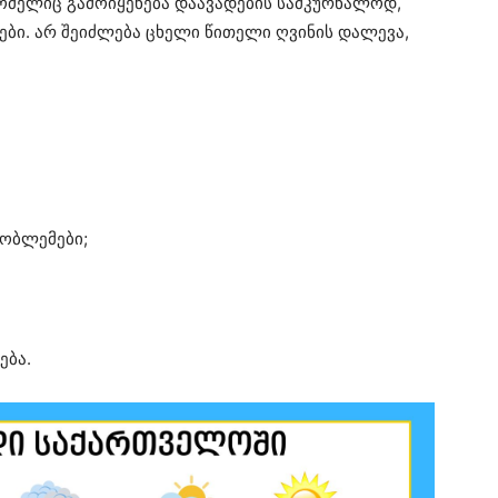
 რომელიც გამოიყენება დაავადების სამკურნალოდ,
ები. არ შეიძლება ცხელი წითელი ღვინის დალევა,
ობლემები;
ება.