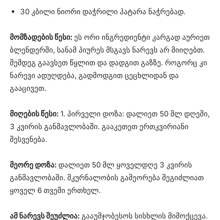
30 კბილი ნიორი დაჭრილი პატარა ნაჭრებად.
მომზადების წესი:
ეს ორი ინგრედიენტი კარგად აურიეთ
ბლენდერში, სანამ პიურეს მსგავს ნარევს არ მიიღებთ.
შემდეგ გაავსეთ წყლით და დადგით გაზზე. როგორც კი
ნარევი ადუღდება, გადმოდგით ცეცხლიდან და
გააცივეთ.
მიღების წესი:
1. პირველი დოზა: დალიეთ 50 მლ დღეში,
3 კვირის განმავლობაში. გააკეთეთ ერთკვირიანი
შესვენება.
მეორე დოზა:
დალიეთ 50 მლ ყოველდღე 3 კვირის
განმავლობაში. მკურნალობის გამეორება შეგიძლიათ
ყოველ 6 თვეში ერთხელ.
ამ ნარევს შეუძლია:
გააუმჯობესოს სისხლის მიმოქცევა.