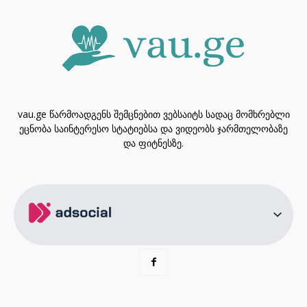
vau.ge წარმოადგენს შემცნებით ვებსაიტს სადაც მომხრებლი
ეცნობა საინტერესო სტატიებსა და ვიდეობს ჯარმთელობაზე
და ფიტნესზე.