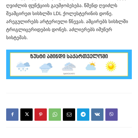
ღვიძლის ფუნქციის გაუმჯობესება. წმენდ ღვიძლს
შეამცირეთ სისხლში LDL ქოლესტერინის დონე.
არეგულირებს არტერიული წნევას. ამცირებს სისხლში
ტრიგლიცერიდების დონეს. აძლიერებს იმუნურ
სისტემას.