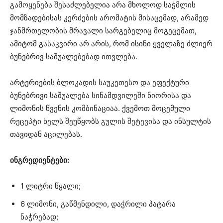
გამოყენება შესაძლებელია არა მხოლოდ საჭმლის
მომზადებისას კერძების არომატის მისაცემად, არამედ
ჯანმრთელობის მრავალი სარგებელიც მოგეცემათ,
ამიტომ გასაკვირი არ არის, რომ ისინი ყველაზე ძლიერ
ბუნებრივ საშუალებებად ითვლება.
არტერიების ბლოკადის საუკეთესო და ეფექტური
ბუნებრივი საშუალება სინამდვილეში ნიორისა და
ლიმონის წვენის კომბინაციაა. ქვემოთ მოცემული
რეცეპტი ხელს შეუწყობს გულის შეტევისა და ინსულტის
თავიდან აცილებას.
ინგრედიენტები:
1 ლიტრი წყალი;
6 ლიმონი, გაწმენდილი, დაჭრილი პატარა
ნაჭრებად;