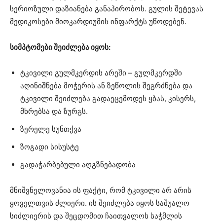
სერიოზული დაზიანება განაპირობოს. გულის შეტევას
მედიკოსები მიოკარდიუმის ინფარქტს უწოდებენ.
სიმპტომები შეიძლება იყოს:
ტკივილი გულმკერდის არეში – გულმკერდში
აღინიშნება მოჭერის ან ზეწოლის შეგრძნება და
ტკივილი შეიძლება გადაეცემოდეს ყბას, კისერს,
მხრებსა და ზურგს.
ზერელე სუნთქვა
ზოგადი სისუსტე
გადაჭარბებული აღგზნებადობა
მნიშვნელოვანია ის ფაქტი, რომ ტკივილი არ არის
ყოველთვის ძლიერი. ის შეიძლება იყოს საშუალო
სიძლიერის და შეცდომით ჩაითვალოს საჭმლის