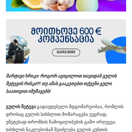
მარტივი ხრიკი: როგორ ავიცილოთ თავიდან გულის
შეტევის რისკი?! თუ ამას გააკეთებთ თქვენი გული
საათივით იმუშავებს!
გულის შეტევა
გადაუდებელი მდგომარეობაა, რომლის
დროსაც გულის სისხლით მომარაგება უეცრად,
უმეტესად თრომბის ჩამოყალიბების გამო ირღვევა.
სისხლის ნაკლებობამ შეიძლება გულის კუნთის