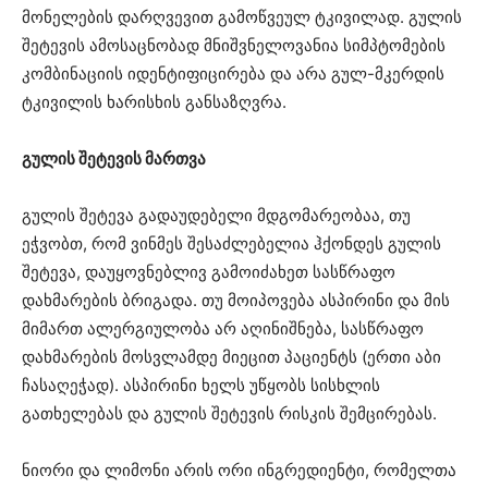
მონელების დარღვევით გამოწვეულ ტკივილად. გულის
შეტევის ამოსაცნობად მნიშვნელოვანია სიმპტომების
კომბინაციის იდენტიფიცირება და არა გულ-მკერდის
ტკივილის ხარისხის განსაზღვრა.
გულის შეტევის მართვა
გულის შეტევა გადაუდებელი მდგომარეობაა, თუ
ეჭვობთ, რომ ვინმეს შესაძლებელია ჰქონდეს გულის
შეტევა, დაუყოვნებლივ გამოიძახეთ სასწრაფო
დახმარების ბრიგადა. თუ მოიპოვება ასპირინი და მის
მიმართ ალერგიულობა არ აღინიშნება, სასწრაფო
დახმარების მოსვლამდე მიეცით პაციენტს (ერთი აბი
ჩასაღეჭად). ასპირინი ხელს უწყობს სისხლის
გათხელებას და გულის შეტევის რისკის შემცირებას.
ნიორი და ლიმონი არის ორი ინგრედიენტი, რომელთა