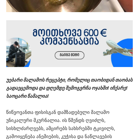
უებარი მალამოს რეცეპტი, რომელიც თაობიდან თაობას
გადაეცემოდა და დღემდე შემოგვრჩა ოჯახში! იჩქარე!
საოცარი წამალია!
წიწვოვანთა ფისისგან დამზადებული მალამო
უნიკალური მკურნალია. ის წმენდს ღვიძლს,
სისხლძარღვებს, ამცირებს სახსრებში ტკივილს,
გამოიყენება ანემიების, კუჭისა და ნაწლავების