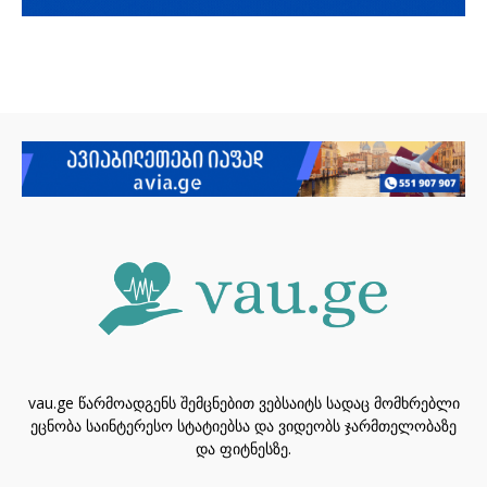
vau.ge წარმოადგენს შემცნებით ვებსაიტს სადაც მომხრებლი
ეცნობა საინტერესო სტატიებსა და ვიდეობს ჯარმთელობაზე
და ფიტნესზე.