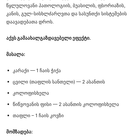
წყლულოვანი პათოლოგიის, ბუასილის, ფსორიაზის,
კანის, გულ-სისხლძარღვთა და სასუნთქი სისტემების
დაავადებათა დროს.
აქვს გამაახალგაზდავებელი ეფექტი.
მასალა:
კარაქი — 1 ჩაის ჭიქა
ცვილი (თაფლის სანთელი) — 2 ასანთის
კოლოფისხელა
წიწვოვანის ფისი — 2 ასანთის კოლოფისხელა
თაფლი – 1 ჩაის კოვზი
მომზადება: