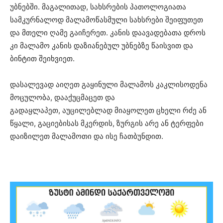
უბნებში. მაგალითად, სახსრების პათოლოგიათა
სამკურნალოდ მალამოწასმული სახსრები შეიფუთეთ
და მთელი ღამე გაიჩერეთ. კანის დაავადებათა დროს
კი მალამო კანის დაზიანებულ უბნებზე წაისვით და
ბინტით შეიხვიეთ.
დასალევად აიღეთ გაყინული მალამოს კაკლისოდენა
მოცულობა, დააქუცმაცეთ და
გადაყლაპეთ, აუცილებლად მიაყოლეთ ცხელი რძე ან
წყალი, გაციებისას მკერდის, ზურგის არე ან ტერფები
დაიზილეთ მალამოთი და ისე ჩათბუნდით.