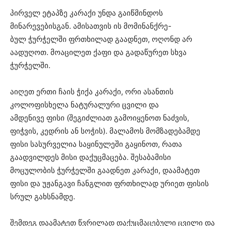
პირველ ეტაპზე კარაქი უნდა გაიწმინდოს
მინარევებისგან. ამისათვის ის მომინანქრე-
ბულ ჭურჭელში ფრთხილად გაადნეთ, ოღონდ არ
აადუღოთ. მოაცილეთ ქაფი და გადაწურეთ სხვა
ჭურჭელში.
აიღეთ ერთი ჩაის ჭიქა კარაქი, ორი ასანთის
კოლოფისხელა ნატურალური ცვილი და
ამდენივე ფისი (შეგიძლიათ გამოიყენოთ ნაძვის,
ფიჭვის, კედრის ან სოჭის). მალამოს მომზადებამდე
ფისი სასურველია საყინულეში გაყინოთ, რათა
გაადვილდეს მისი დაქუცმაცება. შესაბამისი
მოცულობის ჭურჭელში გაადნეთ კარაქი, დაამატეთ
ფისი და უჟანგავი ჩანგლით ფრთხილად ურიეთ ფისის
სრულ გახსნამდე.
შემდეგ დაამატეთ წვრილად დაქუცმაცებული ცვილი და