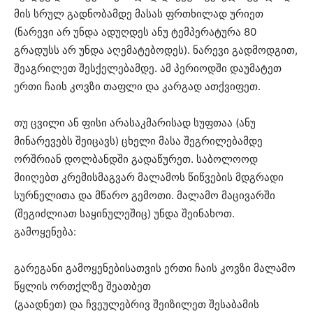
მის სრულ გადნობამდე მასას ფრთხილად ურიეთ
(ნარევი არ უნდა ადუღდეს ანუ ტემპერატურა 80
გრადუსს არ უნდა აღემატებოდეს). ნარევი გადმოდგით,
შეაგრილეთ შესქელებამდე. ამ პერიოდში დაუმატეთ
ერთი ჩაის კოვზი თაფლი და კარგად ათქვიფეთ.
თუ ცვილი ან ფისი არასაკმარისად სუფთაა (ანუ
მინარევებს შეიცავს) ცხელი მასა შეგრილებამდე
ორშრიან დოლბანდში გადაწურეთ. საბოლოოდ
მიიღებთ კრემისმაგვარ მალამოს წიწვების მდგრადი
სურნელითა და მწარო გემოთი. მალამო მაცივარში
(შეგიძლიათ საყინულეშიც) უნდა შეინახოთ.
გამოყენება:
გარეგანი გამოყენებისათვის ერთი ჩაის კოვზი მალამო
წყლის ორთქლზე შეათბეთ
(გაადნეთ) და ჩვეულებრივ შეიზილეთ შესაბამის