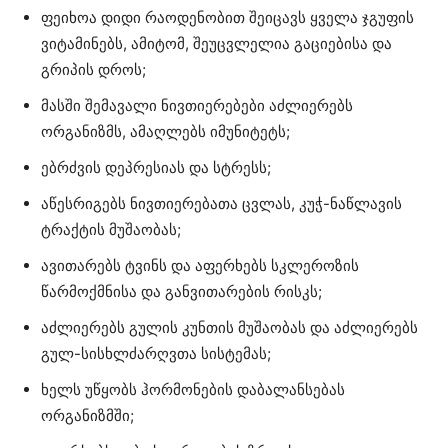
ფეიხოა დიდი რაოდენობით შეიცავს ყველა ჯგუფის
ვიტამინებს, ამიტომ, შეუცვლელია გაციებისა და
გრიპის დროს;
მასში შემავალი ნივთიერებები აძლიერებს
ორგანიზმს, ამაღლებს იმუნიტეტს;
ებრძვის დეპრესიას და სტრესს;
აწესრიგებს ნივთიერებათა ცვლას, კუჭ-ნაწლავის
ტრაქტის მუშაობას;
ავითარებს ტვინს და აფერხებს სკლეროზის
წარმოქმნისა და განვითარების რისკს;
აძლიერებს გულის კუნთის მუშაობას და აძლიერებს
გულ-სისხლძარღვთა სისტემას;
ხელს უწყობს ჰორმონების დაბალანსებას
ორგანიზმში;