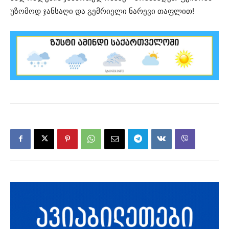
უზომოდ ჯანსაღი და გემრიელი ნარევი თაფლით!