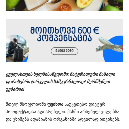
ყველასთვის ხელმისაწვდომი: ნატურალური წამალი
ფარისებრი ჯირკვლის სამკურნალოდ! მერწმუნეთ
უებარია!
მთელ მსოფლიოში
ფეიხოა
საუკეთესო დიეტურ
პროდუქტადაა აღიარებული. მასში არსებულ ცილებსა
და ცხიმებს ადამიანის ორგანიზმი ადვილად ითვისებს.