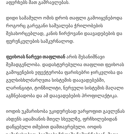
აფერხებს მათ გამრავლებას.
დიდი სამამულო ომის დროს თაფლი გამოიყენებოდა
როგორც გარეგანი საშუალება ჭრილობების
შესახორცებლად, კანის ჩირქოვანი დაავადებების და
ფურუნკულების სამკურნალოდ.
ფეიხოას ნარევი თაფლთან
არის შესანიშნავი
შემადგენლობა. დადასტურებულია თაფლით ფეიხოას
გამოყენების ეფექტურობა ფარისებრი ჯირკვლისა და
გულსისხლძარღვთა სისტემის დაავადებებში,
ლარინგიტი, ტონზილიტი, ნერვული სისტემის მაღალი
აგზნებადობა და ამ დაავადებების პროფილაქტიკა.
იოდის უკმარისობა უკიდურესად უარყოფით გავლენას
ახდენს ადამიანის მთელ სხეულზე, ფრჩხილებიდან
დაწყებული თმებით დამთავრებული. იოდის