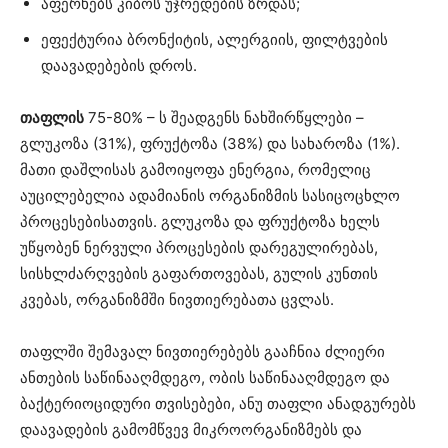
აფერხებს კიბოს უჯრედების ზრდას;
ეფექტურია ბრონქიტის, ალერგიის, ფილტვების
დაავადებების დროს.
თაფლის
75-80% – ს შეადგენს ნახშირწყლები –
გლუკოზა (31%), ფრუქტოზა (38%) და სახაროზა (1%).
მათი დაშლისას გამოიყოფა ენერგია, რომელიც
აუცილებელია ადამიანის ორგანიზმის სასიცოცხლო
პროცესებისათვის. გლუკოზა და ფრუქტოზა ხელს
უწყობენ ნერვული პროცესების დარეგულირებას,
სისხლძარღვების გაფართოვებას, გულის კუნთის
კვებას, ორგანიზმში ნივთიერებათა ცვლას.
თაფლში შემავალ ნივთიერებებს გააჩნია ძლიერი
ანთების საწინააღმდეგო, ობის საწინააღმდეგო და
ბაქტერიოციდური თვისებები, ანუ თაფლი ანადგურებს
დაავადების გამომწვევ მიკროორგანიზმებს და