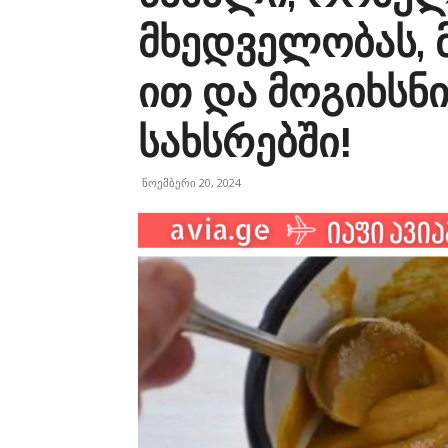
მხედველობას, 
ით და მოგიხსნ
სახსრებში!
ნოემბერი 20, 2024