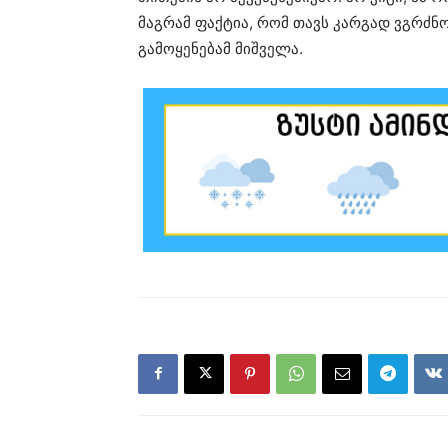
მაგრამ ფაქტია, რომ თავს კარგად ვგრძ
გამოყენებამ მიშველა.