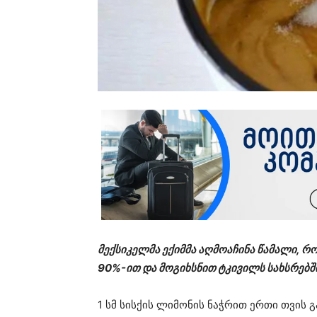
მექსიკელმა ექიმმა აღმოაჩინა წამალი, რ
90%-ით და მოგიხსნით ტკივილს სახსრებშ
1 სმ სისქის ლიმონის ნაჭრით ერთი თვის