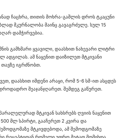
ანად ჩაცხრა, თითის მოხრა-გაშლის დროს ტკაცუნი
ებლად მკურნალობა მაინც გავაგრძელე. სულ 15
აღარ დამჭირვებია.
ამნის გამხმარი ყვავილი, დაასხით ნახევარი ლიტრი
ელ ადგილას. ამ ნაყენით დაიზილეთ მტკივანი
ს თავზე იგრძნობთ.
ვეთ, დაასხით იმდენი არაყი, რომ 5-6 სმ-ით ასცდეს
 დროდადრო შეაჯანჯღარეთ. შემდეგ გაწურეთ.
ე. პარალელურად მტკივან სახსრებს ღვიის ნაყენით
500 მლ სპირტი, გააჩერეთ 2 კვირა და
შემოდგომაზე მტკივდებოდა, ამ შემოდგომაზე
 ორი რეცეპტიდან რომელი უფრო მეტად მომიხდა,