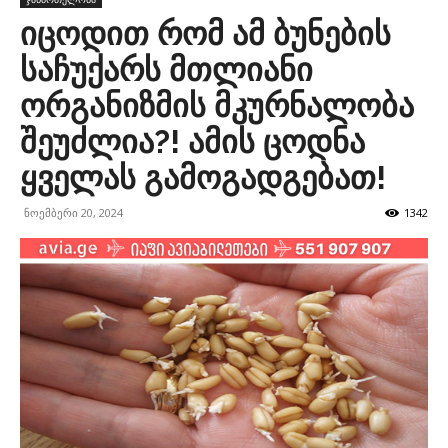
იცოდით რომ ამ ბუნების
საჩუქარს მთლიანი
ორგანიზმის მკურნალობა
შეუძლია?! ამის ცოდნა
ყველას გამოგადგებათ!
ნოემბერი 20, 2024
1342