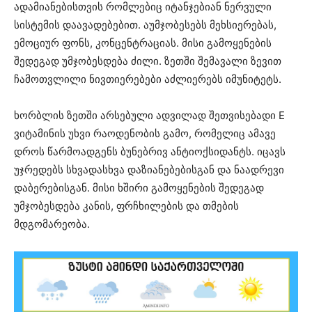
ადამიანებისთვის რომლებიც იტანჯებიან ნერვული
სისტემის დაავადებებით. აუმჯობესებს მეხსიერებას,
ემოციურ ფონს, კონცენტრაციას. მისი გამოყენების
შედეგად უმჯობესდება ძილი. ზეთში შემავალი ზევით
ჩამოთვლილი ნივთიერებები აძლიერებს იმუნიტეტს.
ხორბლის ზეთში არსებული ადვილად შეთვისებადი E
ვიტამინის უხვი რაოდენობის გამო, რომელიც ამავე
დროს წარმოადგენს ბუნებრივ ანტიოქსიდანტს. იცავს
უჯრედებს სხვადასხვა დაზიანებებისგან და ნაადრევი
დაბერებისგან. მისი ხშირი გამოყენების შედეგად
უმჯობესდება კანის, ფრჩხილების და თმების
მდგომარეობა.