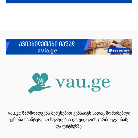
vau.ge წარმოადგენს შემცნებით ვებსაიტს სადაც მომხრებლი
ეცნობა საინტერესო სტატიებსა და ვიდეობს ჯარმთელობაზე
და ფიტნესზე.