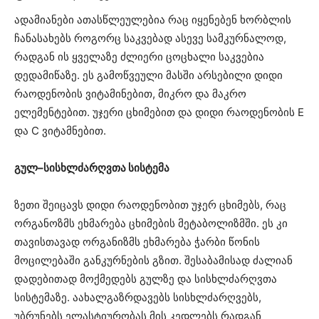
ადამიანები ათასწლეულებია რაც იყენებენ ხორბლის
ჩანასახებს როგორც საკვებად ასევე სამკურნალოდ,
რადგან ის ყველაზე ძლიერი ცოცხალი საკვებია
დედამიწაზე. ეს გამოწვეული მასში არსებილი დიდი
რაოდენობის ვიტამინებით, მიკრო და მაკრო
ელემენტებით. უჯერი ცხიმებით და დიდი რაოდენობის E
და C ვიტამნებით.
გულ–სისხლძარღვთა სისტემა
ზეთი შეიცავს დიდი რაოდენობით უჯერ ცხიმებს, რაც
ორგანოზმს ეხმარება ცხიმების მეტაბოლიზმში. ეს კი
თავისთავად ორგანიზმს ეხმარება ჭარბი წონის
მოცილებაში განკურნების გზით. შესაბამისად ძალიან
დადებითად მოქმედებს გულზე და სისხლძარღვთა
სისტემაზე. აახალგაზრდავებს სისხლძარღვებს,
უბრუნებს ელასტიურობას მის კედლებს რადგან