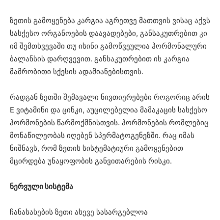
ზეთის გამოყენება კარგია აგრეთვე მათთვის ვისაც აქვს
სასქესო ორგანოების დაავადებები, განსაკუთრებით კი
იმ შემთხვევაში თუ ისინი გამოწვეულია ჰორმონალური
ბალანსის დარღვევით. განსაკუთრებით ის კარგია
მამრობითი სქესის ადამიანებისთვის.
რადგან ზეთში შემავალი ნივთიერებები როგორიც არის
Е ვიტამინი და ცინკი, აუცილებელია მამაკაცის სასქესო
ჰორმონების წარმოქმნისთვის. ჰორმონების რომლებიც
მონაწილეობას იღებენ სპერმატოგენეზში. რაც იმას
ნიშნავს, რომ ზეთის სისტემატიური გამოყენებით
მცირდება უნაყოფობის განვითარების რისკი.
ნერვული სისტემა
ჩანასახების ზეთი ასევე სასარგებლოა