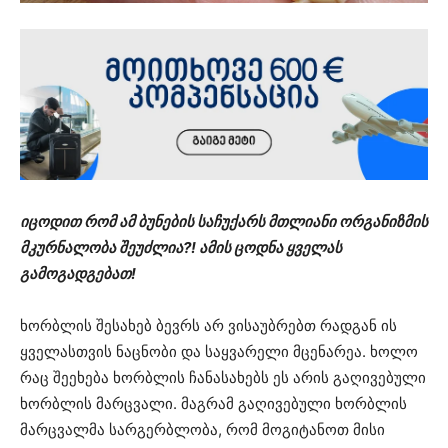
იცოდით რომ ამ ბუნების საჩუქარს მთლიანი ორგანიზმის
მკურნალობა შეუძლია?! ამის ცოდნა ყველას
გამოგადგებათ!
ხორბლის შესახებ ბევრს არ ვისაუბრებთ რადგან ის
ყველასთვის ნაცნობი და საყვარელი მცენარეა. ხოლო
რაც შეეხება ხორბლის ჩანასახებს ეს არის გაღივებული
ხორბლის მარცვალი. მაგრამ გაღივებული ხორბლის
მარცვალმა სარგერბლობა, რომ მოგიტანოთ მისი