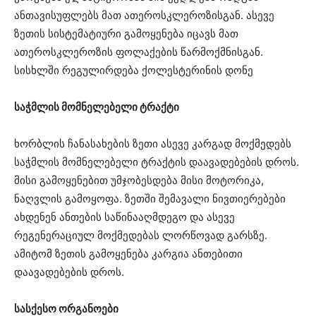
ანთავისუფლებს მათ ათეროსკლეროზისგან. ასევე
ზეთის სისტემატიური გამოყენება იცავს მათ
ათეროსკლეროზის ფოლაქების წარმოქმნისგან.
სისხლში რეგულირდება ქოლესტერინის დონე
საჭმლის მომნელებელი ტრაქტი
ხორბლის ჩანასახების ზეთი ასევე კარგად მოქმედებს
საჭმლის მომნელებელი ტრაქტის დაავადებების დროს.
მისი გამოყენებით უმჯობესდება მისი მოტორიკა,
ნაღვლის გამოყოფა. ზეთში შემავალი ნივთიერებები
ახდენენ ანთების საწინააღმდეგო და ასევე
რეგენერაციულ მოქმედებას ლორწოვად გარსზე.
ამიტომ ზეთის გამოყენება კარგია ანთებითი
დაავადებების დროს.
სასქესო ორგანოები