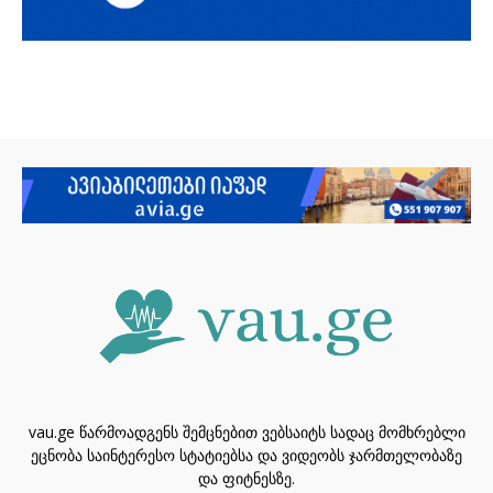
vau.ge წარმოადგენს შემცნებით ვებსაიტს სადაც მომხრებლი
ეცნობა საინტერესო სტატიებსა და ვიდეობს ჯარმთელობაზე
და ფიტნესზე.