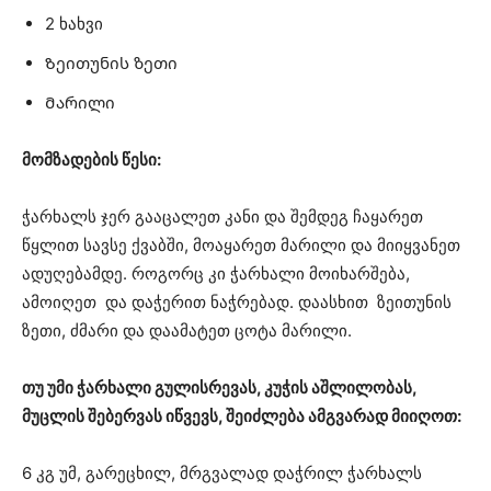
2 ხახვი
Ზეითუნის ზეთი
Მარილი
მომზადების წესი:
ჭარხალს ჯერ გააცალეთ კანი და შემდეგ ჩაყარეთ
წყლით სავსე ქვაბში, მოაყარეთ მარილი და მიიყვანეთ
ადუღებამდე. როგორც კი ჭარხალი მოიხარშება,
ამოიღეთ და დაჭერით ნაჭრებად. დაასხით ზეითუნის
ზეთი, ძმარი და დაამატეთ ცოტა მარილი.
თუ უმი ჭარხალი გულისრევას, კუჭის აშლილობას,
მუცლის შებერვას იწვევს, შეიძლება ამგვარად მიიღოთ:
6 კგ უმ, გარეცხილ, მრგვალად დაჭრილ ჭარხალს