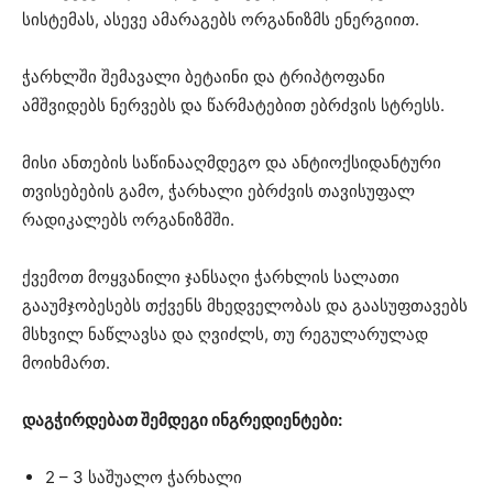
სისტემას, ასევე ამარაგებს ორგანიზმს ენერგიით.
ჭარხლში შემავალი ბეტაინი და ტრიპტოფანი
ამშვიდებს ნერვებს და წარმატებით ებრძვის სტრესს.
მისი ანთების საწინააღმდეგო და ანტიოქსიდანტური
თვისებების გამო, ჭარხალი ებრძვის თავისუფალ
რადიკალებს ორგანიზმში.
ქვემოთ მოყვანილი ჯანსაღი ჭარხლის სალათი
გააუმჯობესებს თქვენს მხედველობას და გაასუფთავებს
მსხვილ ნაწლავსა და ღვიძლს, თუ რეგულარულად
მოიხმართ.
დაგჭირდებათ შემდეგი ინგრედიენტები:
2 – 3 საშუალო ჭარხალი