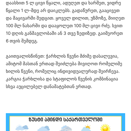
დაასხით 5 ლ ცივი წყალი, ადუღეთ და ხარშეთ, ვიდრე
წყალი 1 ლ-მდე არ დაიკლებს. გადაწურეთ, გააცივეთ
და მაცივარში შედგით. ყოველ დილით, უზმოზე, მიიღეთ
100 მლ ნახარში და დააყოლეთ 100 მლ ცივი რძე. სვით
10 დღის განმავლობაში ან 3 თვე ზედიზედ. გაიმეორეთ
6 თვის შემდეგ.
გაითვალისწინეთ: ჭარხლის წვენი მძიმე დასალევია,
ამიტომ მასთან ერთად შეიძლება მივიღოთ რომელიმე
ხილის წვენი, რომელიც ინდივიდუალურად შეირჩევა.
კარგია ჭარხლისა და სტაფილოს წვენის კომბინაცია
სხვა აუცილებელ დანამატებთან ერთად.