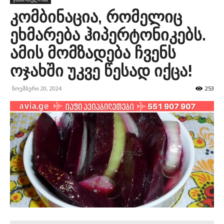
კომბინაცია, რომელიც
ეხმარება ჰიპერტონიკებს.
ამის მომზადება ჩვენს
ოჯახში უკვე წესად იქცა!
ნოემბერი 20, 2024
253