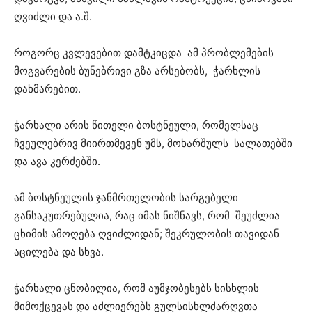
ღვიძლი და ა.შ.
როგორც კვლევებით დამტკიცდა ამ პრობლემების
მოგვარების ბუნებრივი გზა არსებობს, ჭარხლის
დახმარებით.
ჭარხალი არის წითელი ბოსტნეული, რომელსაც
ჩვეულებრივ მიირთმევენ უმს, მოხარშულს სალათებში
და ავა კერძებში.
ამ ბოსტნეულის ჯანმრთელობის სარგებელი
განსაკუთრებულია, რაც იმას ნიშნავს, რომ შეუძლია
ცხიმის ამოღება ღვიძლიდან; შეკრულობის თავიდან
აცილება და სხვა.
ჭარხალი ცნობილია, რომ აუმჯობესებს სისხლის
მიმოქცევას და აძლიერებს გულსისხლძარღვთა