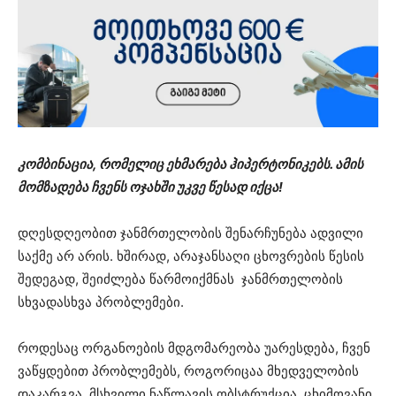
კომბინაცია, რომელიც ეხმარება ჰიპერტონიკებს. ამის
მომზადება ჩვენს ოჯახში უკვე წესად იქცა!
დღესდღეობით ჯანმრთელობის შენარჩუნება ადვილი
საქმე არ არის. ხშირად, არაჯანსაღი ცხოვრების წესის
შედეგად, შეიძლება წარმოიქმნას ჯანმრთელობის
სხვადასხვა პრობლემები.
როდესაც ორგანოების მდგომარეობა უარესდება, ჩვენ
ვაწყდებით პრობლემებს, როგორიცაა მხედველობის
დაკარგვა, მსხვილი ნაწლავის ობსტრუქცია, ცხიმოვანი