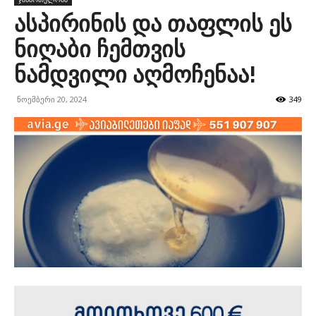
ასპირინის და თაფლის ეს
ნიღაბი ჩემთვის
ნამდვილი აღმოჩენაა!
ნოემბერი 20, 2024
349