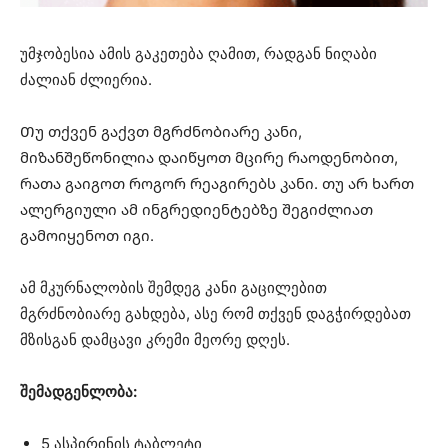
უმჯობესია ამის გაკეთება ღამით, რადგან ნიღაბი
ძალიან ძლიერია.
Თუ თქვენ გაქვთ მგრძნობიარე კანი,
მიზანშეწონილია დაიწყოთ მცირე რაოდენობით,
რათა გაიგოთ როგორ რეაგირებს კანი. თუ არ ხართ
ალერგიული ამ ინგრედიენტებზე შეგიძლიათ
გამოიყენოთ იგი.
ამ მკურნალობის შემდეგ კანი გაცილებით
მგრძნობიარე გახდება, ასე რომ თქვენ დაგჭირდებათ
მზისგან დამცავი კრემი მეორე დღეს.
შემადგენლობა:
5 ასპირინის ტაბლეტი