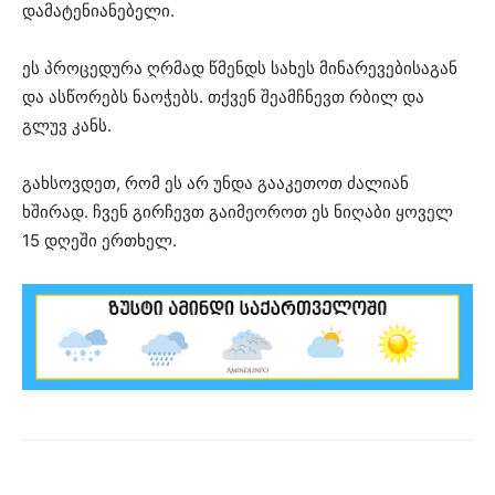
დამატენიანებელი.
ეს პროცედურა ღრმად წმენდს სახეს მინარევებისაგან
და ასწორებს ნაოჭებს. თქვენ შეამჩნევთ რბილ და
გლუვ კანს.
გახსოვდეთ, რომ ეს არ უნდა გააკეთოთ ძალიან
ხშირად. ჩვენ გირჩევთ გაიმეოროთ ეს ნიღაბი ყოველ
15 დღეში ერთხელ.