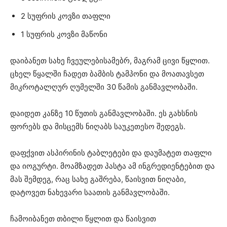
2 სუფრის კოვზი თაფლი
1 სუფრის კოვზი მაწონი
დაიბანეთ სახე ჩვეულებისამებრ, მაგრამ ცივი წყლით.
ცხელ წყალში ჩადეთ ბამბის ტამპონი და მოათავსეთ
მიკროტალღურ ღუმელში 30 წამის განმავლობაში.
დაიდეთ კანზე 10 წუთის განმავლობაში. ეს გახსნის
ფორებს და მისცემს ნიღაბს საუკეთესო შედეგს.
დაფქვით ასპირინის ტაბლეტები და დაუმატეთ თაფლი
და იოგურტი. მოამზადეთ პასტა ამ ინგრედიენტებით და
მას შემდეგ, რაც სახე გაშრება, წაისვით ნიღაბი,
დატოვეთ ნახევარი საათის განმავლობაში.
ჩამოიბანეთ თბილი წყლით და წაისვით