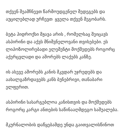
თქვენ შეამჩნევთ წარმოუდგენელ შედეგებს და
აუცილებლად ურჩევთ ყველა თქვენ მეგობარს.
ბეტა ჰიდროქსი მჟავა არის , რომელსაც შეიცავს
ასპირინი და აქვს მნიშვნელოვანი თვისებები. ეს
ლიპოზოლირებადი ელემენტი მოქმედებს როგორც
აქერცვლადი და აშორებს ლაქებს კანზე.
ის ასევე აშორებს კანის მკვდარ უჯრედებს და
აახალგაზრდავებს კანს ბუნებრივი, თანაბარი
ელფერით.
ასპირინი სასარგებლოა კანისთვის და მოქმედებს
როგორც კარგი ანთების საწინააღმდეგო საშუალება.
მკურნალობის დაწყებამდე უნდა გაითვალისწინოთ