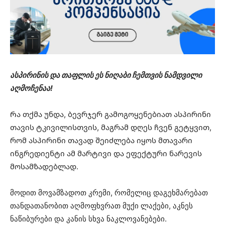
ასპირინის და თაფლის ეს ნიღაბი ჩემთვის ნამდვილი
აღმოჩენაა!
Რა თქმა უნდა, ბევრჯერ გამოგოყენებიათ ასპირინი
თავის ტკივილისთვის, მაგრამ დღეს ჩვენ გეტყვით,
რომ ასპირინი თავად შეიძლება იყოს მთავარი
ინგრედიენტი ამ მარტივი და ეფექტური ნარევის
მოსამზადებლად.
მოდით მოვამზადოთ კრემი, რომელიც დაგეხმარებათ
თანდათანობით აღმოფხვრათ მუქი ლაქები, აკნეს
ნაწიბურები და კანის სხვა ნაკლოვანებები.