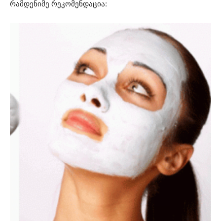
რამდენიმე რეკომენდაცია: