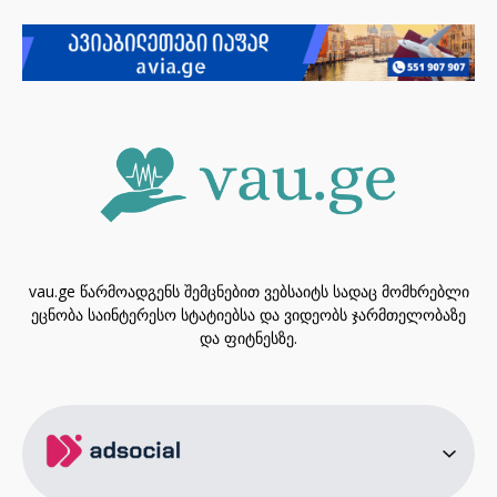
vau.ge წარმოადგენს შემცნებით ვებსაიტს სადაც მომხრებლი
ეცნობა საინტერესო სტატიებსა და ვიდეობს ჯარმთელობაზე
და ფიტნესზე.