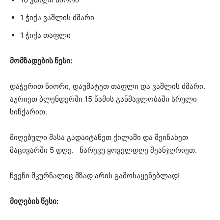
1 ჭიქა ვაშლის ძმარი
1 ჭიქა თაფლი
მომზადების წესი:
დაჭერით ნიორი, დაუმატეთ თაფლი და ვაშლის ძმარი.
აურიეთ ბლენდერში 15 წამის განმავლობაში სრული
სიჩქარით.
მიღებული მასა გადაიტანეთ ქილაში და შეინახეთ
მაცივარში 5 დღე. ნარევუ ყოველდღე შეანჯღრიეთ.
ჩვენი მკურნალიც მზად არის გამოსაყენებლად!
მიღების წესი: