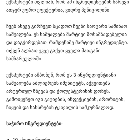
ექსპერტები თვლიან, რომ ამ ინგრედიენტების ნარევი
ათჯერ უფრო ეფექტურია, ვიდრე პენიცილინი.
ჩვენ ასევე გირჩევთ სცადოთ ჩვენი საოცარი საშინაო
საშუალება. ეს საშუალება მარტივი მოსამზადებელია
და დაგჭირდებათ რამდენიმე მარტივი ინგრედიენტი.
თქვენ ალბათ უკვე გაქვთ ყველა მათგანი
სამზარეულოში.
ექსპერტები ამბობენ, რომ ეს 3 ინგრედიენტიანი
საშუალება აძლიერებს იმუნიტეტს, აქვეითებს
არტერიულ წნევას და ქოლესტერინის დონეს.
გამოიყენეთ იგი გაციების, ინფექციების, ართრიტის,
ჩიყვის და სახსრების ტკივილის სამკურნალოდ.
საჭირო Ინგრედიენტები:
10 კბილი ნიორი