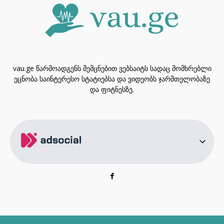
vau.ge წარმოადგენს შემცნებით ვებსაიტს სადაც მომხრებლი
ეცნობა საინტერესო სტატიებსა და ვიდეობს ჯარმთელობაზე
და ფიტნესზე.