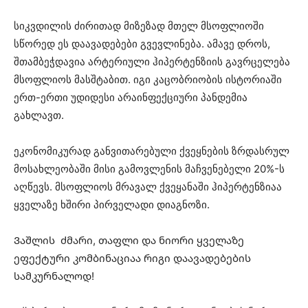
სიკვდილის ძირითად მიზეზად მთელ მსოფლიოში
სწორედ ეს დაავადებები გვევლინება. ამავე დროს,
შთამბეჭდავია არტერიული ჰიპერტენზიის გავრცელება
მსოფლიოს მასშტაბით. იგი კაცობრიობის ისტორიაში
ერთ-ერთი უდიდესი არაინფექციური პანდემია
გახლავთ.
ეკონომიკურად განვითარებული ქვეყნების ზრდასრულ
მოსახლეობაში მისი გამოვლენის მაჩვენებელი 20%-ს
აღწევს. მსოფლიოს მრავალ ქვეყანაში ჰიპერტენზიაა
ყველაზე ხშირი პირველადი დიაგნოზი.
Ვაშლის ძმარი, თაფლი და ნიორი ყველაზე
ეფექტური კომბინაციაა რიგი დაავადებების
სამკურნალოდ!