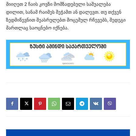
მიიღეთ 2 ჩაის კოვზი მომზადებული საშუალება
დილით, სანამ რაიმეს შეჭამთ ან დალევთ. თუ თქვენ
ზედმიწევნით შეასრულებთ მოცემულ რჩევებს, შედეგი
მართლაც საოცნებო იქნება.