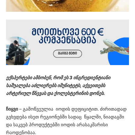
ექსპერტები ამბობენ, რომ ეს 3 ინგრედიენტიანი
საშუალება აძლიერებს იმუნიტეტს, აქვეითებს
არტერიულ წნევას და ქოლესტერინის დონეს.
ჩიყვი
– გამოწვეულია იოდის დეფიციტით. ძირითადად
გვხვდება ისეთ რეგიონებში სადაც წყალში, ნიადაგში
და საკვებ პროდუქტებში იოდის არასაკმარისი
რაოდენობაა.