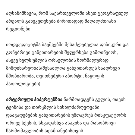
აღსანიშნავია, რომ საქართველოში ასეთ გეოგრაფიულ
არეალს განეკუთვნება ძირითადად მაღალმთიანი
რეგიონები.
იოდდეფიციტმა ბავშვებში შესაძლებელია ფიზიკური და
გონებრივი განვითარების შეფერხება გამოიწვიოს,
ასევე ხელს უშლის ორსულობის ნორმალურად
მიმდინარეობას(შესაძლოა განვითარდეს ნაადრევი
მშობიარობა, თვითნებური აბორტი, ნაყოფის
პათოლოგიები).
არტერიული ჰიპერტენზია
წარმოადგენს გულის, თავის
ტვინისა და თირკმლის სისხლძარღვოვანი
დაავადებების განვითარების უმთავრეს რისკფაქტორს
ორივე სქესის, სხვადასხვა ასაკისა და რასობრივი
წარმომავლობის ადამიანებისთვის.