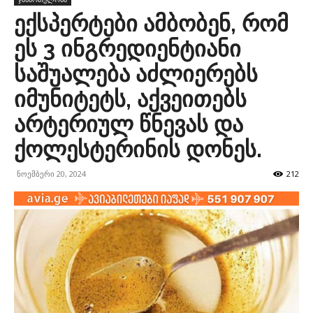
ექსპერტები ამბობენ, რომ
ეს 3 ინგრედიენტიანი
საშუალება აძლიერებს
იმუნიტეტს, აქვეითებს
არტერიულ წნევას და
ქოლესტერინის დონეს.
ნოემბერი 20, 2024
212