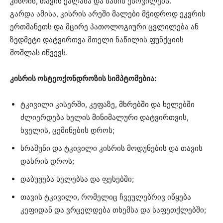
კისრის, თავის ქალასა და სახის ქსოვილებს.
გარდა ამისა, კისრის არეში მალები მჭიდროდ ეკვრის
ერთმანეთს და მცირე პათოლოგიური ცვლილება ან
ზედმეტი დატვირთვა მთელი ნაწილის ფუნქციის
მოშლას იწვევს.
კისრის ოსტეოქონდროზის სიმპტომებია:
ტკივილი კისერში, კეფაზე, მხრებში და ხელებში
ძლიერდება ხელის მინიმალური დატვირთვის,
ხველის, ცემინების დროს;
ხრაშუნი და ტკივილი კისრის მოდუნების და თავის
დახრის დროს;
დაბუჟება ხელებსა და ფეხებში;
თავის ტკივილი, რომელიც ჩვეულებრივ იწყება
კეფიდან და ვრცელდება თხემსა და საფეთქლებში;