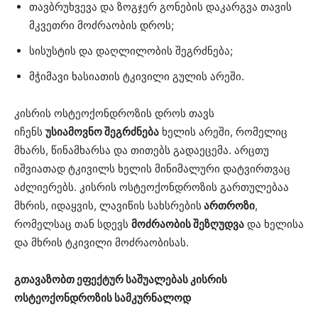
თავბრუხვევა და ზოგჯერ გონების დაკარგვა თავის
მკვეთრი მოძრაობის დროს;
სისუსტის და დაღლილობის შეგრძნება;
მჭიმავი ხასიათის ტკივილი გულის არეში.
კისრის ოსტეოქონდროზის დროს თავს
იჩენს
უსიამოვნო შეგრძნება
ხელის არეში, რომელიც
მხარს, წინამხარსა და თითებს გადაეცემა. არცთუ
იშვიათად ტკივილს ხელის მინიმალური დატვირთვაც
აძლიერებს. კისრის ოსტეოქონდროზის გართულებაა
მხრის, იდაყვის, ლავიწის სახსრების
ართროზი
,
რომელსაც თან სდევს
მოძრაობის შეზღუდვა
და ხელისა
და მხრის ტკივილი მოძრაობისას.
გთავაზობთ ეფექტურ საშუალებას კისრის
ოსტეოქონდროზის სამკურნალოდ