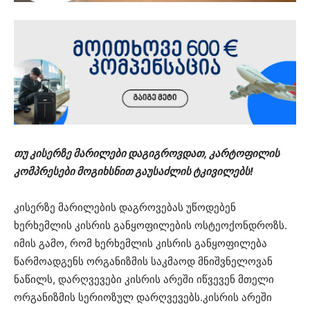
თუ კისერზე მარილები დაგიგროვდათ, კარტოფილის
კომპრესები მოგიხსნით გაუსაძლის ტკივილებს!
კისერზე მარილების დაგროვებას უწოდებენ
ხერხემლის კისრის განყოფილების ოსტეოქონდროზს.
იმის გამო, რომ ხერხემლის კისრის განყოფილება
წარმოადგენს ორგანიზმის საკმაოდ მნიშვნელოვან
ნაწილს, დარღვევები კისრის არეში იწვევენ მთელი
ორგანიზმის სერიოზულ დარღვევებს.კისრის არეში