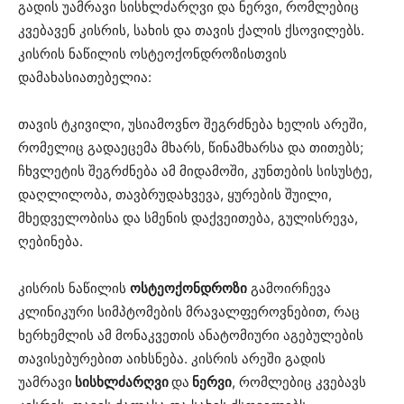
გადის უამრავი სისხლძარღვი და ნერვი, რომლებიც
კვებავენ კისრის, სახის და თავის ქალის ქსოვილებს.
კისრის ნაწილის ოსტეოქონდროზისთვის
დამახასიათებელია:
თავის ტკივილი, უსიამოვნო შეგრძნება ხელის არეში,
რომელიც გადაეცემა მხარს, წინამხარსა და თითებს;
ჩხვლეტის შეგრძნება ამ მიდამოში, კუნთების სისუსტე,
დაღლილობა, თავბრუდახვევა, ყურების შუილი,
მხედველობისა და სმენის დაქვეითება, გულისრევა,
ღებინება.
კისრის ნაწილის
ოსტეოქონდროზი
გამოირჩევა
კლინიკური სიმპტომების მრავალფეროვნებით, რაც
ხერხემლის ამ მონაკვეთის ანატომიური აგებულების
თავისებურებით აიხსნება. კისრის არეში გადის
უამრავი
სისხლძარღვი
და
ნერვი
, რომლებიც კვებავს