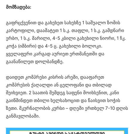
მომზადება:
გაფრცქვენით და გახეხეთ სახეხზე 1 საშუალო ზომის
კარტოფილი, დაამატეთ 1 ს.კ. თაფლი, 1 ს.კ. გამდნარი
ერბო, 1 ს.კ. მარილი, 4-5 კბილი გახეხილი ნიორი, 1 ჩკ.
კოჭა (იმბირი) და 4-5 ც. გახეხილი ბოლოკი.
ყველაფერი კარგად აურიეთ ერთმანეთში და
გაანაწილეთ დოლბანდზე.
დაიდეთ კომპრესი კისრის არეში, დააფარეთ
კომპრესის ქაღალდი ან ცელოფანი და თბილად
შეიხვიეთ. 2 საათის შემდეგ საფენი მოიხსენით, კანი
გაიწმინდეთ თბილი ხელსახოცით და წაისვით სოჭის
ზეთი. მკურნალობის კურსი – დღეში ერთხელ 7-10 დღის
განმავლობაში.