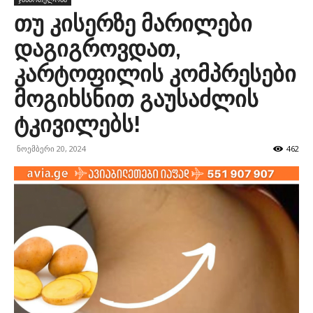
თუ კისერზე მარილები
დაგიგროვდათ,
კარტოფილის კომპრესები
მოგიხსნით გაუსაძლის
ტკივილებს!
ნოემბერი 20, 2024
462