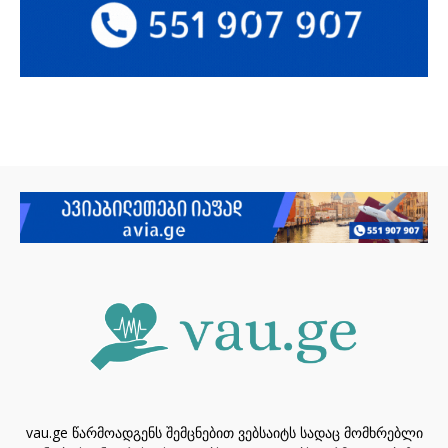
vau.ge წარმოადგენს შემცნებით ვებსაიტს სადაც მომხრებლი