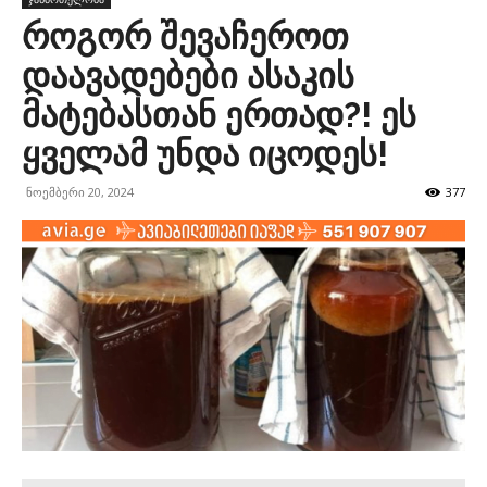
როგორ შევაჩეროთ
დაავადებები ასაკის
მატებასთან ერთად?! ეს
ყველამ უნდა იცოდეს!
ნოემბერი 20, 2024
377