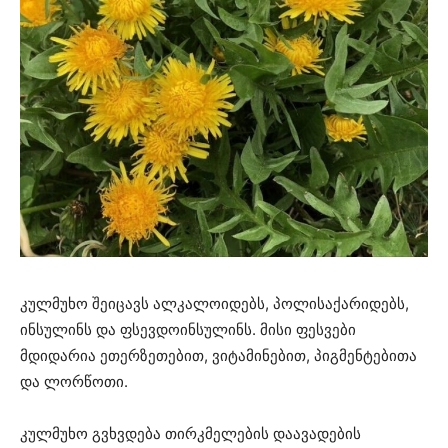
კულმუხო შეიცავს ალკალოიდებს, პოლისაქარიდებს,
ინსულინს და ფსევდოინსულინს. მისი ფესვები
მდიდარია ეთერზეთებით, ვიტამინებით, პიგმენტებითა
და ლორწოთი.
კულმუხო გვხვდება თირკმელების დაავადების