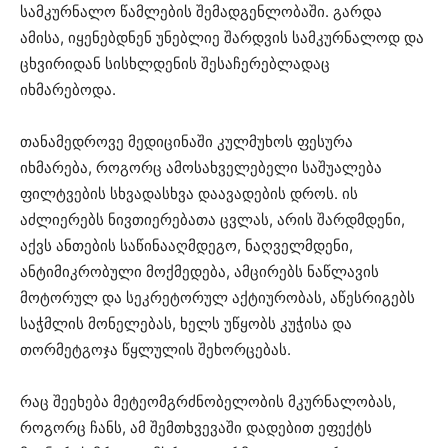
სამკურნალო წამლების შემადგენლობაში. გარდა
ამისა, იყენებდნენ უნებლიე შარდვის სამკურნალოდ და
ცხვირიდან სისხლდენის შესაჩერებლადაც
იხმარებოდა.
თანამედროვე მედიცინაში კულმუხოს ფესურა
იხმარება, როგორც ამოსახველებელი საშუალება
ფილტვების სხვადასხვა დაავადების დროს. ის
აძლიერებს ნივთიერებათა ცვლას, არის შარდმდენი,
აქვს ანთების საწინააღმდეგო, ნაღველმდენი,
ანტიმიკრობული მოქმედება, ამცირებს ნაწლავის
მოტორულ და სეკრეტორულ აქტიურობას, აწესრიგებს
საჭმლის მონელებას, ხელს უწყობს კუჭისა და
თორმეტგოჯა წყლულის შეხორცებას.
რაც შეეხება მეტეომგრძნობელობის მკურნალობას,
როგორც ჩანს, ამ შემთხვევაში დადებით ეფექტს