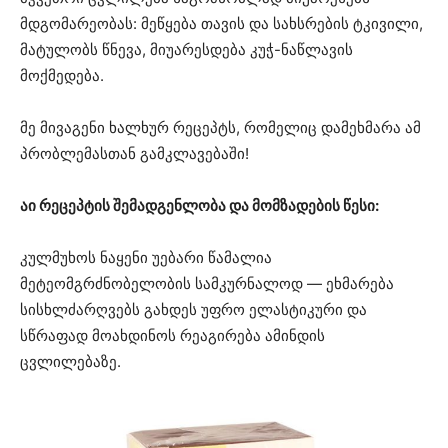
მდგომარეობას: მეწყება თავის და სახსრების ტკივილი,
მატულობს წნევა, მიუარესდება კუჭ-ნაწლავის
მოქმედება.
მე მივაგენი ხალხურ რეცეპტს, რომელიც დამეხმარა ამ
პრობლემასთან გამკლავებაში!
აი რეცეპტის შემადგენლობა და მომზადების წესი:
კულმუხოს ნაყენი უებარი წამალია
მეტეომგრძნობელობის სამკურნალოდ — ეხმარება
სისხლძარღვებს გახდეს უფრო ელასტიკური და
სწრაფად მოახდინოს რეაგირება ამინდის
ცვლილებაზე.