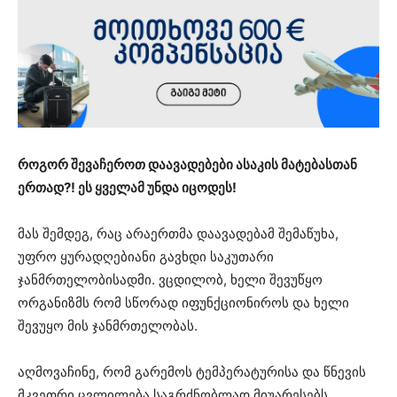
როგორ შევაჩეროთ დაავადებები ასაკის მატებასთან
ერთად?! ეს ყველამ უნდა იცოდეს!
მას შემდეგ, რაც არაერთმა დაავადებამ შემაწუხა,
უფრო ყურადღებიანი გავხდი საკუთარი
ჯანმრთელობისადმი. ვცდილობ, ხელი შევუწყო
ორგანიზმს რომ სწორად იფუნქციონიროს და ხელი
შევუყო მის ჯანმრთელობას.
აღმოვაჩინე, რომ გარემოს ტემპერატურისა და წნევის
მკვეთრი ცვლილება საგრძნობლად მიუარესებს