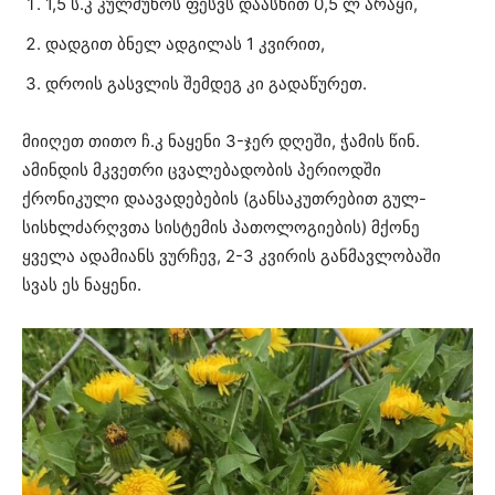
1,5 ს.კ კულმუხოს ფესვს დაასხით 0,5 ლ არაყი,
დადგით ბნელ ადგილას 1 კვირით,
დროის გასვლის შემდეგ კი გადაწურეთ.
მიიღეთ თითო ჩ.კ ნაყენი 3-ჯერ დღეში, ჭამის წინ.
ამინდის მკვეთრი ცვალებადობის პერიოდში
ქრონიკული დაავადებების (განსაკუთრებით გულ-
სისხლძარღვთა სისტემის პათოლოგიების) მქონე
ყველა ადამიანს ვურჩევ, 2-3 კვირის განმავლობაში
სვას ეს ნაყენი.