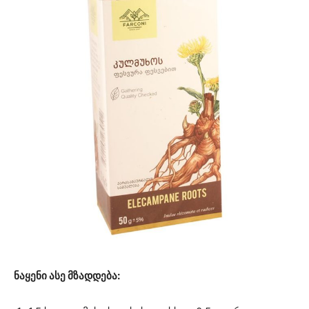
ნაყენი ასე მზადდება: