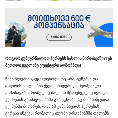
როგორ ვუმკურნალოთ ჰერპესს სახლის პირობებში?! ეს
მეთოდი ყველაზე ეფექტური აღმოჩნდა!
წინა წლებში გავცივდებოდი თუ არა, ტუჩებსა და
ცხვირის ნესტოების ქვეშ მიჩნდებოდა ჰერპესული
გამონაყარი, რომელიც ძალიან მტკივნეულიც იყო და
კვირების განმავლობაში გარეგნობასაც მიმახინჯებდა.
ექიმებმა მითხრეს, რომ ამ გამონაყარს ჰერპესის
ვირუსი იწვევს, რომელიც თურმე ორგანიზმში თვლემს