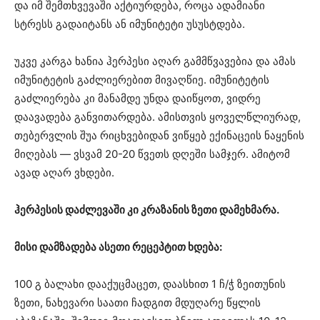
და იმ შემთხვევაში აქტიურდება, როცა ადამიანი
სტრესს გადაიტანს ან იმუნიტეტი უსუსტდება.
უკვე კარგა ხანია ჰერპესი აღარ გამმწვავებია და ამას
იმუნიტეტის გაძლიერებით მივაღწიე. იმუნიტეტის
გაძლიერება კი მანამდე უნდა დაიწყოთ, ვიდრე
დაავადება განვითარდება. ამისთვის ყოველწლიურად,
თებერვლის შუა რიცხვებიდან ვიწყებ ექინაცეის ნაყენის
მიღებას — ვსვამ 20-20 წვეთს დღეში სამჯერ. ამიტომ
ავად აღარ ვხდები.
ჰერპესის დაძლევაში კი კრაზანის ზეთი დამეხმარა.
მისი დამზადება ასეთი რეცეპტით ხდება:
100 გ ბალახი დააქუცმაცეთ, დაასხით 1 ჩ/ჭ ზეითუნის
ზეთი, ნახევარი საათი ჩადგით მდუღარე წყლის