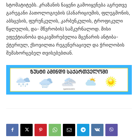
სტომატიტებს. კრაზანის ნაყენი გამოიყენება აგრეთვე
გარეგანი პათოლოგიების (პანარიციუმის, ფლეგმონის,
აბსცესის, ფურუნკულის, კარბუნკულის, ტროფიკული
წყლულის, და- მწვრობის) სამკურნალოდ. მისი
ეფექტიანობა დაკავშირებულია მცენარის ანტიბა-
ქტერიულ, ქსოვილთა რეგენერაციულ და ჭრილობის
შემახორცებელ თვისებებთან.