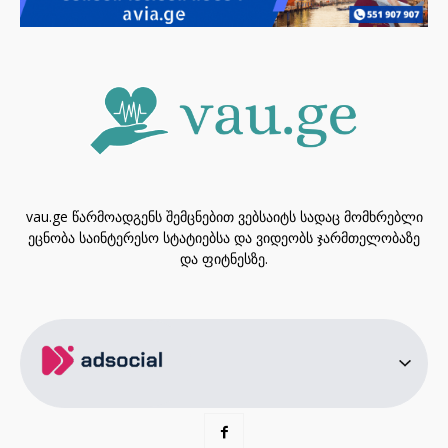
vau.ge წარმოადგენს შემცნებით ვებსაიტს სადაც მომხრებლი
ეცნობა საინტერესო სტატიებსა და ვიდეობს ჯარმთელობაზე
და ფიტნესზე.