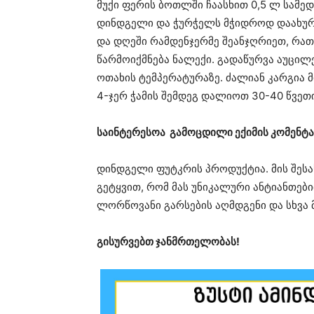
მუქი ფერის ბოთლში ჩაასხით 0,5 ლ სამედ
დინდგელი და ჭურჭელს მჭიდროდ დაახურ
და დღეში რამდენჯერმე შეანჯღრიეთ, რათ
წარმოიქმნება ნალექი. გადაწურვა აუცილე
ოთახის ტემპერატურაზე. ძალიან კარგია მ
4-ჯერ ჭამის შემდეგ დალიოთ 30-40 წვეთ
საინტერესოა გამოცდილი ექიმის კომენტა
დინდგელი ფუტკრის პროდუქტია. მის შესა
გეტყვით, რომ მას უნიკალური ანტიანთებ
ლორწოვანი გარსების აღმდგენი და სხვა 
გისურვებთ ჯანმრთელობას!