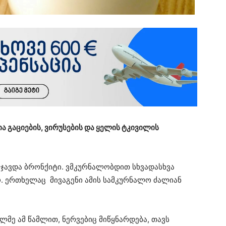
ა გაციების, ვირუსების და ყელის ტკივილის
ნჯავდა ბრონქიტი. ვმკურნალობდით სხვადასხვა
ო. ერთხელაც მივაგენი ამის სამკურნალო ძალიან
ლმე ამ წამლით, ნერვებიც მიწყნარდება, თავს