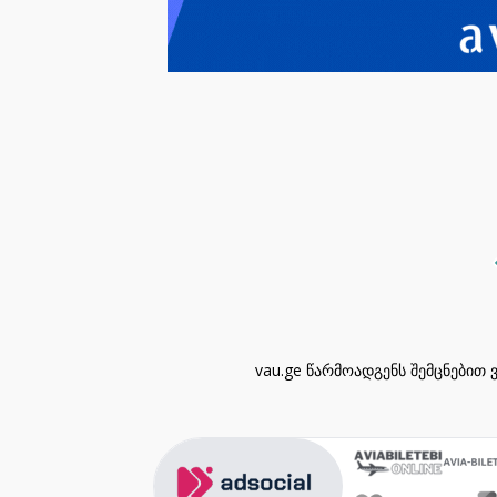
vau.ge წარმოადგენს შემცნებით 