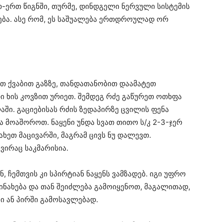
თ-ერთ წიგნში, თურმე, დინდგელი ნერვული სისტემის
ება. ასე რომ, ეს საშუალება ერთდროულად ორ
თ ქვაბით გაზზე, თანდათანობით დაამატეთ
ი ხის კოვზით ურიეთ. შემდეგ რძე გაწურეთ ოთხფა
აში. გაციებისას რძის ზედაპირზე ცვილის ფენა
მოაშოროთ. ნაყენი უნდა სვათ თითო ს/კ 2-3-ჯერ
ნახეთ მაცივარში, მაგრამ ცივს ნუ დალევთ.
ვირაც საკმარისია.
, ჩემთვის კი სპირტიან ნაყენს ვამზადებ. იგი უფრო
ინახება და თან შეიძლება გამოიყენოთ, მაგალითად,
ში ან პირში გამოსავლებად.