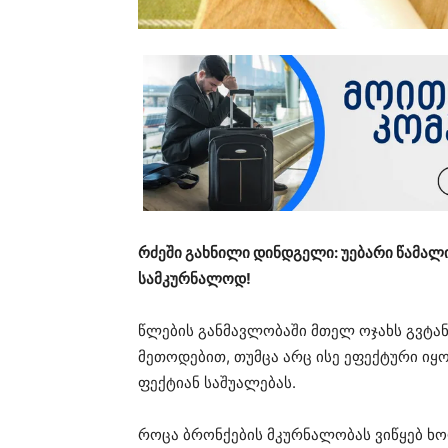
რძეში გახნილი დინდგელი: უებარი წამალი
სამკურნალოდ!
წლების განმავლობაში მთელ ოჯახს გვტა
მეთოდებით, თუმცა არც ისე ეფექტური იყ
ფექტიან საშუალებას.
როცა ბრონქების მკურნალობას ვიწყებ ხო