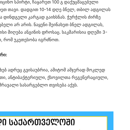
იცინო სპირტი, ჩაყარეთ 100 გ დაქუცმაცებული
ეთ თავი. დადგით 10-14 დღე ბნელ, თბილ ადგილას
ა დინდგელი კარგად გაიხსნას. ჭურჭლის ძირზე
ბელი არ არის. ნაყენი შეინახეთ ბნელ ადგილას,
ისი მიღება ანგინის დროსაც. საკმარისია დღეში 3-
ი, რომ უკეთესობა იგრძნოთ.
რი:
ხებ ადრეც გვისაუბრია, ამიტომ ამჯერად მოკლედ
ითი, ანტიბაქტერიული, ქსოვილთა რეგენერაციული,
მრავალი სასარგებლო თვისება აქვს.