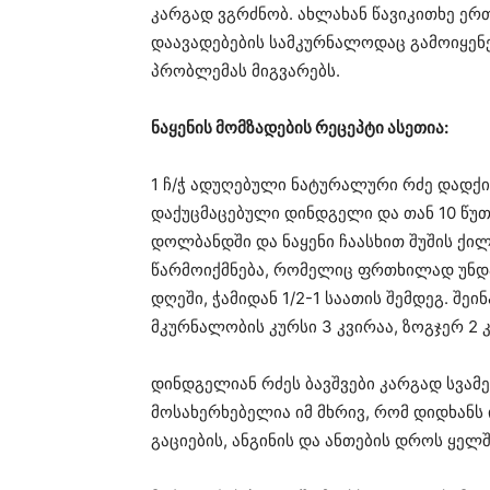
კარგად ვგრძნობ. ახლახან წავიკითხე ერ
დაავადებების სამკურნალოდაც გამოიყენ
პრობლემას მიგვარებს.
ნაყენის მომზადების რეცეპტი ასეთია:
1 ჩ/ჭ ადუღებული ნატურალური რძე დადქი
დაქუცმაცებული დინდგელი და თან 10 წუთ
დოლბანდში და ნაყენი ჩაასხით შუშის ქილ
წარმოიქმნება, რომელიც ფრთხილად უნდა 
დღეში, ჭამიდან 1/2-1 საათის შემდეგ. შეი
მკურნალობის კურსი 3 კვირაა, ზოგჯერ 2 კ
დინდგელიან რძეს ბავშვები კარგად სვამენ
მოსახერხებელია იმ მხრივ, რომ დიდხანს 
გაციების, ანგინის და ანთების დროს ყელ