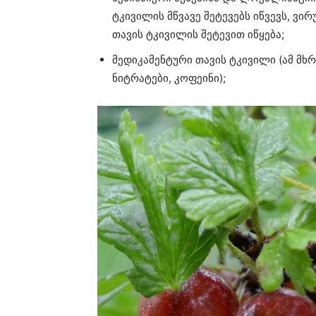
ტკივილის მწვავე შეტევებს იწვევს, ვ
თავის ტკივილის შეტევით იწყება;
მედიკამენტური თავის ტკივილი (ამ მხ
ნიტრატები, კოფეინი);