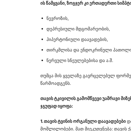
ის წამყვანი, ზოგჯერ კი ერთადერთი სიმპტ
ნევროზის,
დეპრესიული მდგომარეობის,
ჰიპერტონიული დაავადების,
თირკმლისა და ენდოკრინული პათოლო
ნერვული სნეულებებისა და ა.შ.
თუმცა მის ყველაზე გავრცელებულ ფორმებს
წარმოადგენს.
თავის ტკივილის გამომწვევი უამრავი მიზ
ჯგუფად იყოფა:
1. თავის ტვინის ორგანული დაავადებები
და
მოშლილობები. მათ მიეკუთვნება: თავის