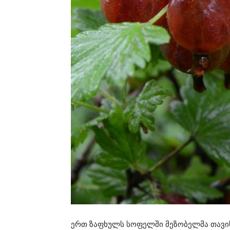
ერთ ზაფხულს სოფელში მეზობელმა თავის