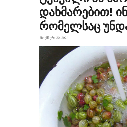
დახმარებით! ი
რომელსაც უნდ
ნოემბერი 20, 2024