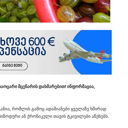
საოცარი მცენარის დახმარებით! ინფორმაცია,
ანია, რომლის გამოც ადამიანები ყველაზე ხშირად
პიზოდური ან ქრონიკული თავის ტკივილები აწუხებს.