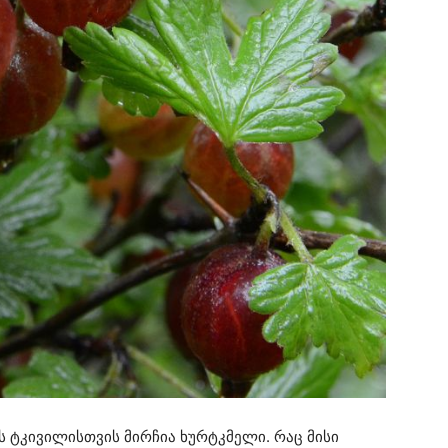
 ტკივილისთვის მირჩია ხურტკმელი. რაც მისი