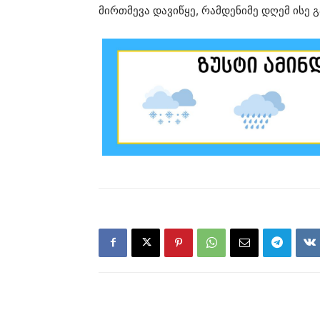
მირთმევა დავიწყე, რამდენიმე დღემ ისე გ