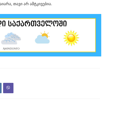
აიარა, თავი არ ამტკივებია.