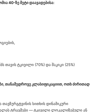
ომია 40-ზე მეტი დაავადებისა:
გიების,
 თავის ტკივილი (70%) და შაკიკი (25%)
ეზი, თანამედროვე კლასიფიკაციით, ოთხ ძირითად
 თავზურგტვინის სითხის დინამიკური
 ქალას ტრავმები — ტკივილი ლოკალიზებული ან