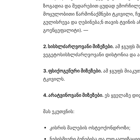
ზოგადია და შედარებით ცუდად ემორჩილე
მოცულობითი წარმონაქმნები ტკივილი, ჩ
გულისრევა და ღებინება;ნ თავის ტვინის ა
გოენცეფალიტი). —
2. სისხლძარღვოვანი მიზეზები.
ამ ჯგუფს მ
ვეგეტოსისხლძარღვოვანი დისტონია და ა
3. ფსიქოგენური მიზეზები.
ამ ჯგუფს მიაკუ
ტკივილს.
4. არატვინოვანი მიზეზები.
ეს ყველაზე დიდ
მას ეკუთვნის:
კისრის მალების ოსტეოქონდროზი;
ნებისმიერი ბუნებისა და ლოკალიზაცი