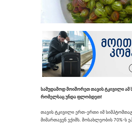
სამუდამოდ მოიშორეთ თავის ტკივილი ამ 
რომელსაც უნდა ფლობდეთ!
თავის ტკივილი ერთ-ერთი იმ სიმპტომთაგ
მიმართავენ ექიმს. მოსახლეობის 70%-ს ე