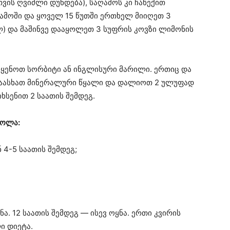
ვის ღვიძლი დუნდება), საღამოს კი ჩაწექით
ამოში და ყოველ 15 წუთში ერთხელ მიიღეთ 3
ლ) და მაშინვე დააყოლეთ 3 სუფრის კოვზი ლიმონის
ოიყენოთ სორბიტი ან ინგლისური მარილი. ერთიც და
 დაასხათ მინერალური წყალი და დალიოთ 2 ულუფად
ხსენით 2 საათის შემდეგ.
როლა:
4-5 საათის შემდეგ;
ნა. 12 საათის შემდეგ — ისევ ოყნა. ერთი კვირის
ი დიეტა.