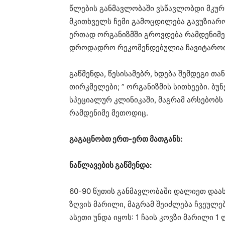
წლების განმავლობაში ვსწავლობდი მკურ
მკითხველს ჩემი გამოცდილება გავუზიარო
ერთად ორგანიზმში გროვდება რამდენიმე
დროდადრო რეკომენდებულია ჩავიტაროთ 
გაწმენდა, წესისამებრ, ხდება შემდეგი თან
თირკმელები; ” ორგანიზმის სითხეები. ბუ
სპეციალურ კლინიკაში, მაგრამ არსებობს 
რამდენიმე მეთოდიც.
გაგაცნობთ ერთ-ერთ მათგანს:
ნაწლავების გაწმენდა:
60-90 წუთის განმავლობაში დალიეთ დაახ
ზღვის მარილი, მაგრამ შეიძლება ჩვეულ
ასეთი უნდა იყოს: 1 ჩაის კოვზი მარილი 