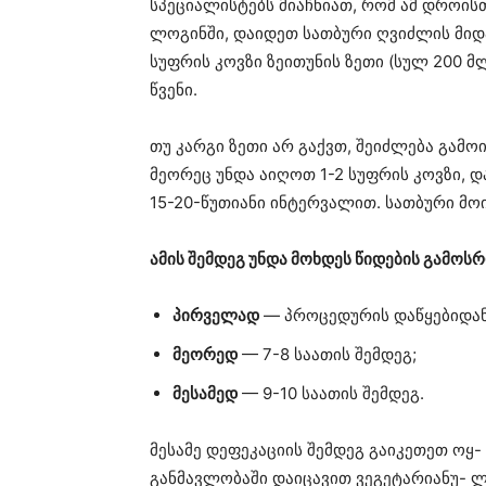
სპეციალისტებს მიაჩნიათ, რომ ამ დროისთ
ლოგინში, დაიდეთ სათბური ღვიძლის მიდ
სუფრის კოვზი ზეითუნის ზეთი (სულ 200 მ
წვენი.
თუ კარგი ზეთი არ გაქვთ, შეიძლება გამ
მეორეც უნდა აიღოთ 1-2 სუფრის კოვზი,
15-20-წუთიანი ინტერვალით. სათბური მოი
ამის შემდეგ უნდა მოხდეს წიდების გამოს
პირველად
— პროცედურის დაწყებიდან 
მეორედ
— 7-8 საათის შემდეგ;
მესამედ
— 9-10 საათის შემდეგ.
მესამე დეფეკაციის შემდეგ გაიკეთეთ ოყ- 
განმავლობაში დაიცავით ვეგეტარიანუ- ლ