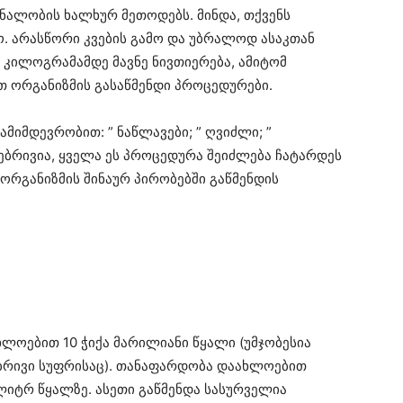
ნალობის ხალხურ მეთოდებს. მინდა, თქვენს
. არასწორი კვების გამო და უბრალოდ ასაკთან
 კილოგრამამდე მავნე ნივთიერება, ამიტომ
ორგანიზმის გასაწმენდი პროცედურები.
ამიმდევრობით: ” ნაწლავები; ” ღვიძლი; ”
ნებრივია, ყველა ეს პროცედურა შეიძლება ჩატარდეს
ორგანიზმის შინაურ პირობებში გაწმენდის
ლოებით 10 ჭიქა მარილიანი წყალი (უმჯობესია
ებრივი სუფრისაც). თანაფარდობა დაახლოებით
1 ლიტრ წყალზე. ასეთი გაწმენდა სასურველია