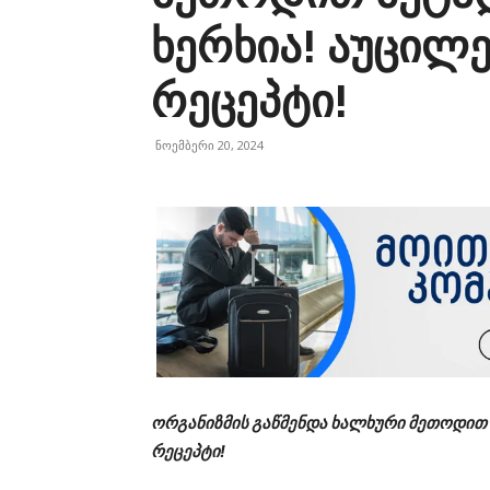
ხერხია! აუცილ
რეცეპტი!
ნოემბერი 20, 2024
ორგანიზმის გაწმენდა ხალხური მეთოდით 
რეცეპტი!