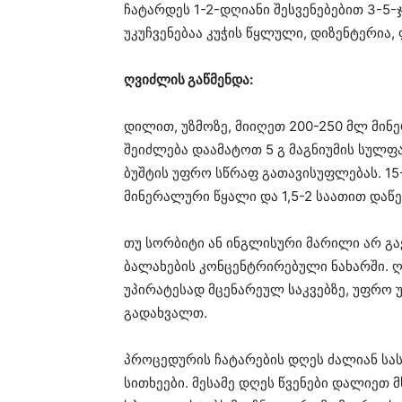
ჩატარდეს 1-2-დღიანი შესვენებებით 3-5-
უკუჩვენებაა კუჭის წყლული, დიზენტერია,
ღვიძლის გაწმენდა:
დილით, უზმოზე, მიიღეთ 200-250 მლ მინ
შეიძლება დაამატოთ 5 გ მაგნიუმის სულფ
ბუშტის უფრო სწრაფ გათავისუფლებას. 15
მინერალური წყალი და 1,5-2 საათით დაწ
თუ სორბიტი ან ინგლისური მარილი არ გ
ბალახების კონცენტრირებული ნახარში. 
უპირატესად მცენარეულ საკვებზე, უფრო უ
გადახვალთ.
პროცედურის ჩატარების დღეს ძალიან ს
სითხეები. მესამე დღეს წვენები დალიე