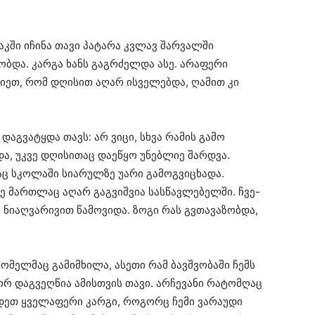
აკში იჩინა თავი პატარა კვლავ შარვალში
ნობდა. კარგა ხანს გაგრძელდა ასე. არაფერი
იეთ, რომ დღისით აღარ ისველებდა, ღამით კი
დაგვატყდა თავს: არ ვიცი, სხვა რამის გამო
, უკვე დღისითაც დაეწყო უნებლიე შარდვა.
აც სკოლაში სიარულზე უარი გამოგვიცხადა.
ე მართლაც აღარ გაგვიშვია სასწავლებელში. ჩვე-
ი ნიაღვარივით წამოვიდა. ზოგი რას გვთავაზობდა,
ომელმაც გამიმხილა, ასეთი რამ ბავშვობაში ჩემს
რ დაგვეღწია ამისთვის თავი. არჩევანი რატომღაც
იხდეთ ყველაფერი კარგი, როგორც ჩემი ვარაუდი