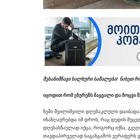
შესანიშნავი ხალხური საშალება! ნახეთ რ
იცოდით რომ ენურეზს მაყვალი და მოცვი 
ჩემი შვილიშვილი დღენაკლული დაიბადა. 
ინაზღაურებდა იმ დროს, რაც დედის მუცელ
დღესასწაულად იქცა, როგორც იქნა, გვეღ
თავდაპირველად საგანგაშოს ვერაფერს ვ