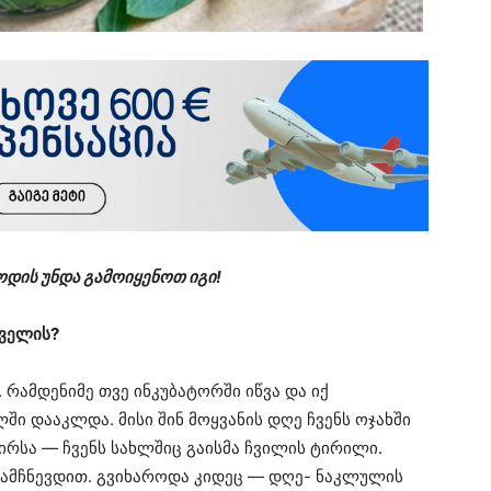
ოდის უნდა გამოიყენოთ იგი!
შველის?
რამდენიმე თვე ინკუბატორში იწვა და იქ
ში დააკლდა. მისი შინ მოყვანის დღე ჩვენს ოჯახში
ირსა — ჩვენს სახლშიც გაისმა ჩვილის ტირილი.
ამჩნევდით. გვიხაროდა კიდეც — დღე- ნაკლულის