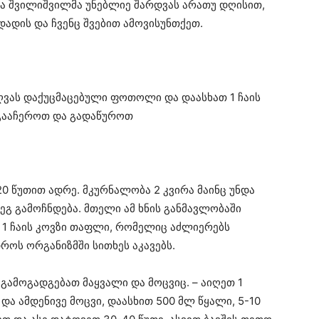
მა შვილიშვილმა უნებლიე შარდვას არათუ დღისით,
ადის და ჩვენც შვებით ამოვისუნთქეთ.
ღვას დაქუცმაცებული ფოთოლი და დაასხათ 1 ჩაის
 გააჩეროთ და გადაწუროთ
20 წუთით ადრე. მკურნალობა 2 კვირა მაინც უნდა
ეგ გამოჩნდება. მთელი ამ ხნის განმავლობაში
ს 1 ჩაის კოვზი თაფლი, რომელიც აძლიერებს
როს ორგანიზმში სითხეს აკავებს.
გამოგადგებათ მაყვალი და მოცვიც. – აიღეთ 1
ა ამდენივე მოცვი, დაასხით 500 მლ წყალი, 5-10