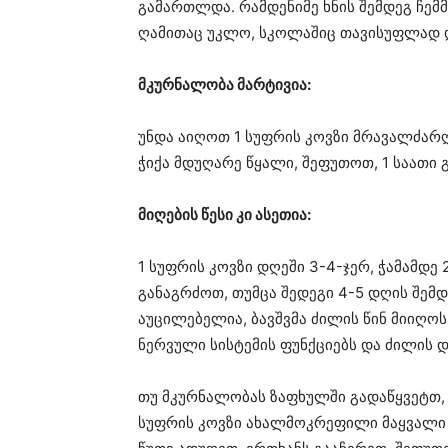
გამართლდა. რამდენიმე ხნის შემდეგ ჩემ
ღამითაც უკლო, სკოლაშიც თავისუფლად დ
მკურნალობა მარტივია:
უნდა აიღოთ 1 სუფრის კოვზი მრავალძარ
ჭიქა მდუღარე წყალი, შეფუთოთ, 1 საათი
მიღების წესი კი ასეთია:
1 სუფრის კოვზი დღეში 3-4-ჯერ, ჭამამდე 
განაგრძოთ, თუმცა შედეგი 4-5 დღის შემდ
აუცილებელია, ბავშვმა ძილის წინ მიიღო
ნერვული სისტემის ფუნქციებს და ძილის დ
თუ მკურნალობას ზაფხულში გადაწყვეტთ, 
სუფრის კოვზი ახალმოკრეფილი მაყვალი დ