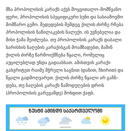
მზა პროპოლისის კარაქს აქვს მოყვითალო-მომწვანო
ფერი, პროპოლისის სპეციფიკური სუნი და სასიამოვმო
მომწარო გემო. შედედების შემდეგ ქილის ძირზე რჩება
პროპოლისის ნაწილაკების ნალექი. ის უვნებელია და
მისი ჭამა შეიძლება. თუ პროპოლისის კარაქს დაბალი
ხარისხის ნაღების კარაქისგან მოამზადებთ, მაშინ
ქილის ძირზე წარმოიქმნება წყალი, რომელიც
აუცილებლად უნდა გადაასხათ. ამისთვის კარაქი
გახვრიტეთ რაიმე მჭრელი საგნით (დანით, ჩხირით) და
წყალი გადმოღვარეთ. ქილის ძირზე წყალი არ გაჩნ-
დება, თუ ნაღების კარაქს წამოდუღების დროს
(პროპოლისის გარევამდე) მოხდით ქაფს.