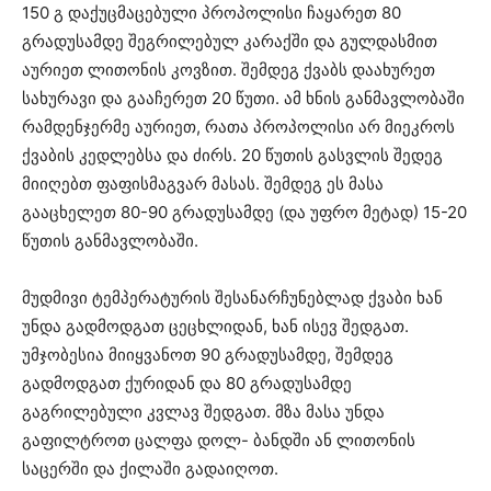
150 გ დაქუცმაცებული პროპოლისი ჩაყარეთ 80
გრადუსამდე შეგრილებულ კარაქში და გულდასმით
აურიეთ ლითონის კოვზით. შემდეგ ქვაბს დაახურეთ
სახურავი და გააჩერეთ 20 წუთი. ამ ხნის განმავლობაში
რამდენჯერმე აურიეთ, რათა პროპოლისი არ მიეკროს
ქვაბის კედლებსა და ძირს. 20 წუთის გასვლის შედეგ
მიიღებთ ფაფისმაგვარ მასას. შემდეგ ეს მასა
გააცხელეთ 80-90 გრადუსამდე (და უფრო მეტად) 15-20
წუთის განმავლობაში.
მუდმივი ტემპერატურის შესანარჩუნებლად ქვაბი ხან
უნდა გადმოდგათ ცეცხლიდან, ხან ისევ შედგათ.
უმჯობესია მიიყვანოთ 90 გრადუსამდე, შემდეგ
გადმოდგათ ქურიდან და 80 გრადუსამდე
გაგრილებული კვლავ შედგათ. მზა მასა უნდა
გაფილტროთ ცალფა დოლ- ბანდში ან ლითონის
საცერში და ქილაში გადაიღოთ.