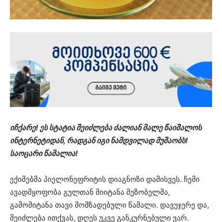
იჩქარე! ეს სტატია შეიძლება ძალიან მალე წაიშალოს
ინტერნეტიდან, რადგან იგი ნამდვილად მუშაობს!
საოცარი წამალია!
ექიმებმა პიელონეფრიტის დიაგნოზი დამისვეს. ჩემი
ავადმყოფობა გულთან მიიტანა მეზობელმა,
გამომიტანა თავი მომზადებული წამალი. დავუჯერე და,
შეიძლება ითქვას, დღეს უკვე განკურნებული ვარ.