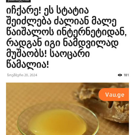
იჩქარე! ეს სტატია
შეიძლება ძალიან მალე
წაიშალოს ინტერნეტიდან,
რადგან იგი ნამდვილად
მუშაობს! საოცარი
წამალია!
ნოემბერი 20, 2024
181