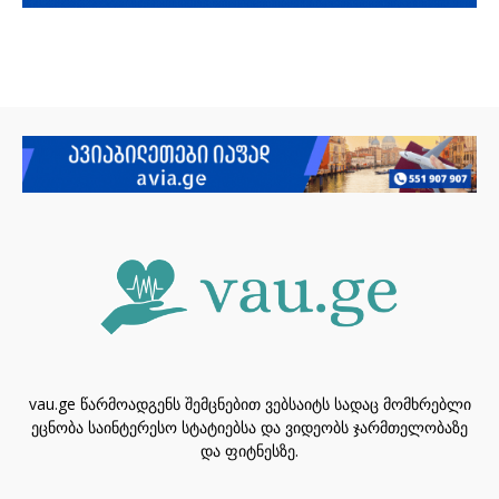
vau.ge წარმოადგენს შემცნებით ვებსაიტს სადაც მომხრებლი
ეცნობა საინტერესო სტატიებსა და ვიდეობს ჯარმთელობაზე
და ფიტნესზე.