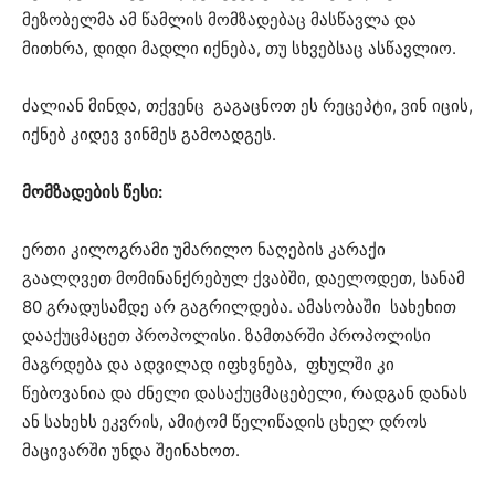
მეზობელმა ამ წამლის მომზადებაც მასწავლა და
მითხრა, დიდი მადლი იქნება, თუ სხვებსაც ასწავლიო.
ძალიან მინდა, თქვენც გაგაცნოთ ეს რეცეპტი, ვინ იცის,
იქნებ კიდევ ვინმეს გამოადგეს.
მომზადების წესი:
ერთი კილოგრამი უმარილო ნაღების კარაქი
გაალღვეთ მომინანქრებულ ქვაბში, დაელოდეთ, სანამ
80 გრადუსამდე არ გაგრილდება. ამასობაში სახეხით
დააქუცმაცეთ პროპოლისი. ზამთარში პროპოლისი
მაგრდება და ადვილად იფხვნება, ფხულში კი
წებოვანია და ძნელი დასაქუცმაცებელი, რადგან დანას
ან სახეხს ეკვრის, ამიტომ წელიწადის ცხელ დროს
მაცივარში უნდა შეინახოთ.