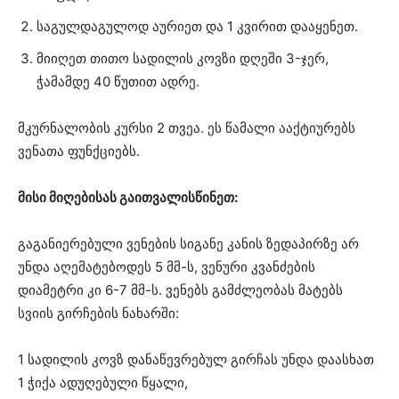
საგულდაგულოდ აურიეთ და 1 კვირით დააყენეთ.
მიიღეთ თითო სადილის კოვზი დღეში 3-ჯერ,
ჭამამდე 40 წუთით ადრე.
მკურნალობის კურსი 2 თვეა. ეს წამალი ააქტიურებს
ვენათა ფუნქციებს.
მისი მიღებისას გაითვალისწინეთ:
გაგანიერებული ვენების სიგანე კანის ზედაპირზე არ
უნდა აღემატებოდეს 5 მმ-ს, ვენური კვანძების
დიამეტრი კი 6-7 მმ-ს. ვენებს გამძლეობას მატებს
სვიის გირჩების ნახარში:
1 სადილის კოვზ დანაწევრებულ გირჩას უნდა დაასხათ
1 ჭიქა ადუღებული წყალი,