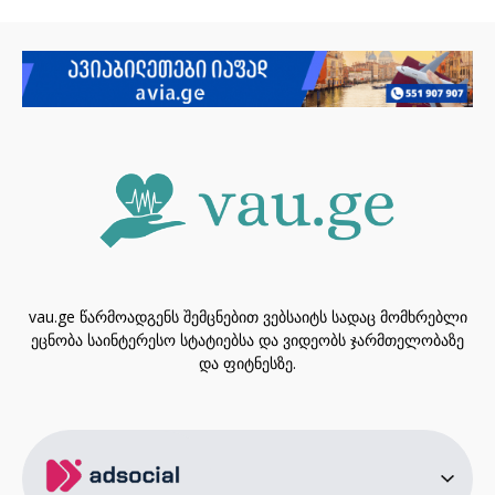
vau.ge წარმოადგენს შემცნებით ვებსაიტს სადაც მომხრებლი
ეცნობა საინტერესო სტატიებსა და ვიდეობს ჯარმთელობაზე
და ფიტნესზე.