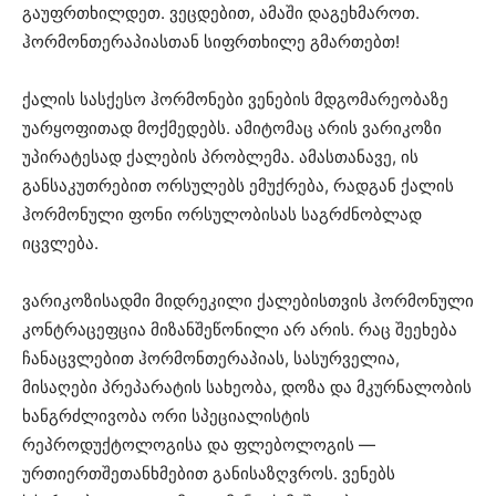
გაუფრთხილდეთ. ვეცდებით, ამაში დაგეხმაროთ.
ჰორმონთერაპიასთან სიფრთხილე გმართებთ!
ქალის სასქესო ჰორმონები ვენების მდგომარეობაზე
უარყოფითად მოქმედებს. ამიტომაც არის ვარიკოზი
უპირატესად ქალების პრობლემა. ამასთანავე, ის
განსაკუთრებით ორსულებს ემუქრება, რადგან ქალის
ჰორმონული ფონი ორსულობისას საგრძნობლად
იცვლება.
ვარიკოზისადმი მიდრეკილი ქალებისთვის ჰორმონული
კონტრაცეფცია მიზანშეწონილი არ არის. რაც შეეხება
ჩანაცვლებით ჰორმონთერაპიას, სასურველია,
მისაღები პრეპარატის სახეობა, დოზა და მკურნალობის
ხანგრძლივობა ორი სპეციალისტის
რეპროდუქტოლოგისა და ფლებოლოგის —
ურთიერთშეთანხმებით განისაზღვროს. ვენებს