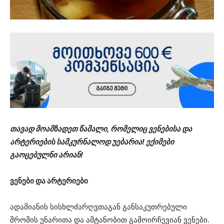
თავად მოამზადეთ წამალი, რომელიც ვენებისა და
არტერიების სამკურნალოდ უებარია! ექიმები
გაოცებულნი არიან!
ვენები და არტერიები
ადამიანის სისხლძარღვთაგან განსაკუთრებული
შრომის უნარითა და ამტანობით გამოირჩევიან ვენები.