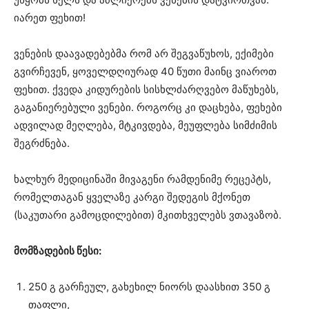
იარეთ ფეხით!
ვენების დაავადებებმა რომ არ შეგვაწუხოს, ექიმები
გვირჩევენ, ყოველდღიურად 40 წუთი მაინც ვიაროთ
ფეხით. ქვედა კიდურების სისხლძარღვებო მაწუხებს,
გაგანიერებული ვენები. როგორც კი დაცხება, ფეხები
ადვილად მეღლება, მტკივდება, მეუფლება სიმძიმის
შეგრძნება.
ხალხურ მედიცინაში მივაგენი რამდენიმე რეცეპტს,
რომელთაგან ყველაზე კარგი შედეგის მქონეთ
(საკუთარი გამოცდილებით) მკითხველებს ვთავაზობ.
მომზადების წესი:
250 გ გარჩეულ, გახეხილ ნიორს დაასხით 350 გ
თაფლი,