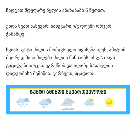
ჩადგათ მდუღარე წყლის აბაზანაში 5 წუთით.
უნდა სვათ ნახევარ-ნახევარი ჩ/ჭ დღეში ორჯერ,
ჭამამდე.
სვიას სუსტი ძილის მომგვრელი თვისება აქვს, ამიტომ
მეორედ მისი მიღება ძილის წინ ჯობს. ახლა თავს
გაცილებით უკეთ ვგრძნობ და აღარც ზაფხულის
დადგომისა მეშინია. გირჩევთ, სცადოთ.