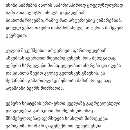
ისინი სიმძიმის ძალის საპირისპიროდ ყოველწლიურად
სამი ათას ლიტრ სისხლს გადადენიან
სისხლძარღვებში, რაშიც მათ არტერიებიც ეხმარებიან.
ყოველ ვენას თავისი თანამოსახელე არტერია მიჰყვება
გვერდით.
გულის შეკუმშვისას არტერიები ფართოვდებიან,
აწვებიან გვერდით მდებარე ვენებს, რის შედეგადაც
ვენური სარქვლები მონაცვლეობით იხურება და იღება
და სისხლს ზევით კვლავ გულისკენ გზავნის. ეს
მექანიზმი გამართულად მუშაობს მაშინ, როდესაც
ადამიანი ბევრს მოძრაობს.
ვენური სისტემის ერთ-ერთი ყველაზე გავრცელებული
დაავადებაა ვარიკოზი, რომლის დროსაც
მნიშვნელოვნად ფერხდება სისხლის მიმოქცევა.
ვარიკოზი რომ არ დაგემუქროთ, ვენებს უნდა