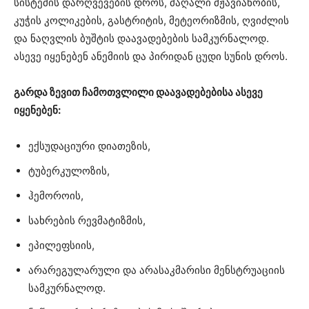
სისტემის დარღვევების დროს, მაღალი მჟავიანობის,
კუჭის კოლიკების, გასტრიტის, მეტეორიზმის, ღვიძლის
და ნაღვლის ბუშტის დაავადებების სამკურნალოდ.
ასევე იყენებენ ანემიის და პირიდან ცუდი სუნის დროს.
გარდა ზევით ჩამოთვლილი დაავადებებისა ასევე
იყენებენ:
ექსუდაციური დიათეზის,
ტუბერკულოზის,
ჰემოროის,
სახრების რევმატიზმის,
ეპილეფსიის,
არარეგულარული და არასაკმარისი მენსტრუაციის
სამკურნალოდ.