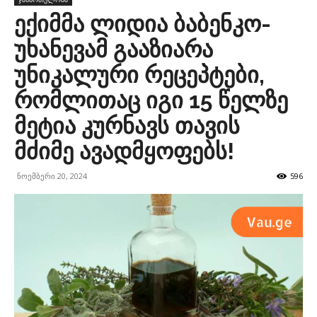
ექიმმა ლიდია ბაბენკო-
უხანევამ გააზიარა
უნიკალური რეცეპტები,
რომლითაც იგი 15 წელზე
მეტია კურნავს თავის
მძიმე ავადმყოფებს!
ნოემბერი 20, 2024
596