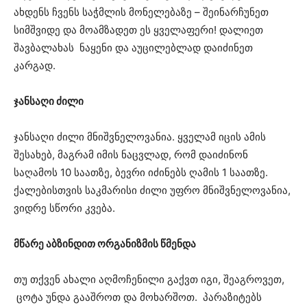
ახდენს ჩვენს საჭმლის მონელებაზე – შეინარჩუნეთ
სიმშვიდე და მოამზადეთ ეს ყველაფერი! დალიეთ
შავბალახას ნაყენი და აუცილებლად დაიძინეთ
კარგად.
ჯანსაღი ძილი
ჯანსაღი ძილი მნიშვნელოვანია. ყველამ იცის ამის
შესახებ, მაგრამ იმის ნაცვლად, რომ დაიძინონ
საღამოს 10 საათზე, ბევრი იძინებს ღამის 1 საათზე.
ქალებისთვის საკმარისი ძილი უფრო მნიშვნელოვანია,
ვიდრე სწორი კვება.
მწარე აბზინდით ორგანიზმის წმენდა
თუ თქვენ ახალი აღმოჩენილი გაქვთ იგი, შეაგროვეთ,
ცოტა უნდა გააშროთ და მოხარშოთ. პარაზიტებს