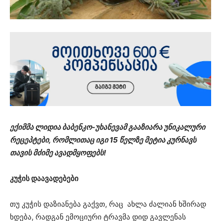
ექიმმა ლიდია ბაბენკო-უხანევამ გააზიარა უნიკალური
რეცეპტები, რომლითაც იგი 15 წელზე მეტია კურნავს
თავის მძიმე ავადმყოფებს!
კუჭის დაავადებები
თუ კუჭის დაზიანება გაქვთ, რაც ახლა ძალიან ხშირად
ხდება, რადგან ემოციური ტრავმა დიდ გავლენას