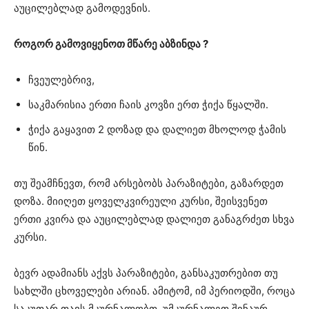
აუცილებლად გამოდევნის.
როგორ გამოვიყენოთ მწარე აბზინდა ?
ჩვეულებრივ,
საკმარისია ერთი ჩაის კოვზი ერთ ჭიქა წყალში.
ჭიქა გაყავით 2 დოზად და დალიეთ მხოლოდ ჭამის
წინ.
თუ შეამჩნევთ, რომ არსებობს პარაზიტები, გაზარდეთ
დოზა. მიიღეთ ყოველკვირეული კურსი, შეისვენეთ
ერთი კვირა და აუცილებლად დალიეთ განაგრძეთ სხვა
კურსი.
ბევრ ადამიანს აქვს პარაზიტები, განსაკუთრებით თუ
სახლში ცხოველები არიან. ამიტომ, იმ პერიოდში, როცა
საკუთარ თავს მკურნალობთ, უმკურნალეთ შინაურ