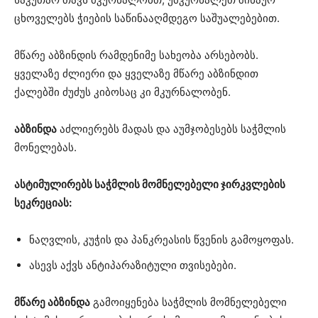
ცხოველებს ჭიების საწინააღმდეგო საშუალებებით.
მწარე აბზინდის რამდენიმე სახეობა არსებობს.
ყველაზე ძლიერი და ყველაზე მწარე აბზინდით
ქალებში ძუძუს კიბოსაც კი მკურნალობენ.
აბზინდა
აძლიერებს მადას და აუმჯობესებს საჭმლის
მონელებას.
ასტიმულირებს საჭმლის მომნელებელი ჯირკვლების
სეკრეციას:
ნაღვლის, კუჭის და პანკრეასის წვენის გამოყოფას.
ასევს აქვს ანტიპარაზიტული თვისებები.
მწარე აბზინდა
გამოიყენება საჭმლის მომნელებელი