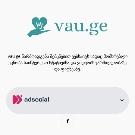
vau.ge წარმოადგენს შემცნებით ვებსაიტს სადაც მომხრებლი
ეცნობა საინტერესო სტატიებსა და ვიდეობს ჯარმთელობაზე
და ფიტნესზე.