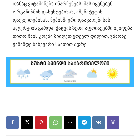
თანაც ვიტამინებს ინარჩუნებს. მას იყენებენ
ორგანიზმის დასუსტებისას, იმუნიტეტის
დაქვეითებისას, ნებისმიერი დაავადებისას,
ალერგიის გარდა, ქაცვის ზეთი აფთიაქებში იყიდება.
თითო ჩაის კოვზი მიიღეთ ყოველ დილით, უზმოზე,
ჭამამდე ნახევარი საათით ადრე.