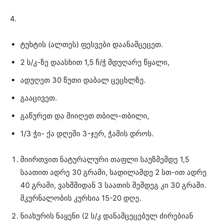
4.
ტუხტის (ალთეს) ფესვები დაანამცეცეთ.
2 ს/კ-ზე დაასხით 1,5 ჩ/ჭ მდუღარე წყალი,
ადუღეთ 30 წუთი დაბალ ცეცხლზე.
გააცივეთ.
გაწურეთ და მიიღეთ თბილ-თბილი,
1/3 ჭი- ქა დღეში 3-ჯერ, ჭამის დროს.
მიირთვით ნატურალური თაფლი საუზმემდე 1,5
საათით ადრე 30 გრამი, სადილამდე 2 სთ-ით ადრე
40 გრამი, ვახშმიდან 3 საათის შემდეგ კი 30 გრამი.
მკურნალობის კურსია 15-20 დღე.
ნიახურის ნაყენი (2 ს/კ დანამცეცებულ ძირებიან