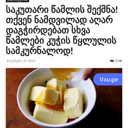
საკუთარი წამლის შექმნა!
თქვენ ნამდვილად აღარ
დაგჭირდებათ სხვა
წამლები კუჭის წყლულის
სამკურნალოდ!
ნოემბერი 20, 2024
2130