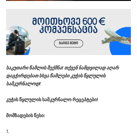
საკუთარი წამლის შექმნა! თქვენ ნამდვილად აღარ
დაგჭირდებათ სხვა წამლები კუჭის წყლულის
სამკურნალოდ!
კუჭის წყლულის სამკურნალო რეცეპტები!
მომზადების წესი:
1.