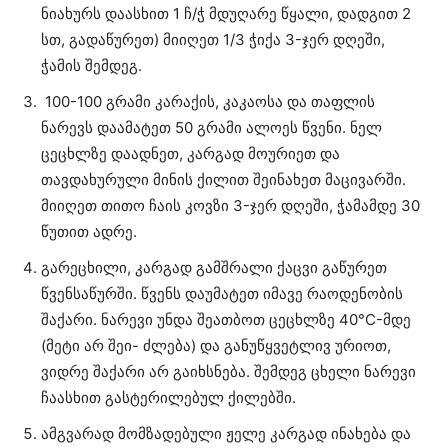
ნიახურს დაასხით 1 ჩ/ჭ მდუღარე წყალი, დადგით 2
სთ, გადაწურეთ) მიიღეთ 1/3 ჭიქა 3-ჯერ დღეში,
ჭამის შემდეგ.
100-100 გრამი კარაქის, კაკაოსა და თაფლის
ნარევს დაამატეთ 50 გრამი ალოეს წვენი. ნელ
ცეცხლზე დაადნეთ, კარგად მოურიეთ და
თავდახურული მინის ქილით შეინახეთ მაცივარში.
მიიღეთ თითო ჩაის კოვზი 3-ჯერ დღეში, ჭამამდე 30
წუთით ადრე.
გარეცხილი, კარგად გამშრალი ქაცვი გაწურეთ
წვენსაწურში. წვენს დაუმატეთ იმავე რაოდენობის
შაქარი. ნარევი უნდა შეათბოთ ცეცხლზე 40°C-მდე
(მეტი არ შეი- ძლება) და განუწყვეტლივ ურიოთ,
ვიდრე შაქარი არ გაიხსნება. შემდეგ ცხელი ნარევი
ჩაასხით გასტერილებულ ქილებში.
ამგვარად მომზადებული ჟელე კარგად ინახება და