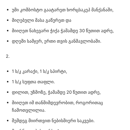
უმი კომბოსტო გაატარეთ ხორცსაკეპ მანქანაში,
მიღებული მასა გაწურეთ და
მიიღეთ ნახევარი ჭიქა ჭამამდე 30 წუთით ადრე,
დღეში სამჯერ, ერთი თვის განმავლობაში.
2.
1 ს/კ კარაქი, 1 ს/კ სპირტი,
1 ს/კ სუფთა თაფლი.
დილით, უზმოზე, ჭამამდე 20 წუთით ადრე,
მიიღეთ იმ თანმიმდევრობით, როგორითაც
ჩამოთვლილია.
შემდეგ მიირთვით ნებისმიერი საკვები.