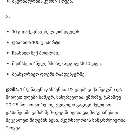
მკურნალობის კურსი 1 თვეა.
3.
10 გ დაქუცმაცებულ დინდგელს
დაასხით 100 გ სპირტი,
ჩაასხით მუქ ბოთლში.
შეინახეთ ბნელ, მშრალ ადგილას 10 დღე.
შეანჯღრიეთ დღეში რამდენჯერმე.
დოზა:
1 ჩ/კ ნაყენი გახსენით 1/2 ყავის ჭიქა წყალში და
მიიღეთ დღეში სამჯერ, სასურველია, უზმოზე, ჭამამდე
20-25 წთ-ით ადრე. თუ ტკივილი გაგიგრძელდათ,
დასაწყისში ჭამის შემ- დეგ მიიღეთ და მოგვიანებით
შეცვალეთ მიღების წესი. მკურნალობის ხანგრძლივობა
2 თვეა.