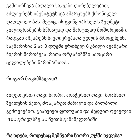
გამოირჩევა მაღალი საკვები ღირებულებით,
აძლიერებს იმუნიტეტს და ამარცხებს ქრონიკულ
დაღლილობას. მეტიც, ის გვიწყობს ხელს ზედმეტი
კილოგრამების სწრაფად და მარტივად მოშორებაში,
რადგან აჩქარებს ნივთიერებათა ცვლის პროცესებს.
საკმარისია 2 ან 3 დღეში ერთხელ 6 კბილი შემწვარი
ნივრის მირთმევა, რათა ორგანიზმში საოცარი
ცვლილებები წარიმართოს.
როგორ მოვამზადოთ?
აიღეთ ერთი თავი ნიორი. მოაჭერით თავი. მოასხით
ზეითუნის ზეთი, მოაყარეთ მარილი და პილპილი
გემოვნებით. გაახვიეთ ფოლგაში და შედგით ღუმელში
400 გრადუსზე 50 წუთის განამვლობაში.
რა ხდება, როდესაც შემწვარი ნიორი კუჭში ხვდება?