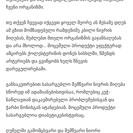
ჩვენი ორგანიზმი.
თუ თქვენ ჩვევად იქცევთ ყოველ მეორე ან მესამე დღეს
ამ გზით მომზადებული რამდენიმე კბილი ნივრის
მიღებას, შეძლებთ მთელი ორგანიზმის გაჯანსაღებას
და არა მხოლოდ… მოცემული პროდუქტი ეფექტურად
ამცირებს ქოლესტერინის დონეს სისხლში, წმენდს
არტერიებს და გვიწყობს ხელს წნევის
დარეგულირებაში.
განსაკუთრებით სასარგებლო შემწვარი ნივრის მიღება
სწორედ იმ ადამიანებისთვისაა, რომლებიც კუჭ-
ნაწლავთან დაკავშირებული პრობლემებისგან და
ჭარბი წონისგან იტანჯებიან. მოცემული პროდუქტი
სასარგებლოა დიაბეტიკებისტვისაც.
ღუმელში გამომცხვარი და შემწვარი ნიორი