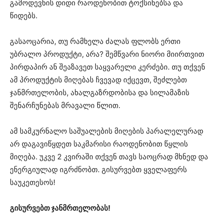
გამოდევნის დიდი რაოდენობით ტოქსინებსა და
წიდებს.
გასაოცარია, თუ რამხელა ძალას ფლობს ერთი
უბრალო პროდუქტი, არა? შემწვარი ნიორი მიირთვით
პირდაპირ ან შეაზავეთ საყვარელი კერძები. თუ თქვენ
ამ პროდუქტის მიღებას ჩვევად იქცევთ, შეძლებთ
ჯანმრთელობის, ახალგაზრდობისა და სილამაზის
შენარჩუნებას მრავალი წლით.
ამ სამკურნალო საშუალების მიღების პარალელურად
არ დაგავიწყდეთ საკმარისი რაოდენობით წყლის
მიღება. უკვე 2 კვირაში თქვენ თავს საოცრად მხნედ და
ენერგიულად იგრძნობთ. გისურვებთ ყველაფერს
საუკეთესოს!
გისურვებთ ჯანმრთელობას!