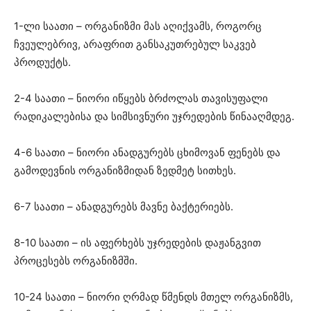
1-ლი საათი – ორგანიზმი მას აღიქვამს, როგორც
ჩვეულებრივ, არაფრით განსაკუთრებულ საკვებ
პროდუქტს.
2-4 საათი – ნიორი იწყებს ბრძოლას თავისუფალი
რადიკალებისა და სიმსივნური უჯრედების წინააღმდეგ.
4-6 საათი – ნიორი ანადგურებს ცხიმოვან ფენებს და
გამოდევნის ორგანიზმიდან ზედმეტ სითხეს.
6-7 საათი – ანადგურებს მავნე ბაქტერიებს.
8-10 საათი – ის აფერხებს უჯრედების დაჟანგვით
პროცესებს ორგანიზმში.
10-24 საათი – ნიორი ღრმად წმენდს მთელ ორგანიზმს,