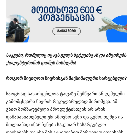
საკვები, რომელიც იცავს გულს შეტევისგან და ამცირებს
ქოლესტერინის დონეს სისხლში!
როგორ მივიღოთ ნივრისგან მაქსიმალური სარგებელი?
საოცრად სასარგებლოა ტაფაზე შემწვარი ან ღუმელში
გამომცხვარი ნივრის რეგულარულად მირთმევა. ამ
გზით მომზადებული პროდუქტისთვის არ არის
დამახასიათებელი უსიამოვნო სუნი და გემო, თუმცა ის
მთლიანად ინარჩუნებს საკუთარ სასარგებლო
თვისებებს და ასე მას გაცილებით მარტივად ითვისებს