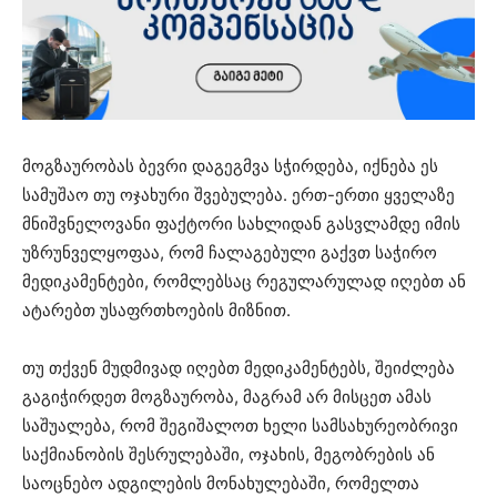
მოგზაურობას ბევრი დაგეგმვა სჭირდება, იქნება ეს
სამუშაო თუ ოჯახური შვებულება. ერთ-ერთი ყველაზე
მნიშვნელოვანი ფაქტორი სახლიდან გასვლამდე იმის
უზრუნველყოფაა, რომ ჩალაგებული გაქვთ საჭირო
მედიკამენტები, რომლებსაც რეგულარულად იღებთ ან
ატარებთ უსაფრთხოების მიზნით.
თუ თქვენ მუდმივად იღებთ მედიკამენტებს, შეიძლება
გაგიჭირდეთ მოგზაურობა, მაგრამ არ მისცეთ ამას
საშუალება, რომ შეგიშალოთ ხელი სამსახურეობრივი
საქმიანობის შესრულებაში, ოჯახის, მეგობრების ან
საოცნებო ადგილების მონახულებაში, რომელთა