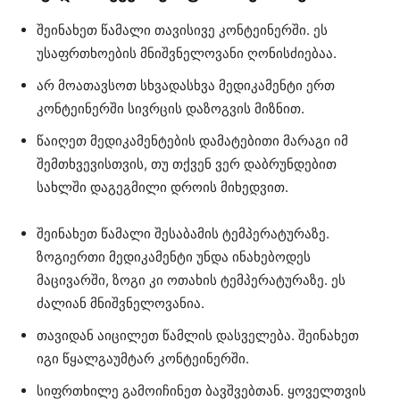
შეინახეთ წამალი თავისივე კონტეინერში. ეს
უსაფრთხოების მნიშვნელოვანი ღონისძიებაა.
არ მოათავსოთ სხვადასხვა მედიკამენტი ერთ
კონტეინერში სივრცის დაზოგვის მიზნით.
წაიღეთ მედიკამენტების დამატებითი მარაგი იმ
შემთხვევისთვის, თუ თქვენ ვერ დაბრუნდებით
სახლში დაგეგმილი დროის მიხედვით.
შეინახეთ წამალი შესაბამის ტემპერატურაზე.
ზოგიერთი მედიკამენტი უნდა ინახებოდეს
მაცივარში, ზოგი კი ოთახის ტემპერატურაზე. ეს
ძალიან მნიშვნელოვანია.
თავიდან აიცილეთ წამლის დასველება. შეინახეთ
იგი წყალგაუმტარ კონტეინერში.
სიფრთხილე გამოიჩინეთ ბავშვებთან. ყოველთვის