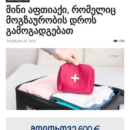
მინი აფთიაქი, რომელიც
მოგზაურობის დროს
გამოგადგებათ
ნოემბერი 20, 2024
134