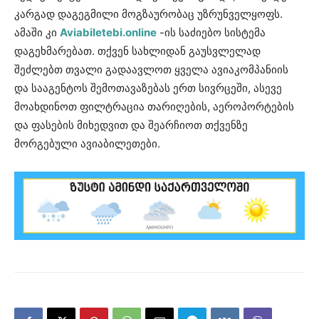
კარგად დაგეგმილი მოგზაურობაც უზრუნველყოფს.
ამაში კი
Aviabiletebi.online
-ის საძიებო სისტემა
დაგეხმარებათ. თქვენ სახლიდან გაუსვლელად
შეძლებთ თვალი გადაავლოთ ყველა ავიაკომპანიის
და სააგენტოს შემოთავაზებას ერთ სივრცეში, ასევე
მოახდინოთ ფილტრაცია თარიღების, აეროპორტების
და ფასების მიხედვით და შეარჩიოთ თქვენზე
მორგებული ავიაბილეთები.