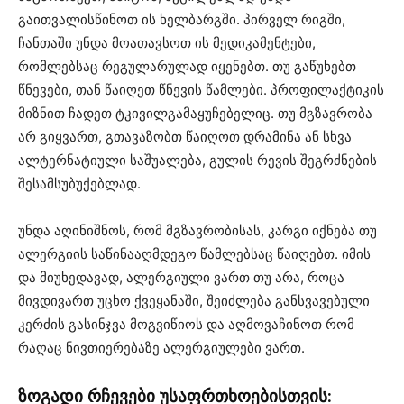
გაითვალისწინოთ ის ხელბარგში. პირველ რიგში,
ჩანთაში უნდა მოათავსოთ ის მედიკამენტები,
რომლებსაც რეგულარულად იყენებთ. თუ გაწუხებთ
წნევები, თან წაიღეთ წნევის წამლები. პროფილაქტიკის
მიზნით ჩადეთ ტკივილგამაყუჩებელიც. თუ მგზავრობა
არ გიყვართ, გთავაზობთ წაიღოთ დრამინა ან სხვა
ალტერნატიული საშუალება, გულის რევის შეგრძნების
შესამსუბუქებლად.
უნდა აღინიშნოს, რომ მგზავრობისას, კარგი იქნება თუ
ალერგიის საწინააღმდეგო წამლებსაც წაიღებთ. იმის
და მიუხედავად, ალერგიული ვართ თუ არა, როცა
მივდივართ უცხო ქვეყანაში, შეიძლება განსვავებული
კერძის გასინჯვა მოგვიწიოს და აღმოვაჩინოთ რომ
რაღაც ნივთიერებაზე ალერგიულები ვართ.
ზოგადი რჩევები უსაფრთხოებისთვის: