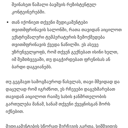
შეინახეთ წამალი ბავშვის რეზისტენტულ
კონტეინერებში.
თან იქონიეთ თქვენი მედიკამენტები
თვითმფრინავის სალონში, რათა თავიდან აიცილოთ
ექსტრემალური ტემპერატურის ზემოქმედება
თვითმფრინავის ქვედა ნაწილში. ეს ასევე
უზრუნველყოფს, რომ თქვენ გექნებათ ისინი ხელთ,
იმ შემთხვევაში, თუ დაგჭირდებათ ფრენისას ან
ბარდი დაგვიანებს.
თუ გეგმავთ სამოგზაუროდ წასვლას, თავი მშვიდად და
დაცულად რომ იგრძნოთ, ეს რჩევები დაგეხმარებათ
თავიდან აიცილოთ რაიმე სახის ჯანმრთელობის
გართულება მანამ, სანამ თქვენი ქვეყნისგან შორს
იქნებით.
მედიკამენტების სწორად შერჩევის გარდა, სიმშვიდეს