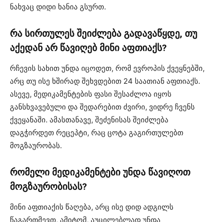
ნახვაც დიდი ხანია გსურთ.
რა სირთულეს შეიძლება გადავაწყდე, თუ
აქედან არ წავიღებ მინი აფთიაქს?
რჩევის სახით უნდა იცოდეთ, რომ ევროპის ქვეყნებში,
არც თუ ისე ხშირად შეხვდებით 24 საათიან აფთიაქს.
ასევე, მედიკამენტების ფასი შესაძლოა იყოს
განსხვავებული და შედარებით ძვირი, ვიდრე ჩვენს
ქვეყანაში. ამასთანავე, შეძენისას შეიძლება
დაგჭირდეთ რეცეპტი, რაც ცოტა გაგირთულებთ
მოგზაურობას.
რომელი მედიკამენტები უნდა წავიღოთ
მოგზაურობისას?
მინი აფთიაქის წაღება, არც ისე დიდ ადგილს
წაგართმევთ, ამიტომ, აუცილებლად უნდა