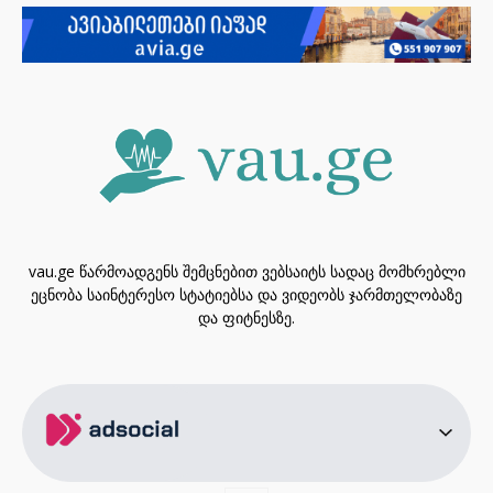
vau.ge წარმოადგენს შემცნებით ვებსაიტს სადაც მომხრებლი
ეცნობა საინტერესო სტატიებსა და ვიდეობს ჯარმთელობაზე
და ფიტნესზე.