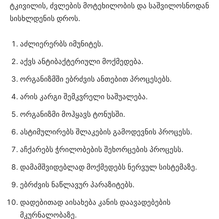
ტკივილის, ძვლების მოტეხილობის და საშვილოსნოდან
სისხლდენის დროს.
აძლიერერბს იმუნიტეს.
აქვს ანტიბაქტერიული მოქმედება.
ორგანიზმში ებრძვის ანთებით პროცესებს.
არის კარგი შემკვრელი საშუალება.
ორგანიზმი მოჰყავს ტონუსში.
ასტიმულირებს შლაკების გამოდევნის პროცესს.
აჩქარებს ჭრილობების შეხორცების პროცესს.
დამამშვიდებლად მოქმედებს ნერვულ სისტემაზე.
ებრძვის ნაწლავურ პარაზიტებს.
დადებითად აისახება კანის დაავადებების
მკურნალობაზე.