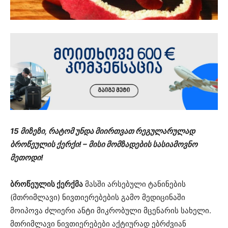
15 მიზეზი, რატომ უნდა მიირთვათ რეგულარულად
ბროწეულის ქერქი! – მისი მომზადების სასიამოვნო
მეთოდი!
ბროწეულის ქერქმა
მასში არსებული ტანინების
(მთრიმლავი) ნივთიერებების გამო მედიცინაში
მოიპოვა ძლიერი ანტი მიკრობული მცენარის სახელი.
მთრიმლავი ნივთიერებები აქტიურად ებრძვიან