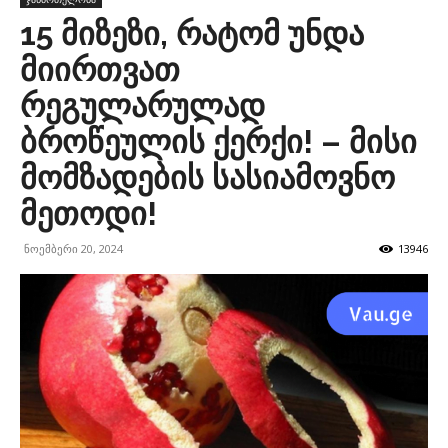
15 მიზეზი, რატომ უნდა
მიირთვათ
რეგულარულად
ბროწეულის ქერქი! – მისი
მომზადების სასიამოვნო
მეთოდი!
ნოემბერი 20, 2024
13946