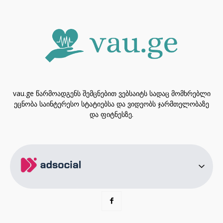
vau.ge წარმოადგენს შემცნებით ვებსაიტს სადაც მომხრებლი
ეცნობა საინტერესო სტატიებსა და ვიდეობს ჯარმთელობაზე
და ფიტნესზე.