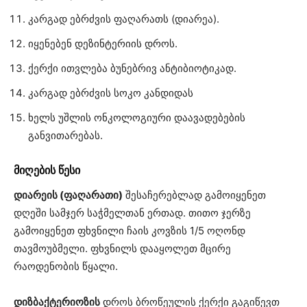
კარგად ებრძვის ფაღარათს (დიარეა).
იყენებენ დეზინტერიის დროს.
ქერქი ითვლება ბუნებრივ ანტიბიოტიკად.
კარგად ებრძვის სოკო კანდიდას
ხელს უშლის ონკოლოგიური დაავადებების
განვითარებას.
მიღების წესი
დიარეის (ფაღარათი)
შესაჩერებლად გამოიყენეთ
დღეში სამჯერ საჭმელთან ერთად. თითო ჯერზე
გამოიყენეთ ფხვნილი ჩაის კოვზის 1/5 ოღონდ
თავმოუბმელი. ფხვნილს დააყოლეთ მცირე
რაოდენობის წყალი.
დიზბაქტერიოზის
დროს ბროწეულის ქერქი გაგიწევთ