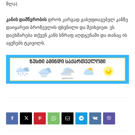
შლა).
კანის დამწვრობის
დროს კარგად გასუფთავებულ კანზე
დაიყარეთ ბროწეულის ფხვნილი და შეიხვიეთ. ეს
დაეხმარება თქვენ კანს სწრაფ აღდგენაში და თანაც ის
აყუჩებს ტკივილს.