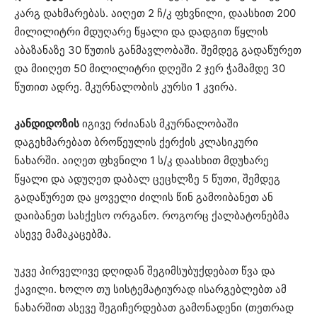
კარგ დახმარებას. აიღეთ 2 ჩ/კ ფხვნილი, დაასხით 200
მილილიტრი მდუღარე წყალი და დადგით წყლის
აბაზანაზე 30 წუთის განმავლობაში. შემდეგ გადაწურეთ
და მიიღეთ 50 მილილიტრი დღეში 2 ჯერ ჭამამდე 30
წუთით ადრე. მკურნალობის კურსი 1 კვირა.
კანდიდოზის
იგივე რძიანას მკურნალობაში
დაგეხმარებათ ბროწეულის ქერქის კლასიკური
ნახარში. აიღეთ ფხვნილი 1 ს/კ დაასხით მდუხარე
წყალი და ადუღეთ დაბალ ცეცხლზე 5 წუთი, შემდეგ
გადაწურეთ და ყოველი ძილის წინ გამოიბანეთ ან
დაიბანეთ სასქესო ორგანო. როგორც ქალბატონებმა
ასევე მამაკაცებმა.
უკვე პირველივე დღიდან შეგიმსუბუქდებათ წვა და
ქავილი. ხოლო თუ სისტემატიურად ისარგებლებთ ამ
ნახარშით ასევე შეგიჩერდებათ გამონადენი (თეთრად