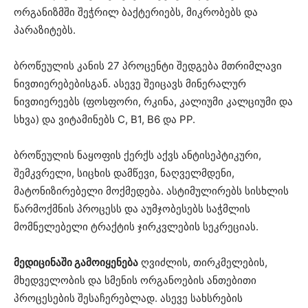
ორგანიზმში შეჭრილ ბაქტერიებს, მიკრობებს და
პარაზიტებს.
ბროწეულის კანის 27 პროცენტი შედგება მთრიმლავი
ნივთიერებებისგან. ასევე შეიცავს მინერალურ
ნივთიერეებს (ფოსფორი, რკინა, კალიუმი კალციუმი და
სხვა) და ვიტამინებს C, B1, B6 და PP.
ბროწეულის ნაყოფის ქერქს აქვს ანტისეპტიკური,
შემკვრელი, სიცხის დამწევი, ნაღველმდენი,
მატონიზირებელი მოქმედება. ასტიმულირებს სისხლის
წარმოქმნის პროცესს და აუმჯობესებს საჭმლის
მომნელებელი ტრაქტის ჯირკვლების სეკრეციას.
მედიცინაში გამოიყენება
ღვიძლის, თირკმელების,
მხედველობის და სმენის ორგანოების ანთებითი
პროცესების შესაჩერებლად. ასევე სახსრების