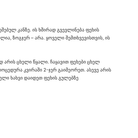
ეშებულ კანზე. ის ხშირად გვევლინება ფეხის
ლია, ზოგჯერ – არა. ყოველი შემთხვევისთვის, ის
 არის ცხელი წყალი. ჩაყავით ფეხები ცხელ
პროცედურა კვირაში 2-ჯერ გაიმეორეთ. ასევე არის
თელი ხახვი დაიდეთ ფეხის გულებზე