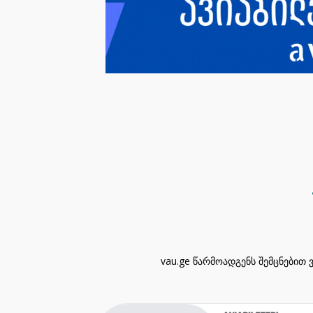
vau.ge წარმოადგენს შემცნებით 