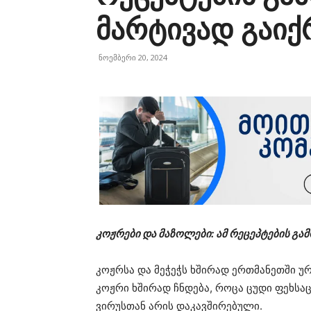
მარტივად გაიქ
ნოემბერი 20, 2024
კოჟრები და მაზოლები: ამ რეცეპტების გა
კოჟრსა და მეჭეჭს ხშირად ერთმანეთში ურ
კოჟრი ხშირად ჩნდება, როცა ცუდი ფეხსა
ვირუსთან არის დაკავშირებული.