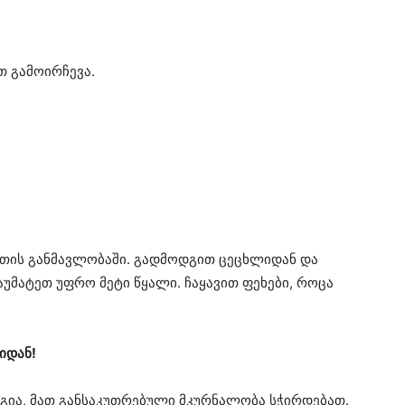
 გამოირჩევა.
უთის განმავლობაში. გადმოდგით ცეცხლიდან და
აუმატეთ უფრო მეტი წყალი. ჩაყავით ფეხები, როცა
იდან!
ეგია, მათ განსაკუთრებული მკურნალობა სჭირდებათ.