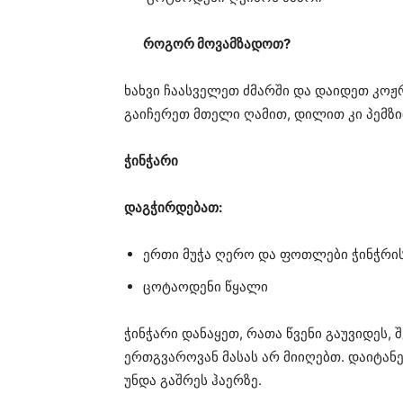
როგორ მოვამზადოთ?
ხახვი ჩაასველეთ ძმარში და დაიდეთ კოჟრ
გაიჩერეთ მთელი ღამით, დილით კი პემზი
ჭინჭარი
დაგჭირდებათ:
ერთი მუჭა ღერო და ფოთლები ჭინჭრი
ცოტაოდენი წყალი
ჭინჭარი დანაყეთ, რათა წვენი გაუვიდეს,
ერთგვაროვან მასას არ მიიღებთ. დაიტანე
უნდა გაშრეს ჰაერზე.