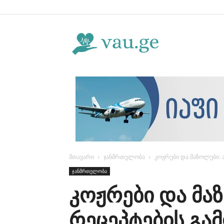
Vau.ge
მთავარი
ჯანმრთელობა
კოჟრები და მაზოლები: 
ჯანმრთელობა
კოჟრები და მაზ
რეცეპტების გამ