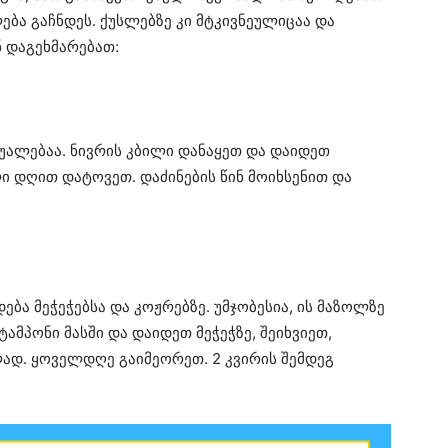
ება გაჩნდეს. ქუსლებზე კი მტკივნეულიცაა და
ნ დაგეხმარებათ:
უალებაა. ნივრის კბილი დანაყეთ და დაიდეთ
ლი დღით დატოვეთ. დაძინების წინ მოიხსენით და
ბა მეჭეჭებსა და კოჟრებზე. უმჯობესია, ის მაზოლზე
ტამპონი მასში და დაიდეთ მეჭეჭზე, შეიხვიეთ,
ლად. ყოველდღე გაიმეორეთ. 2 კვირის შემდეგ