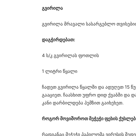
გვირილა
გვირილა მრავალი სასარგებლო თვისებით
დაგჭირდებათ:
4 ს/კ გვირილას ფოთლის
1 ლიტრი წყალი
ჩადეთ გვირილა წყალში და ადუღეთ 15 წ
გააციეთ. ჩაასხით უფრო დიდ ქვაბში და დ
კანი დარბილდება პემზით გაიხეხეთ.
როგორ მოვიშოროთ მეჭეჭი ფეხის ქუსლებ
რადგანაც მეჭეჭი პაპილომა ვირუსის შედ