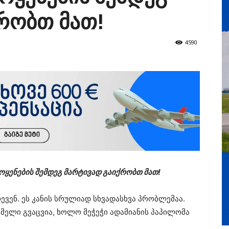
რობთ მათ!
4590
მოყენების შემდეგ მარტივად გაიქრობთ მათ!
ევენ. ეს კანის სრულიად სხვადასხვა პრობლემაა.
ცმელი გვაცვია, ხოლო მეჭეჭი ადამიანის პაპილომა