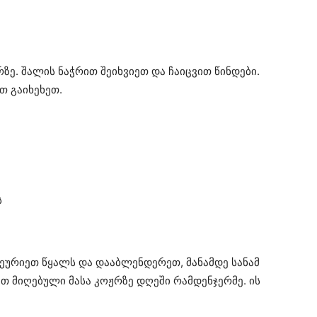
ზე. შალის ნაჭრით შეიხვიეთ და ჩაიცვით წინდები.
თ გაიხეხეთ.
ს
 შეურიეთ წყალს და დააბლენდერეთ, მანამდე სანამ
თ მიღებული მასა კოჟრზე დღეში რამდენჯერმე. ის