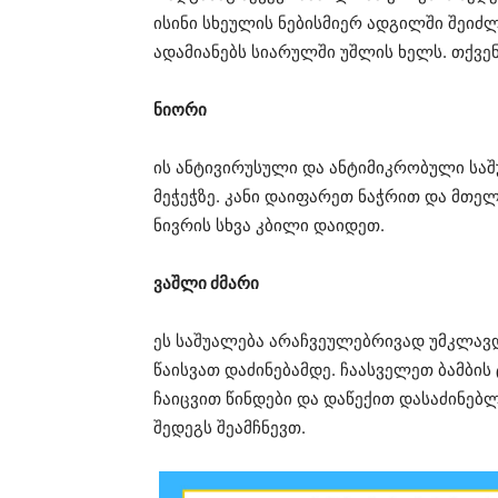
ისინი სხეულის ნებისმიერ ადგილში შეიძლ
ადამიანებს სიარულში უშლის ხელს. თქვე
ნიორი
ის ანტივირუსული და ანტიმიკრობული საშ
მეჭეჭზე. კანი დაიფარეთ ნაჭრით და მთე
ნივრის სხვა კბილი დაიდეთ.
ვაშლი ძმარი
ეს საშუალება არაჩვეულებრივად უმკლავდე
წაისვათ დაძინებამდე. ჩაასველეთ ბამბის 
ჩაიცვით წინდები და დაწექით დასაძინებ
შედეგს შეამჩნევთ.