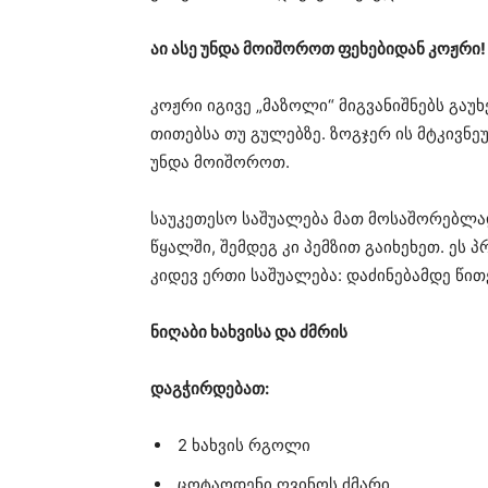
აი ასე უნდა მოიშოროთ ფეხებიდან კოჟრი!
კოჟრი იგივე „მაზოლი“ მიგვანიშნებს გაუხ
თითებსა თუ გულებზე. ზოგჯერ ის მტკივნეუ
უნდა მოიშოროთ.
საუკეთესო საშუალება მათ მოსაშორებლად
წყალში, შემდეგ კი პემზით გაიხეხეთ. ეს 
კიდევ ერთი საშუალება: დაძინებამდე წი
ნიღაბი ხახვისა და ძმრის
დაგჭირდებათ:
2 ხახვის რგოლი
ცოტაოდენი ღვინოს ძმარი