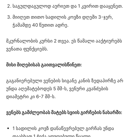
საგულდაგულოდ აურიეთ და 1 კვირით დააყენეთ.
მიიღეთ თითო სადილის კოვზი დღეში 3-ჯერ,
ჭამამდე 40 წუთით ადრე.
მკურნალობის კურსი 2 თვეა. ეს წამალი ააქტიურებს
ვენათა ფუნქციებს.
მისი მიღებისას გაითვალისწინეთ:
გაგანიერებული ვენების სიგანე კანის ზედაპირზე არ
უნდა აღემატებოდეს 5 მმ-ს, ვენური კვანძების
დიამეტრი კი 6-7 მმ-ს.
ვენებს გამძლეობას მატებს სვიის გირჩების ნახარში:
1 სადილის კოვზ დანაწევრებულ გირჩას უნდა
დაასხათ 1 ჭიქა ადუღებული წყალი,