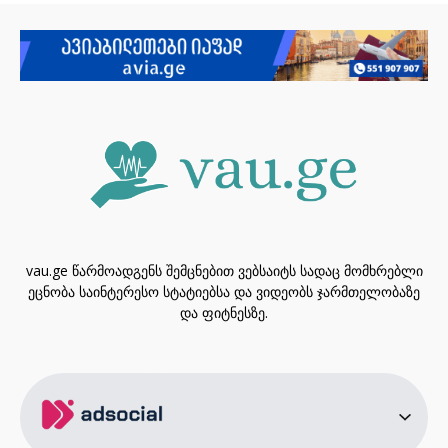
vau.ge წარმოადგენს შემცნებით ვებსაიტს სადაც მომხრებლი
ეცნობა საინტერესო სტატიებსა და ვიდეობს ჯარმთელობაზე
და ფიტნესზე.