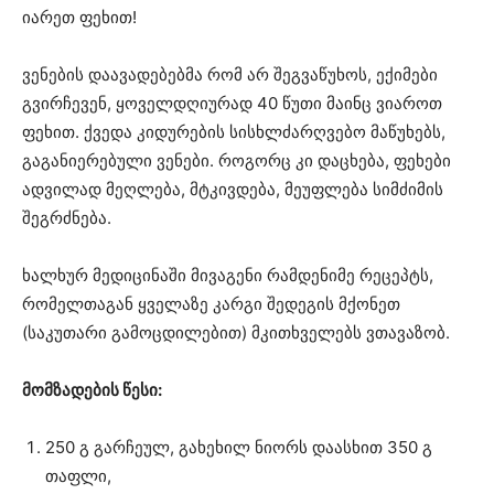
იარეთ ფეხით!
ვენების დაავადებებმა რომ არ შეგვაწუხოს, ექიმები
გვირჩევენ, ყოველდღიურად 40 წუთი მაინც ვიაროთ
ფეხით. ქვედა კიდურების სისხლძარღვებო მაწუხებს,
გაგანიერებული ვენები. როგორც კი დაცხება, ფეხები
ადვილად მეღლება, მტკივდება, მეუფლება სიმძიმის
შეგრძნება.
ხალხურ მედიცინაში მივაგენი რამდენიმე რეცეპტს,
რომელთაგან ყველაზე კარგი შედეგის მქონეთ
(საკუთარი გამოცდილებით) მკითხველებს ვთავაზობ.
მომზადების წესი:
250 გ გარჩეულ, გახეხილ ნიორს დაასხით 350 გ
თაფლი,