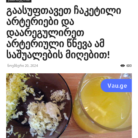
გაასუფთავეთ ჩაკეტილი
არტერიები და
დაარეგულირეთ
არტერიული წნევა ამ
საშუალების მიღებით!
ნოემბერი 20, 2024
600