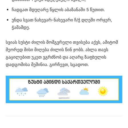
ჩადგათ მდუღარე წყლის აბაზანაში 5 წუთით.
უნდა სვათ ნახევარ-ნახევარი ჩ/ჭ დღეში ორჯერ,
ჭამამდე.
სვიას სუსტი ძილის მომგვრელი თვისება აქვს, ამიტომ
მეორედ მისი მიღება ძილის წინ ჯობს. ახლა თავს
გაცილებით უკეთ ვგრძნობ და აღარც ზაფხულის
დადგომისა მეშინია. გირჩევთ, სცადოთ.