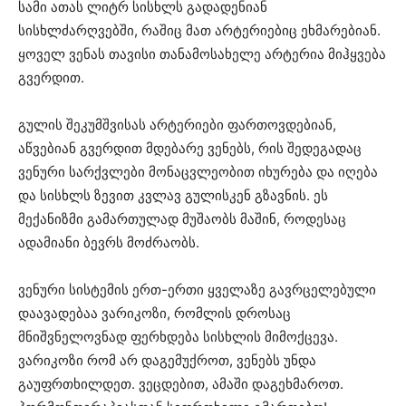
სამი ათას ლიტრ სისხლს გადადენიან
სისხლძარღვებში, რაშიც მათ არტერიებიც ეხმარებიან.
ყოველ ვენას თავისი თანამოსახელე არტერია მიჰყვება
გვერდით.
გულის შეკუმშვისას არტერიები ფართოვდებიან,
აწვებიან გვერდით მდებარე ვენებს, რის შედეგადაც
ვენური სარქვლები მონაცვლეობით იხურება და იღება
და სისხლს ზევით კვლავ გულისკენ გზავნის. ეს
მექანიზმი გამართულად მუშაობს მაშინ, როდესაც
ადამიანი ბევრს მოძრაობს.
ვენური სისტემის ერთ-ერთი ყველაზე გავრცელებული
დაავადებაა ვარიკოზი, რომლის დროსაც
მნიშვნელოვნად ფერხდება სისხლის მიმოქცევა.
ვარიკოზი რომ არ დაგემუქროთ, ვენებს უნდა
გაუფრთხილდეთ. ვეცდებით, ამაში დაგეხმაროთ.