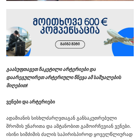
გაასუფთავეთ ჩაკეტილი არტერიები და
დაარეგულირეთ არტერიული წნევა ამ საშუალების
მიღებით!
ვენები და არტერიები
ადამიანის სისხლძარღვთაგან განსაკუთრებული
შრომის უნარითა და ამტანობით გამოირჩევიან ვენები.
ისინი სიმძიმის ძალის საპირისპიროდ ყოველწლიურად