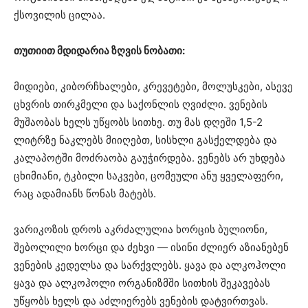
ქსოვილის ცილაა.
თუთიით მდიდარია ზღვის ნობათი:
მიდიები, კიბორჩხალები, კრევეტები, მოლუსკები, ასევე
ცხვრის თირკმელი და საქონლის ღვიძლი. ვენების
მუშაობას ხელს უწყობს სითხე. თუ მას დღეში 1,5-2
ლიტრზე ნაკლებს მიიღებთ, სისხლი გასქელდება და
კალაპოტში მოძრაობა გაუჭირდება. ვენებს არ უხდება
ცხიმიანი, ტკბილი საკვები, ცომეული ანუ ყველაფერი,
რაც ადამიანს წონას მატებს.
ვარიკოზის დროს აკრძალულია ხორცის ბულიონი,
შებოლილი ხორცი და ძეხვი — ისინი ძლიერ აზიანებენ
ვენების კედელსა და სარქვლებს. ყავა და ალკოჰოლი
ყავა და ალკოჰოლი ორგანიზმში სითხის შეკავებას
უწყობს ხელს და აძლიერებს ვენების დატვირთვას.