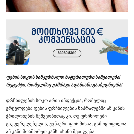
ფეხის სოკოს სამკურნალო ნატურალური საშუალება!
რეცეპტი, რომელმაც უამრავი ადამიანი გააბედნიერა!
ფრჩხილების სოკო არის ინფექცია, რომელიც
ვრცელდება ფეხის ფრჩხილების ნაპრალებში ან კანის
ჭრილობების მეშვეობითაც კი. თუ ფრჩხილები
გაუფერულებულია, უცნაური ფორმისაა, გამოყოფილია
ან კანი მოაშორეთ კანს, ისინი შეიძლება