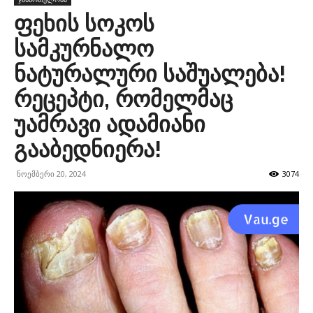
ფეხის სოკოს
სამკურნალო
ნატურალური საშუალება!
რეცეპტი, რომელმაც
უამრავი ადამიანი
გააბედნიერა!
ნოემბერი 20, 2024
3074