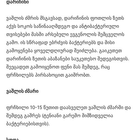
დარიჩინი
ვაშლის ძმრის მსგავსად, დარიჩინის ფოთლის ზეთს
აქვს სოკოს საწინააღმდეგო და ანტიბაქტერიული
თვისებები მასში არსებული ევგენოლის შემცველოს
გამო. ის სწრაფად ებრძვის ბაქტერიებს და მისი
გამოყენება ყოველდღიურად შეიძლება. გაიკეთეთ
დარიჩინის ზეთის აბაზანები საუკეთესო შედეგისთვის.
შეეცადეთ გამოიყენოთ ფენი მას შემდეგ, რაც
ფრჩხილებს პირსახოცით გაიშრობთ.
ვაშლის ძმარი
ფრჩხილი 10-15 წუთით დაასველეთ ვაშლის ძმარში და
შემდეგ გაშრეს (ტენიანი გარემო მიმზიდველია
ბაქტერიებისთვის).
სოდა