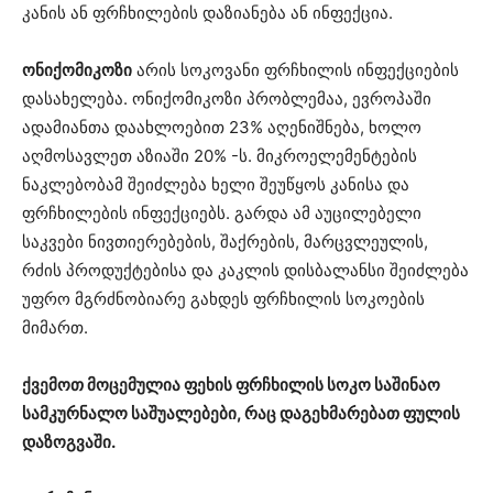
კანის ან ფრჩხილების დაზიანება ან ინფექცია.
ონიქომიკოზი
არის სოკოვანი ფრჩხილის ინფექციების
დასახელება. ონიქომიკოზი პრობლემაა, ევროპაში
ადამიანთა დაახლოებით 23% აღენიშნება, ხოლო
აღმოსავლეთ აზიაში 20% -ს. მიკროელემენტების
ნაკლებობამ შეიძლება ხელი შეუწყოს კანისა და
ფრჩხილების ინფექციებს. გარდა ამ აუცილებელი
საკვები ნივთიერებების, შაქრების, მარცვლეულის,
რძის პროდუქტებისა და კაკლის დისბალანსი შეიძლება
უფრო მგრძნობიარე გახდეს ფრჩხილის სოკოების
მიმართ.
ქვემოთ მოცემულია ფეხის ფრჩხილის სოკო საშინაო
სამკურნალო საშუალებები, რაც დაგეხმარებათ ფულის
დაზოგვაში.