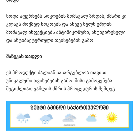
სოდა აფერხებს სოკოების მომავალ ზრდას, ძმარი კი
კლავს მოქმედ სოკოებს და ასევე ხელს უშლის
მომავალ ინფექციებს ანტიმიკოზური, ანტივირუსული
და ანტიბაქტერიული თვისებების გამო.
მანუკას თაფლი
ეს პროდუქტი ძალიან სასარგებლოა თავისი
უნიკალური თვისებების გამო. მისი გამოყენება
შეგიძლიათ ვაშლის ძმრის პროცედურის შემდეგ.