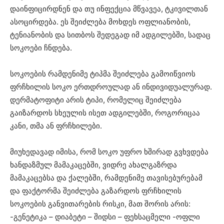
დაინფიცირდნენ და თუ ინფექცია მწვავეა, ტკივილთან
ასოცირდება. ეს შეიძლება მოხდეს ოფლიანობის,
ტენიანობის და სითბოს შედეგად იმ ადგილებში, სადაც
სოკოები ჩნდება.
სოკოების რამდენიმე ტიპმა შეიძლება გამოიწვიოს
ფრჩხილის სოკო ერთდროულად ან ინდივიდუალურად.
დერმატოფიტი არის ტიპი, რომელიც შეიძლება
გაიზარდოს სხეულის ისეთ ადგილებში, როგორიცაა
კანი, თმა ან ფრჩხილები.
მიუხედავად იმისა, რომ სოკო უფრო ხშირად გვხვდება
ხანდაზმულ მამაკაცებში, ვიდრე ახალგაზრდა
მამაკაცებსა და ქალებში, რამდენიმე თავისებურებამ
და ფაქტორმა შეიძლება გაზარდოს ფრჩხილის
სოკოების განვითარების რისკი, მათ შორის არის:
-გენეტიკა – დიაბეტი – შიდსი – ფეხსაცმელი -ოფლი