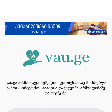
vau.ge წარმოადგენს შემცნებით ვებსაიტს სადაც მომხრებლი
ეცნობა საინტერესო სტატიებსა და ვიდეობს ჯარმთელობაზე
და ფიტნესზე.