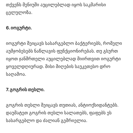
თქვენს მენიუში აუცილებლად იყოს საკმარისი
ცელულოზა.
6. იოგურტი.
იოგურტი შეიცავს სასარგებლო ბაქტერიებს, რომელი
აუმჯობესებს ნაწლავის ფუნქციონირებას. თუ გსურთ
იყოთ ჯანმრთელი აუცილებლად მიირთვით იოგურტი
ყოველდღიურად. მისი მიღების საუკეთესო დრო
საღამოა.
7. გოგრის თესლი.
გოგრის თესლი შეიცავს თუთიას, ანტიოქსიდანტებს.
დაუმატეთ გოგრის თესლი სალათებს, ფაფებს ეს
სასარგებლო და ძალიან გემრიელია.