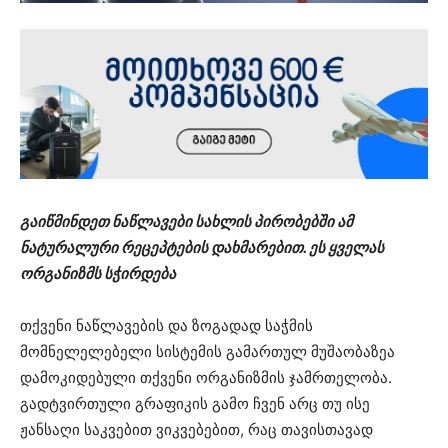
გაიწმინდეთ ნაწლავები სახლის პირობებში ამ
ნატურალური რეცეპტების დახმარებით. ეს ყველას
ორგანიზმს სჭირდება
თქვენი ნაწლავების და ზოგადად საჭმის
მომნელელებელი სისტემის გამართულ მუშაობაზეა
დამოკიდებული თქვენი ორგანიზმის ჯამრთელობა.
გადტვირთული გრაფიკის გამო ჩვენ არც თუ ისე
ჟანსაღი საკვებით ვიკვებებით, რაც თავისთავად