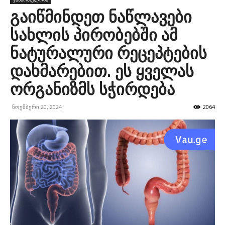
გაიწმინდეთ ნაწლავები
სახლის პირობებში ამ
ნატურალური რეცეპტების
დახმარებით. ეს ყველას
ორგანიზმს სჭირდება
ნოემბერი 20, 2024
2064