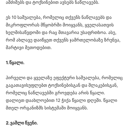
ამძიმებს და ტოქსინებით ავსებს ნაწლავებს.
ეს 10 საშუალება, რომელიც თქვენს ნაწლავებს და
მიკროფლორას მწყობრში მოიყვანს, ყველასათვის
ხელმისაწვდომი და რაც მთავარია უსაფრთხოა. ასე,
რომ ახლავე დაიწყეთ თქვენს ჯამრთელობაზე ზრუნვა,
მარტივი მეთოდებით.
1. წყალი.
პირველი და ყველაზე ეფექტური საშუალება, რომელიც
გაგათავისუფლებთ ტოქსინებისგან და შლაკებისგან,
რომელიც ნაწლავებში გროვდება არის წყალი.
დალიეთ დაახლოებით 12 ჭიქა წყალი დღეში. წყალი
მთელ ორგანიზმს სისტემაში მოიყვანს.
2. ვაშლი წვენი.