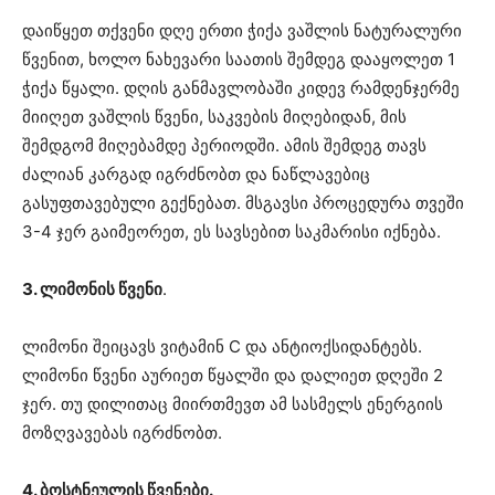
დაიწყეთ თქვენი დღე ერთი ჭიქა ვაშლის ნატურალური
წვენით, ხოლო ნახევარი საათის შემდეგ დააყოლეთ 1
ჭიქა წყალი. დღის განმავლობაში კიდევ რამდენჯერმე
მიიღეთ ვაშლის წვენი, საკვების მიღებიდან, მის
შემდგომ მიღებამდე პერიოდში. ამის შემდეგ თავს
ძალიან კარგად იგრძნობთ და ნაწლავებიც
გასუფთავებული გექნებათ. მსგავსი პროცედურა თვეში
3-4 ჯერ გაიმეორეთ, ეს სავსებით საკმარისი იქნება.
3. ლიმონის წვენი
.
ლიმონი შეიცავს ვიტამინ C და ანტიოქსიდანტებს.
ლიმონი წვენი აურიეთ წყალში და დალიეთ დღეში 2
ჯერ. თუ დილითაც მიირთმევთ ამ სასმელს ენერგიის
მოზღვავებას იგრძნობთ.
4. ბოსტნეულის წვენები.