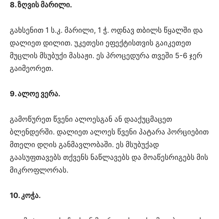
8. ზღვის მარილი.
გახსენით 1 ს.კ. მარილი, 1 ჭ. ოდნავ თბილს წყალში და
დალიეთ დილით. უკეთესი ეფექტისთვის გაიკეთეთ
მუცლის მსუბუქი მასაჟი. ეს პროცედურა თვეში 5-6 ჯერ
გაიმეორეთ.
9. ალოე ვერა.
გამოწურეთ წვენი ალოესგან ან დააქუცმაცეთ
ბლენდერში. დალიეთ ალოეს წვენი პატარა პორციებით
მთელი დღის განმავლობაში. ეს მსუბუქად
გაასუფთავებს თქვენს ნაწლავებს და მოაწესრიგებს მის
მიკროფლორას.
10. კოჭა.