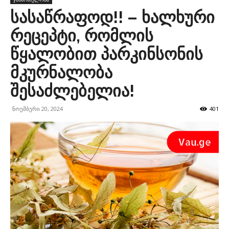
სასაწრაფოდ!! – ხალხური
რეცეპტი, რომლის
წყალობით პარკინსონის
მკურნალობა
შესაძლებელია!
ნოემბერი 20, 2024
401