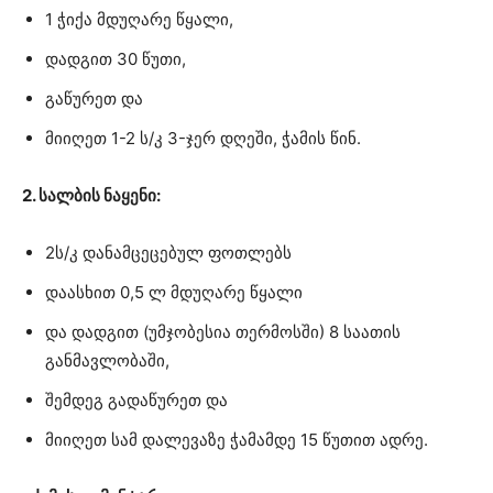
1 ჭიქა მდუღარე წყალი,
დადგით 30 წუთი,
გაწურეთ და
მიიღეთ 1-2 ს/კ 3-ჯერ დღეში, ჭამის წინ.
2. სალბის ნაყენი:
2ს/კ დანამცეცებულ ფოთლებს
დაასხით 0,5 ლ მდუღარე წყალი
და დადგით (უმჯობესია თერმოსში) 8 საათის
განმავლობაში,
შემდეგ გადაწურეთ და
მიიღეთ სამ დალევაზე ჭამამდე 15 წუთით ადრე.