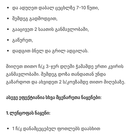
და ადუღეთ დაბალ ცეცხლზე 7-10 წუთი,
შემდეგ გადმოდგით,
გააცივეთ 2 საათის განმავლობაში,
გაწურეთ,
დადგით ბნელ და გრილ ადგილას.
მიიღეთ თითო ჩ/კ 3-ჯერ დღეში ჭამამდე ერთი კვირის
განმავლობაში. შემდეგ დოზა თანდათან უნდა
გაზარდოთ და ახვიდეთ 2 ს/კოვზამდე თითო მიღებაზე.
ასევე ეფექტიანია სხვა მცენარეთა ნაყენები:
1. ლენცოფას ნაყენი:
1 ჩ/კ დანამცეცებულ ფოთლებს დაასხით