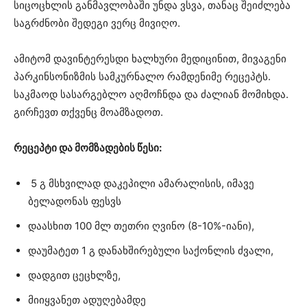
სიცოცხლის განმავლობაში უნდა ვსვა, თანაც შეიძლება
საგრძნობი შედეგი ვერც მივიღო.
ამიტომ დავინტერესდი ხალხური მედიცინით, მივაგენი
პარკინსონიზმის სამკურნალო რამდენიმე რეცეპტს.
საკმაოდ სასარგებლო აღმოჩნდა და ძალიან მომიხდა.
გირჩევთ თქვენც მოამზადოთ.
რეცეპტი და მომზადების წესი:
5 გ მსხვილად დაკეპილი ამარალისის, იმავე
ბელადონას ფესვს
დაასხით 100 მლ თეთრი ღვინო (8-10%-იანი),
დაუმატეთ 1 გ დანახშირებული საქონლის ძვალი,
დადგით ცეცხლზე,
მიიყვანეთ ადუღებამდე