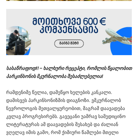
სასაწრაფოდ!! – ხალხური რეცეპტი, რომლის წყალობით
პარკინსონის მკურნალობა შესაძლებელია!
რამდენიმე წელია, დამეწყო ხელების კანკალი.
დამისვეს პარკინსონიზმის დიაგნოზი. ვმკურნალობ
ნევროლოგის მეთვალყურეობით, მაგრამ დაავადება
კვლავ პროგრესირებს. გავეცანი უამრავ სამედიცინო
ლიტერატურას ამ დაავადების შესახებ და ძალიან
ვღელავ იმის გამო, რომ ქიმიური წამლები მთელი