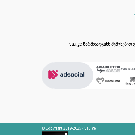
vau.ge წარმოადგენს შემცნებით 
© Copyright 2019-2025 - Vau.ge