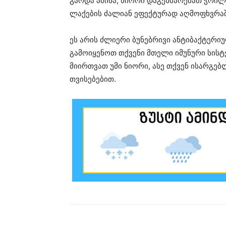
გარდა ამისა, ნიორი დაგეხმარებათ ჭრილ
ლაქების ძალიან ეფექტურად აღმოფხვრაშ
ეს არის ძლიერი ბუნებრივი ანტიბაქტერ
გამოიყენოთ თქვენი მთელი იმუნური სის
მიირთვათ უმი ნიორი, ასე თქვენ ისარგე
თვისებებით.