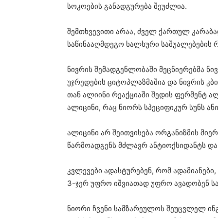
სოკოების განადგურება შეუძლია.
შემთხვევითი არაა, ძველ ქართულ კარაბა
საწინააღმდეგო ხალხური საშუალებების რ
ნივრის შემადგენლობაში მეცნიერებმა ნი
უჯრედების ციტოპლაზმაშია და ნივრის კბ
თან ალიინი რეაქციაში შედის ფერმენტ ალ
ალიცინი, რაც ნიორს სპეციფიკურ სუნს ანი
ალიცინი არ შეითვისება ორგანიზმის მიე
წარმოადგენს მძლავრ ანტიოქსიდანტს და 
კვლევები ადასტურებენ, რომ ადამიანები,
3-ჯერ უფრო იშვიათად უფრო ავადობენ სას
ნიორი ჩვენი სამზარეულოს შეუცვლელ ინ