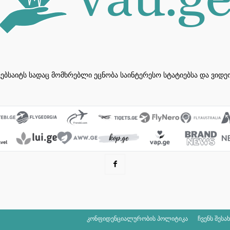
ვებსაიტს სადაც მომხრებლი ეცნობა საინტერესო სტატიებსა და ვიდ
კონფიდენციალურობის პოლიტიკა
ჩვენს შესა