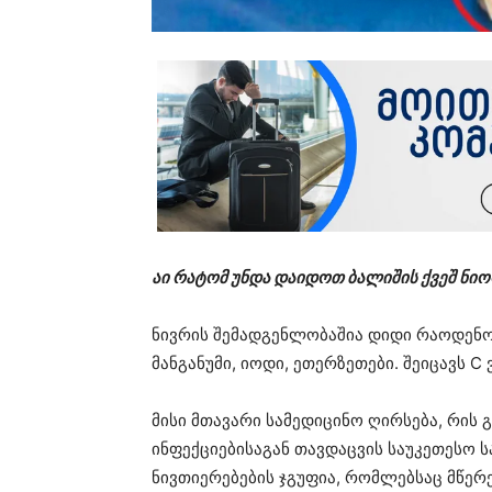
აი რატომ უნდა დაიდოთ ბალიშის ქვეშ ნიორ
ნივრის შემადგენლობაშია დიდი რაოდენო
მანგანუმი, იოდი, ეთერზეთები. შეიცავს C
მისი მთავარი სამედიცინო ღირსება, რის
ინფექციებისაგან თავდაცვის საუკეთესო 
ნივთიერებების ჯგუფია, რომლებსაც მწერებ