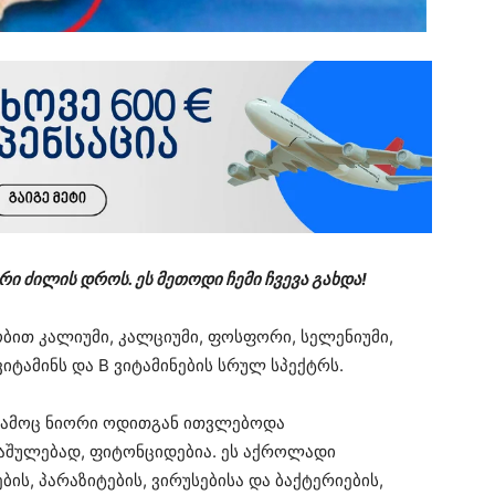
ი ძილის დროს. ეს მეთოდი ჩემი ჩვევა გახდა!
ბით კალიუმი, კალციუმი, ფოსფორი, სელენიუმი,
 ვიტამინს და B ვიტამინების სრულ სპექტრს.
 გამოც ნიორი ოდითგან ითვლებოდა
საშულებად, ფიტონციდებია. ეს აქროლადი
ის, პარაზიტების, ვირუსებისა და ბაქტერიების,