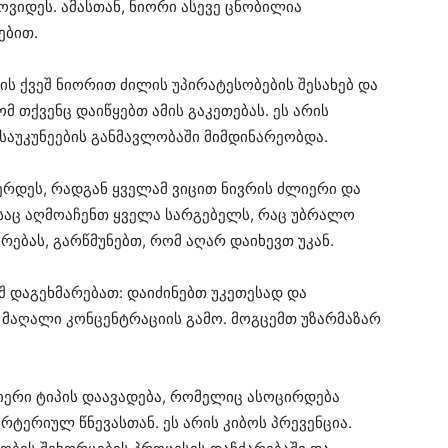
ოვიდეს. ამასთან, ნიორი ასევე ცნობილია
ებით.
ის ქვეშ ნიორით ძილის უპირატესობების შესახებ და
მ თქვენც დაიწყებთ ამის გაკეთებას. ეს არის
საუკუნეების განმავლობაში მიმდინარეობდა.
ღერდეს, რადგან ყველამ ვიცით ნივრის ძლიერი და
დესაც აღმოაჩენთ ყველა სარგებელს, რაც უბრალო
ებას, გარწმუნებთ, რომ აღარ დაიხევთ უკან.
შ დაგეხმარებათ: დაიძინებთ უკეთესად და
ს მაღალი კონცენტრაციის გამო. მოგცემთ უზარმაზარ
იერი ტიპის დაავადება, რომელიც ასოცირდება
არტერიულ წნევასთან. ეს არის კიბოს პრევენცია.