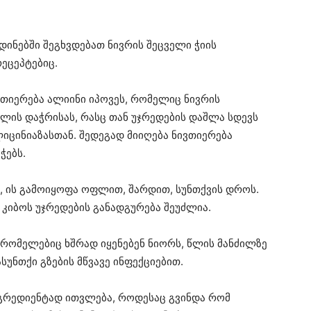
დინებში შეგხვდებათ ნივრის შეცველი ჭიის
ეცეპტებიც.
ვთიერება ალიინი იპოვეს, რომელიც ნივრის
ილის დაჭრისას, რასც თან უჯრედების დაშლა სდევს
იცინიაზასთან. შედეგად მიიღება ნივთიერება
ჭებს.
რ, ის გამოიყოფა ოფლით, შარდით, სუნთქვის დროს.
კიბოს უჯრედების განადგურება შეუძლია.
 რომელებიც ხშრად იყენებენ ნიორს, წლის მანძილზე
უნთქი გზების მწვავე ინფექციებით.
გრედიენტად ითვლება, როდესაც გვინდა რომ