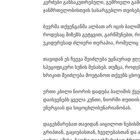
კერძები განსაკუთრებული, გემრიელი გამ
ჯანმრთელობისთვის სასარგებლო თვისებ
ბევრმა თქვენგანმა ალბათ არ იცის ბალიშ
როდესაც მიზეზს გეტყვით, გარწმუნებთ, რო
უკიდურესად ძლიერი თერაპია, რომელიც 
თავიდან ეს ჩვევა შეიძლება უცნაურად ჟ
სპეციფიკური სუნის შესახებ. თუმცა, რო
ხრიკით შეიძლება მოუტანოთ თქვენს ცხოვრ
ერთი კბილი ნიორის დადება ბალიშის ქვე
დაისვენებს ყველა კუნთი, ნიორში თუთიი
ენერგიას და სიცოცხლისუნარიანობას.
დაგეხმარებათ თავიდან აიცილოთ ნებისმ
გრიპთან, გაციებასთან, ხველებასთან და 